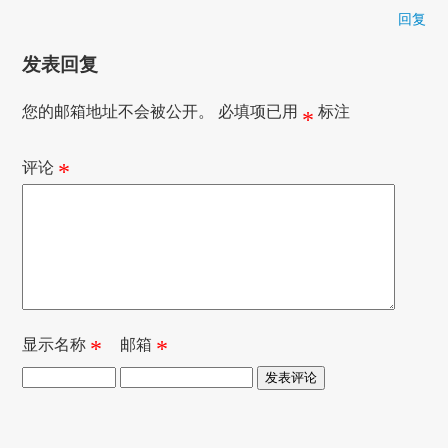
回复
发表回复
您的邮箱地址不会被公开。
必填项已用
标注
*
评论
*
显示名称
*
邮箱
*