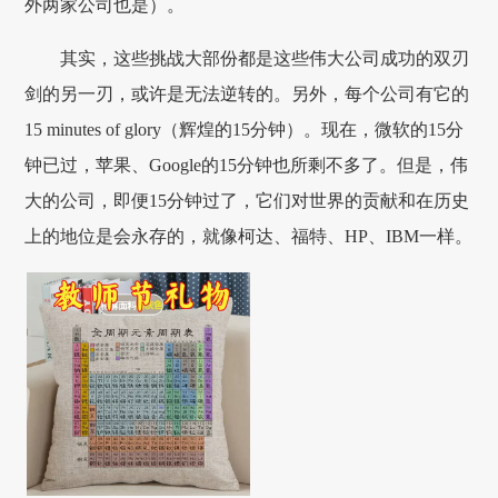
外两家公司也是）。
其实，这些挑战大部份都是这些伟大公司成功的双刃
剑的另一刃，或许是无法逆转的。另外，每个公司有它的
15 minutes of glory（辉煌的15分钟）。现在，微软的15分
钟已过，苹果、Google的15分钟也所剩不多了。但是，伟
大的公司，即便15分钟过了，它们对世界的贡献和在历史
上的地位是会永存的，就像柯达、福特、HP、IBM一样。