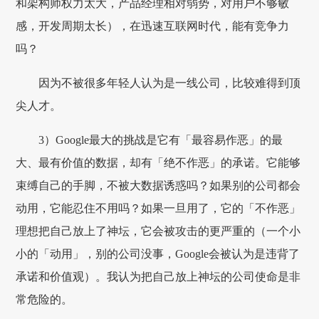
和架构师权力太大，产品经理相对弱势，对用户不够敏
感，开发周期太长），在迅速互联网时代，能有竞争力
吗？
因为不被很多年轻人认为是一线公司，比较难得到顶
尖人才。
3）Google最大的挑战是它有「最容易作恶」的最
大、最有价值的数据，却有「绝不作恶」的承诺。它能够
束缚自己的手脚，不被大数据诱惑吗？如果别的公司都会
动用，它能忍住不用吗？如果一旦用了，它的「不作恶」
理想把自己放上了神坛，它会被攻击的更严重的（一个小
小的「动用」，别的公司没事，Google会被认为是违背了
承诺和价值观）。我认为把自己放上神坛的公司使命是非
常危险的。