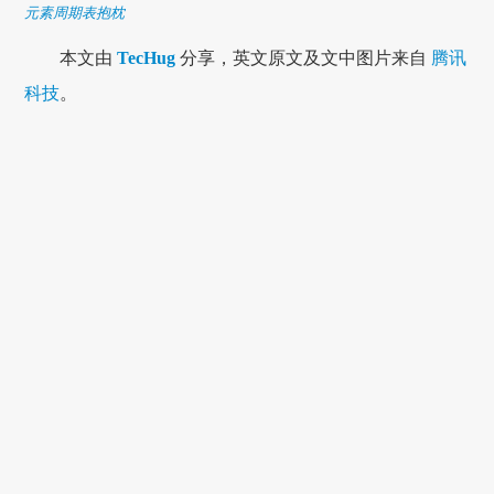
元素周期表抱枕
本文由
TecHug
分享，英文原文及文中图片来自
腾讯
科技
。