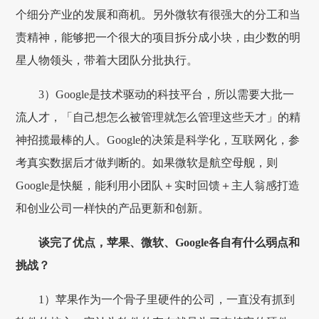
个细分产业的发展和商机。另外微软有很强大的分工和当
责精神，能够把一个很大的项目拆分成小块，由少数的明
星人物领头，带着大团队分批执行。
3）Google是技术驱动的科技平台，所以需要大批一
流人才，「自己想怎么被管理就怎么管理这些天才」的精
神招揽最棒的人。Google的决策是科学化，互联网化，参
考真实数据后才做判断的。如果微软是航空母舰，则
Google是快艇，能利用小团队＋实时回馈＋主人翁感打造
和创业公司一样快的产品更新和创新。
谈完了优点，苹果、微软、Google各自有什么弱点和
挑战？
1）苹果作为一个骨子里硬件的公司，一直没有抓到