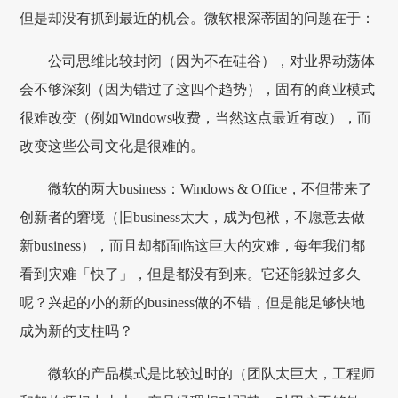
但是却没有抓到最近的机会。微软根深蒂固的问题在于：
公司思维比较封闭（因为不在硅谷），对业界动荡体
会不够深刻（因为错过了这四个趋势），固有的商业模式
很难改变（例如Windows收费，当然这点最近有改），而
改变这些公司文化是很难的。
微软的两大business：Windows & Office，不但带来了
创新者的窘境（旧business太大，成为包袱，不愿意去做
新business），而且却都面临这巨大的灾难，每年我们都
看到灾难「快了」，但是都没有到来。它还能躲过多久
呢？兴起的小的新的business做的不错，但是能足够快地
成为新的支柱吗？
微软的产品模式是比较过时的（团队太巨大，工程师