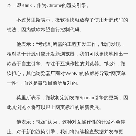
本，即Blink，作为Chrome的渲染引擎。
不过莫里斯表示，微软很快就放弃了使用开源代码的
想法，因为微软希望自行控制代码。
他表示：“考虑到所需的工程开发工作，我们发现，
相对基于开源引擎开发新浏览器，我们可以更快地推出一
款基于自主引擎、专注于互操作性的浏览器。”此外，微
软担心，其他浏览器厂商对WebKit的依赖将导致“网页单
一性”，而这是微软目前所反对的。
莫里斯表示，微软将定期发布Spartan引擎的更新，因
此其浏览器将可以跟上网页标准的最新发展。
他表示：“我们认为，这种对互操作性的开发不会停
止。对于新的渲染引擎，我们将持续检查数据并发布更