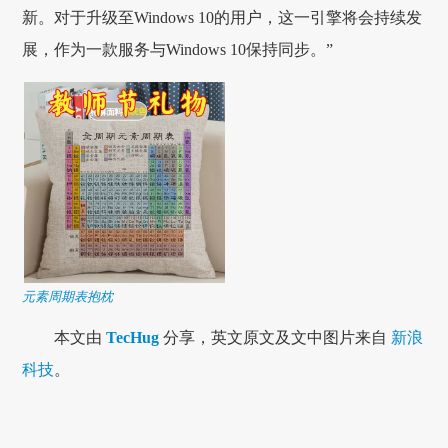
新。对于升级至Windows 10的用户，这一引擎将会持续发
展，作为一款服务与Windows 10保持同步。”
元素周期表抱枕
本文由
TecHug
分享，英文原文及文中图片来自
新浪
科技
。