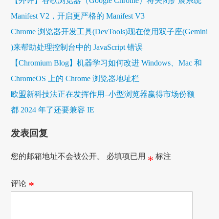
【外评】谷歌浏览器（Google Chrome）将关闭扩展系统
Manifest V2，开启更严格的 Manifest V3
Chrome 浏览器开发工具(DevTools)现在使用双子座(Gemini
)来帮助处理控制台中的 JavaScript 错误
【Chromium Blog】机器学习如何改进 Windows、Mac 和
ChromeOS 上的 Chrome 浏览器地址栏
欧盟新科技法正在发挥作用–小型浏览器赢得市场份额
都 2024 年了还要兼容 IE
发表回复
您的邮箱地址不会被公开。
必填项已用
标注
*
评论
*