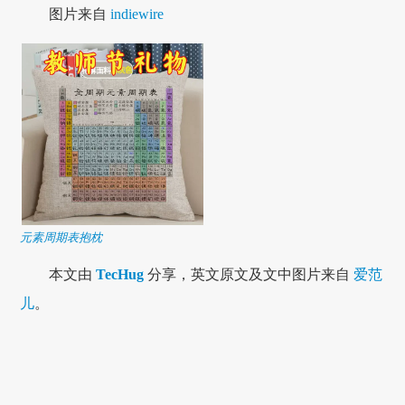
图片来自
indiewire
元素周期表抱枕
本文由
TecHug
分享，英文原文及文中图片来自
爱范
儿
。