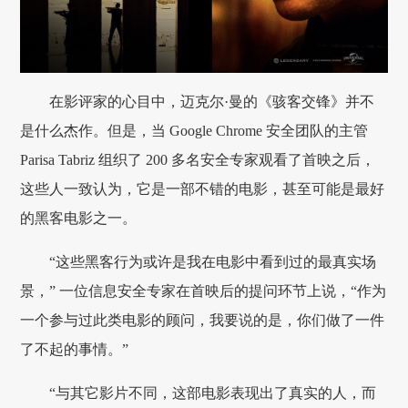
在影评家的心目中，迈克尔·曼的《骇客交锋》并不
是什么杰作。但是，当 Google Chrome 安全团队的主管
Parisa Tabriz 组织了 200 多名安全专家观看了首映之后，
这些人一致认为，它是一部不错的电影，甚至可能是最好
的黑客电影之一。
“这些黑客行为或许是我在电影中看到过的最真实场
景，” 一位信息安全专家在首映后的提问环节上说，“作为
一个参与过此类电影的顾问，我要说的是，你们做了一件
了不起的事情。”
“与其它影片不同，这部电影表现出了真实的人，而