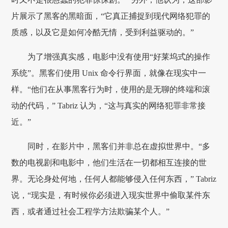
片展示了黑客的黑暗面，“它真正捕捉到现代网络犯罪的
质感，以及它是如何冷酷无情，受到利益驱动的。”
为了增强真实感，电影中没有使用“好莱坞式的操作
系统”。黑客们使用 Unix 命令行界面，就像在现实中一
样。“他们在从事黑客行为时，使用的是无聊的终端和滚
动的代码，” Tabriz 认为，“这与真实的网络犯罪非常接
近。”
同时，在影片中，黑客们并非总在虚拟世界中。“多
数的电视剧和电影中，他们生活在一切都相互连接的世
界。无论身处何地，任何人都能够侵入任何东西，” Tabriz
说，“现实是，有时候你必须进入现实世界中偷取某件东
西，或者通过社会工程学方法欺骗某个人。”