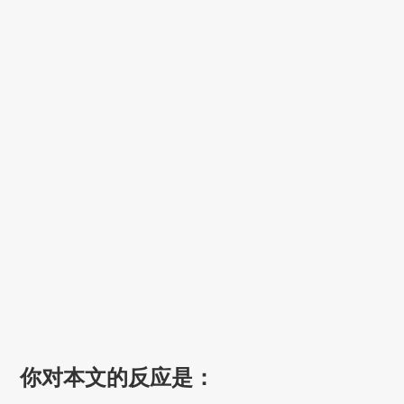
你对本文的反应是：