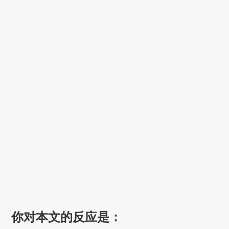
你对本文的反应是：