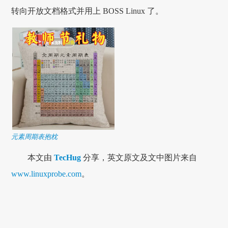
转向开放文档格式并用上 BOSS Linux 了。
元素周期表抱枕
本文由
TecHug
分享，英文原文及文中图片来自
www.linuxprobe.com
。