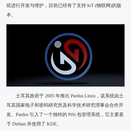
统进行开发与维护，目前已经有了支持 IoT (物联网)的版
本。
土耳其政府于 2005 年推出 Pardus Linux，该系统由土
耳其国家电子和密码研究所及科学技术研究理事会合作开
发。Pardus 引入了一个独特的 PiSi 包管理系统，它主要基
于 Debian 并使用了 KDE。