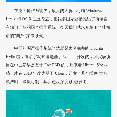
在桌面操作系统界，最大的大腕儿可谓 Windows、
Linux 和 OS X 三足鼎立，但很多国家还是推出了所谓自
主知识产权的国产操作系统，今天我们就来介绍下全球知
名的”国产”操作系统。
中国的国产操作系统当然就是大名鼎鼎的 Ubuntu
Kylin 啦，看名字就知道是基于 Ubuntu 开发的，其实该项
目在中国最早是基于 FreeBSD 的，后来看 Ubuntu 势不可
挡，才在 2013 年改为基于 Ubuntu 开发了几个插件(官方
说法叫：深度订制，其实还没深度系统好用)。