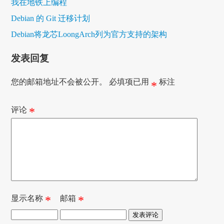
我在地铁上编程
Debian 的 Git 迁移计划
Debian将龙芯LoongArch列为官方支持的架构
发表回复
您的邮箱地址不会被公开。
必填项已用
标注
*
评论
*
显示名称
*
邮箱
*