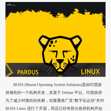
BOSS (Bharat Operating System Solutions)是由印度政
府领衔的一个机构开发，其基于 Debian 平台。印度政府
为了减少对微软的依赖，在隆重推广其“数字化运动”并对
BOSS Linux 进行了开源，而且已经有部分政府机构开始