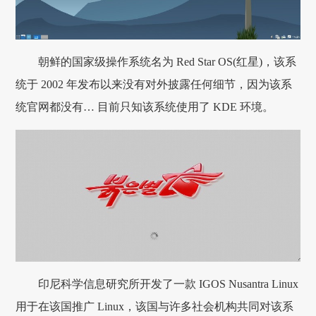
朝鲜的国家级操作系统名为 Red Star OS(红星)，该系
统于 2002 年发布以来没有对外披露任何细节，因为该系
统官网都没有… 目前只知该系统使用了 KDE 环境。
印尼科学信息研究所开发了一款 IGOS Nusantra Linux
用于在该国推广 Linux，该国与许多社会机构共同对该系