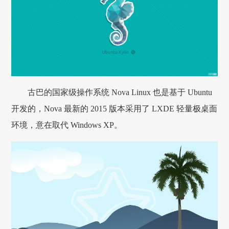
古巴的国家级操作系统 Nova Linux 也是基于 Ubuntu
开发的，Nova 最新的 2015 版本采用了 LXDE 轻量极桌面
环境，意在取代 Windows XP。