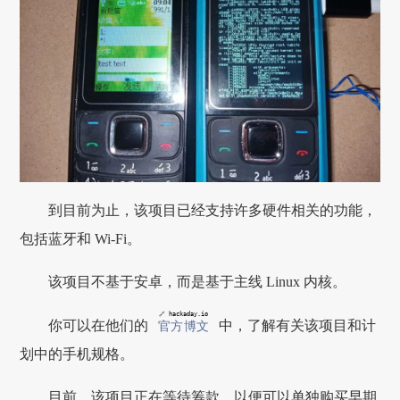
到目前为止，该项目已经支持许多硬件相关的功能，
包括蓝牙和 Wi-Fi。
该项目不基于安卓，而是基于主线 Linux 内核。
🔗 hackaday.io
你可以在他们的
中，了解有关该项目和计
官方博文
划中的手机规格。
目前，该项目正在等待筹款，以便可以单独购买早期