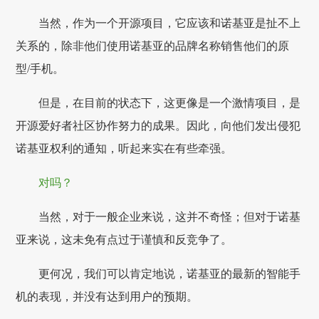
当然，作为一个开源项目，它应该和诺基亚是扯不上
关系的，除非他们使用诺基亚的品牌名称销售他们的原
型/手机。
但是，在目前的状态下，这更像是一个激情项目，是
开源爱好者社区协作努力的成果。因此，向他们发出侵犯
诺基亚权利的通知，听起来实在有些牵强。
对吗？
当然，对于一般企业来说，这并不奇怪；但对于诺基
亚来说，这未免有点过于谨慎和反竞争了。
更何况，我们可以肯定地说，诺基亚的最新的智能手
机的表现，并没有达到用户的预期。