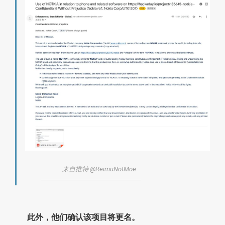
来自推特 @ReimuNotMoe
此外，他们确认该项目将更名。