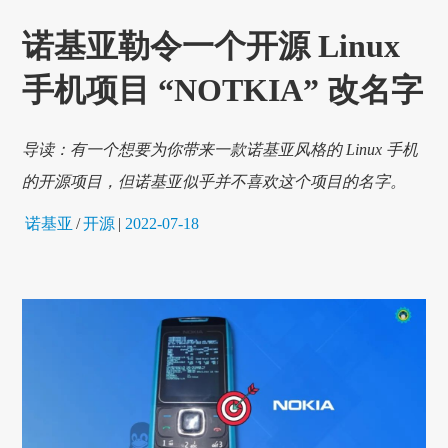
诺基亚勒令一个开源 Linux
手机项目 “NOTKIA” 改名字
导读：有一个想要为你带来一款诺基亚风格的 Linux 手机
的开源项目，但诺基亚似乎并不喜欢这个项目的名字。
诺基亚
/
开源
|
2022-07-18