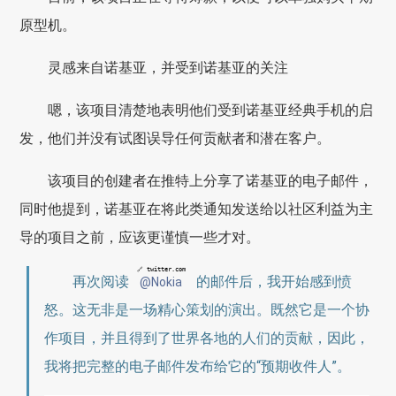
原型机。
灵感来自诺基亚，并受到诺基亚的关注
嗯，该项目清楚地表明他们受到诺基亚经典手机的启
发，他们并没有试图误导任何贡献者和潜在客户。
该项目的创建者在推特上分享了诺基亚的电子邮件，
同时他提到，诺基亚在将此类通知发送给以社区利益为主
导的项目之前，应该更谨慎一些才对。
🔗 twitter.com
再次阅读
的邮件后，我开始感到愤
@Nokia
怒。这无非是一场精心策划的演出。既然它是一个协
作项目，并且得到了世界各地的人们的贡献，因此，
我将把完整的电子邮件发布给它的“预期收件人”。