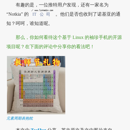
有趣的是，一位推特用户发现，还有一家名为
🔗 www.linkedin.com
“Notkia” 的
。他们是否也收到了诺基亚的通
IT 公司
知？呵呵，谁知道呢。
那么，你如何看待这个基于 Linux 的袖珍手机的开源
项目呢？在下面的评论中分享你的看法吧！
元素周期表抱枕