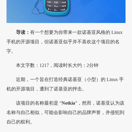
导读：
有一个想要为你带来一款诺基亚风格的 Linux
手机的开源项目，但诺基亚似乎并不喜欢这个项目的名
字。
本文字数：1217，阅读时长大约：2分钟
近期，一个旨在打造经典诺基亚（小型）的 Linux 手
机的开源项目，遭到了诺基亚的抨击。
该项目的名称最初是 “
Notkia
”，然而，诺基亚认为该
名称与自己相似，可能会影响自己的品牌声誉，并侵犯到
自己的权利。