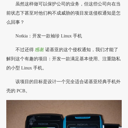
虽然这样做可以保护公司的业务，但这些公司向在当
前状态下甚至对他们构不成威胁的项目发送侵权通知是怎
么回事？
Notkia：开发一款袖珍 Linux 手机
不过还得
感谢
诺基亚的这个侵权通知，我们才能了
解到这个有趣的项目：开发一款满足基本使用、注重隐私
的小型 Linux 手机。
该项目的目标是设计一个完全适合诺基亚经典手机外
壳的 PCB。