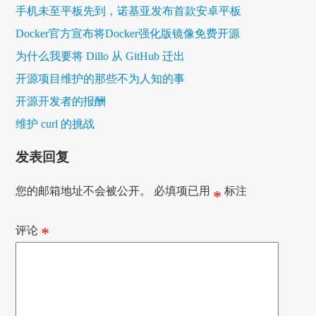
手机未至平板先到，诺基亚发布首款安卓平板
Docker官方宣布将Docker强化版镜像免费开源
为什么我要将 Dillo 从 GitHub 迁出
开源项目维护的那些不为人知的事
开源开发者的报酬
维护 curl 的挑战
发表回复
您的邮箱地址不会被公开。
必填项已用
标注
*
评论
*