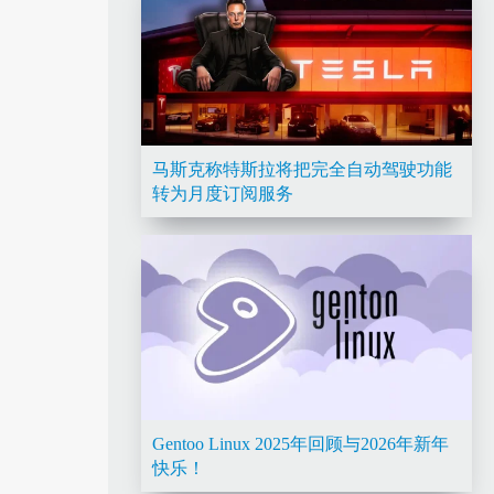
马斯克称特斯拉将把完全自动驾驶功能
转为月度订阅服务
Gentoo Linux 2025年回顾与2026年新年
快乐！