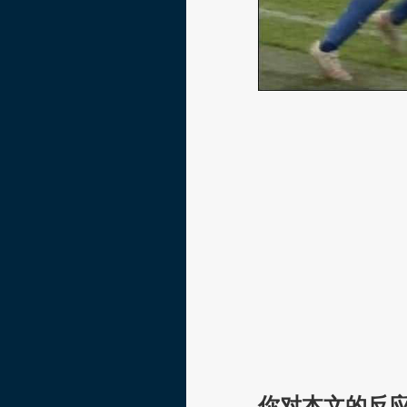
你对本文的反