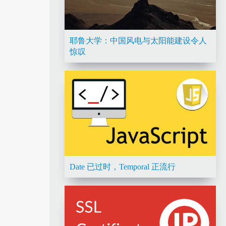
耶鲁大学：中国风电与太阳能建设令人
惊叹
Date 已过时，Temporal 正流行