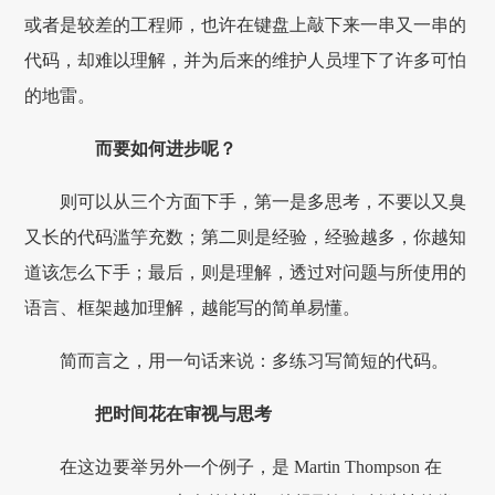
或者是较差的工程师，也许在键盘上敲下来一串又一串的
代码，却难以理解，并为后来的维护人员埋下了许多可怕
的地雷。
而要如何进步呢？
则可以从三个方面下手，第一是多思考，不要以又臭
又长的代码滥竽充数；第二则是经验，经验越多，你越知
道该怎么下手；最后，则是理解，透过对问题与所使用的
语言、框架越加理解，越能写的简单易懂。
简而言之，用一句话来说：多练习写简短的代码。
把时间花在审视与思考
在这边要举另外一个例子，是 Martin Thompson 在