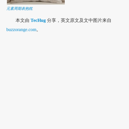
元素周期表抱枕
本文由
TecHug
分享，英文原文及文中图片来自
buzzorange.com
。