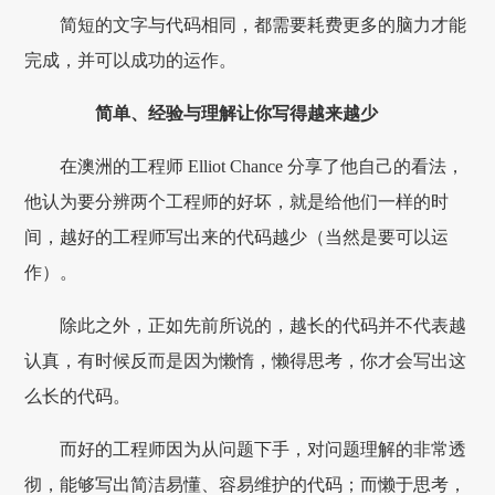
简短的文字与代码相同，都需要耗费更多的脑力才能
完成，并可以成功的运作。
简单、经验与理解让你写得越来越少
在澳洲的工程师 Elliot Chance 分享了他自己的看法，
他认为要分辨两个工程师的好坏，就是给他们一样的时
间，越好的工程师写出来的代码越少（当然是要可以运
作）。
除此之外，正如先前所说的，越长的代码并不代表越
认真，有时候反而是因为懒惰，懒得思考，你才会写出这
么长的代码。
而好的工程师因为从问题下手，对问题理解的非常透
彻，能够写出简洁易懂、容易维护的代码；而懒于思考，