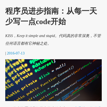
程序员进步指南：从每一天
少写一点code开始
KISS，Keep it simple and stupid。代码真的非常深奥，不管
任何语言都有它神秘之处。
|
2016-07-13