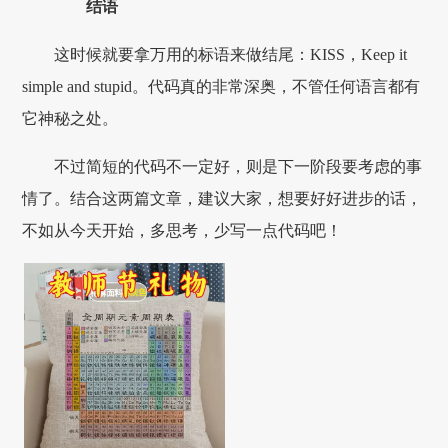
结语
这时候就要拿万用的标语来做结尾：KISS，Keep it
simple and stupid。代码真的非常深奥，不管任何语言都有
它神秘之处。
不过简短的代码不一定好，则是下一阶段要考虑的事
情了。结合这两篇文章，建议大家，想要好好进步的话，
不如从今天开始，多思考，少写一点代码吧！