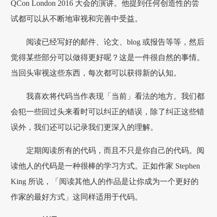
QCon London 2016 大会的演讲。他提到任何创造性的尝
试都可以从不断地审视和完善中受益。
阅读已经写好的邮件、论文、blog 或报告等等，然后
觉得某些部分可以做得更好呢？这是一件很自然的事情。
当回头审视这些东西，每次都可以获得新的认知。
我喜欢将代码当作表现「当前」看法的地方。我们都
会犯一些回过头来看时可以纠正的错误，除了纠正这些错
误外，我们还可以记录我们更深入的理解。
定期阅读所有的代码，而且不只是你自己的代码。阅
读他人的代码是一种很棒的学习方式。正如作家 Stephen
King 所说，「阅读其他人的作品是让你成为一个更好的
作家的最好方式」这同样适用于代码。