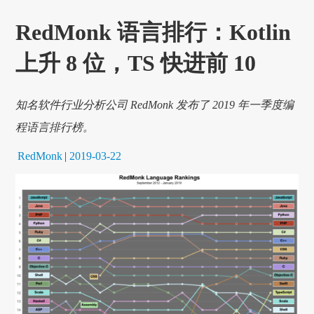
RedMonk 语言排行：Kotlin
上升 8 位，TS 快进前 10
知名软件行业分析公司 RedMonk 发布了 2019 年一季度编
程语言排行榜。
RedMonk
|
2019-03-22