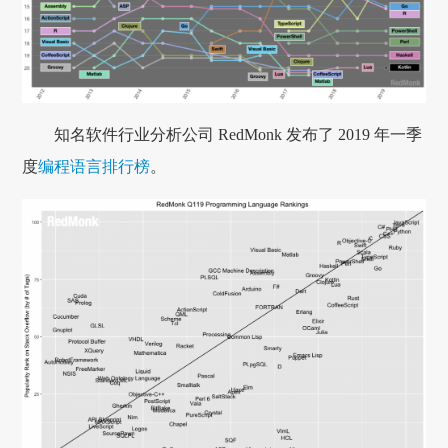
知名软件行业分析公司 RedMonk 发布了 2019 年一季
度
编程语言排行榜
。