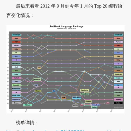
最后来看看 2012 年 9 月到今年 1 月的 Top 20 编程语
言变化情况：
榜单详情：