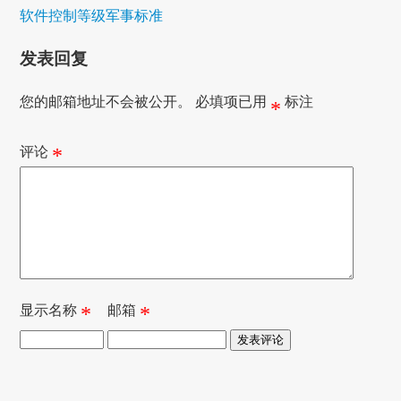
软件控制等级军事标准
发表回复
您的邮箱地址不会被公开。
必填项已用
标注
*
评论
*
显示名称
*
邮箱
*