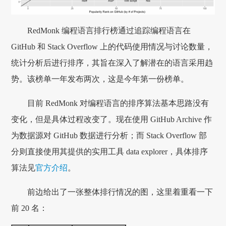
RedMonk 编程语言排行榜通过追踪编程语言在
GitHub 和 Stack Overflow 上的代码使用情况与讨论数量，
统计分析后进行排序，其旨在深入了解潜在的语言采用趋
势。该榜单一年发布两次，这是今年第一份榜单。
目前 RedMonk 对编程语言的排序算法基本思路没有
变化，但是具体过程改变了。现在使用 GitHub Archive 作
为数据源对 GitHub 数据进行分析；而 Stack Overflow 部
分则直接使用其提供的实用工具 data explorer，具体排序
算法见
官方介绍
。
前边给出了一张整体排行情况的图，这里着重看一下
前 20 名：