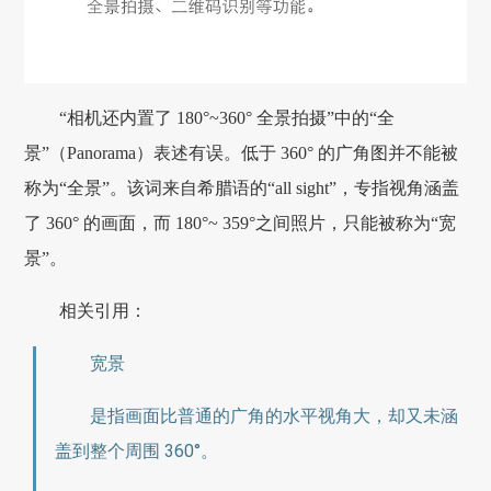
“相机还内置了 180°~360° 全景拍摄”中的“全
景”（Panorama）表述有误。低于 360° 的广角图并不能被
称为“全景”。该词来自希腊语的“all sight”，专指视角涵盖
了 360° 的画面，而 180°~ 359°之间照片，只能被称为“宽
景”。
相关引用：
宽景
是指画面比普通的广角的水平视角大，却又未涵
盖到整个周围 360°。