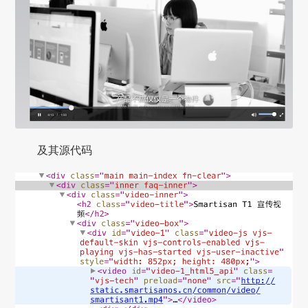
及其源代码