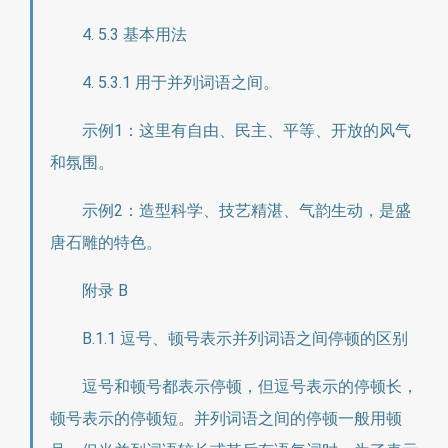
4. 5.3 基本用法
4. 5.3.1 用于并列词语之间。
示例1：这里有自由、民主、平等、开放的风气
和氛围。
示例2：造型科学、技艺精湛、气韵生动，是盛
唐石雕的特色。
附录 B
B.1.1 逗号、顿号表示并列词语之间停顿的区别
逗号和顿号都表示停顿，但逗号表示的停顿长，
顿号表示的停顿短。并列词语之间的停顿一般用顿