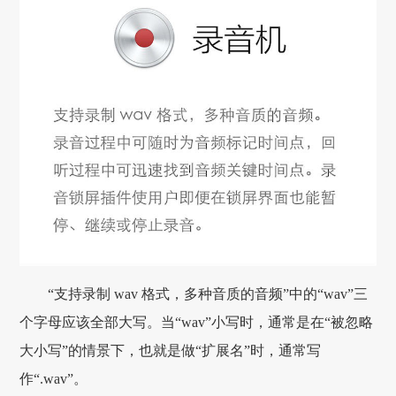
“支持录制 wav 格式，多种音质的音频”中的“wav”三
个字母应该全部大写。当“wav”小写时，通常是在“被忽略
大小写”的情景下，也就是做“扩展名”时，通常写
作“.wav”。