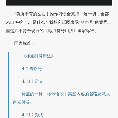
“前所未有的左右手操作习惯全支持…这一切，全都
来自”中的“…”是什么？我想它试图表示“省略号”的意思，
但这并不符合现行的《标点符号用法》国家标准。
国家标准：
《标点符号用法》
4. 1 省略号
4. 11.1 定义
标点的一种，标示语段中某些内容的省略及意义
的断续等。
4. 11.2 形式