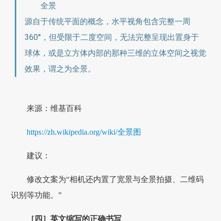
全景
源自于传统平面的概念，水平视角包含完整一周
360°，但受限于二度空间，无法完整呈现出置身于
球体，或是立方体内部的那种三维的立体空间之视觉
效果，谓之为全景。
来源：维基百科
https://zh.wikipedia.org/wiki/全景图
建议：
修改文案为“相机还内置了宽景与全景拍摄、二维码
识别等功能。”
［四］英文缩写的正确书写