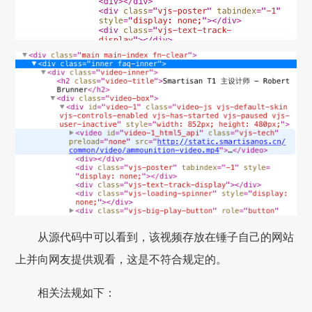
从源代码中可以看到，该视频存放在锤子自己的网站
上并向网友提供观看，这是不符合规定的。
相关法规如下：