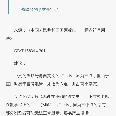
省略号的形式是“……”
来源：《中国人民共和国国家标准——标点符号用
法》
GB/T 15834 – 2011
建议：
中文的省略号源自英文的 ellipsis，原为三点，但由于
直排时易于冒号混淆，才改为六点，并占两个字宽。
“…”不仅没有出现过在我们的语文书上，还与常出现
在数学书上的“⋯”（Mid-line ellipsis，同为三个点的字符，
部分浏览器可能无法正常显示）容易产生混淆。