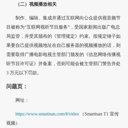
（二）视频播放相关
制作、编辑、集成并通过互联网向公众提供视音频节
目被称为“互联网视听节目服务”，受国家新闻出版广电总
局监管，并受其颁布的《管理规定》约束。按规定锤子如
果要自己提供视频地址在自己服务器的视频播放的话，则
需要取得广播电影电视主管部门颁发的《信息网络传播视
听节目许可证》并备案，否则可能会被主管部门警告并处
3 万元以下罚款。
问题页：
网址：
https://www.smartisan.com/#/video
（Smartisan T1 宣传
视频）