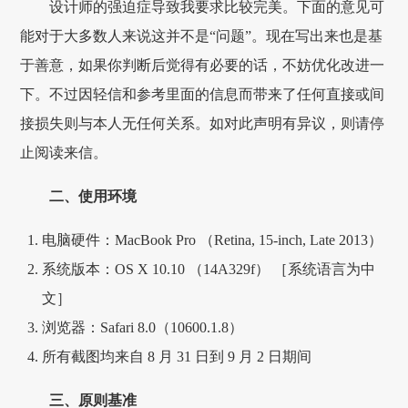
设计师的强迫症导致我要求比较完美。下面的意见可
能对于大多数人来说这并不是“问题”。现在写出来也是基
于善意，如果你判断后觉得有必要的话，不妨优化改进一
下。不过因轻信和参考里面的信息而带来了任何直接或间
接损失则与本人无任何关系。如对此声明有异议，则请停
止阅读来信。
二、使用环境
电脑硬件：MacBook Pro （Retina, 15-inch, Late 2013）
系统版本：OS X 10.10 （14A329f） ［系统语言为中
文］
浏览器：Safari 8.0（10600.1.8）
所有截图均来自 8 月 31 日到 9 月 2 日期间
三、原则基准