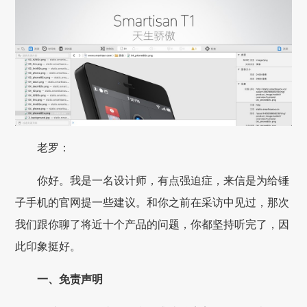
老罗：
你好。我是一名设计师，有点强迫症，来信是为给锤
子手机的官网提一些建议。和你之前在采访中见过，那次
我们跟你聊了将近十个产品的问题，你都坚持听完了，因
此印象挺好。
一、免责声明