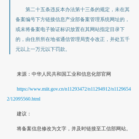
第二十五条违反本办法第十三条的规定，未在其
备案编号下方链接信息产业部备案管理系统网址的，
或未将备案电子验证标识放置在其网站指定目录下
的，由住所所在地省通信管理局责令改正，并处五千
元以上一万元以下罚款。
来源：中华人民共和国工业和信息化部官网
https://www.miit.gov.cn/n11293472/n11294912/n1129654
2/12095560.html
建议：
将备案信息修改为文字，并及时链接至工信部网站。