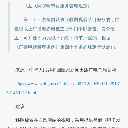
《互联网视听节目服务管理规定》
第二十四条擅自从事互联网视听节目服务的，由
县级以上广播电影电视主管部门予以警告、责令改
正，可并处 3 万元以下罚款；情节严重的，根据
《广播电视管理条例》第四十七条的规定予以处罚。
来源：中华人民共和国国家新闻出版广电总局官网
https://www.sarft.gov.cn/articles/2007/12/29/20071229131
521450172.html
建议：
移除放置在自己网站的视频，采用提供类似《锤子发