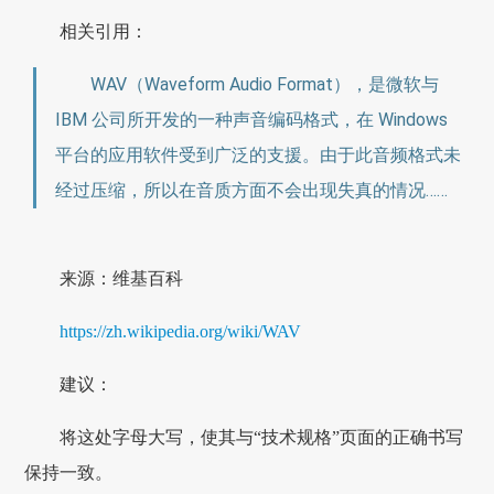
相关引用：
WAV（Waveform Audio Format），是微软与
IBM 公司所开发的一种声音编码格式，在 Windows
平台的应用软件受到广泛的支援。由于此音频格式未
经过压缩，所以在音质方面不会出现失真的情况……
来源：维基百科
https://zh.wikipedia.org/wiki/WAV
建议：
将这处字母大写，使其与“技术规格”页面的正确书写
保持一致。