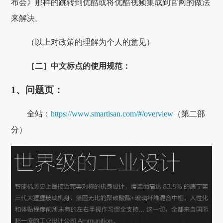
布会》那样的跳转到优酷或将优酷视频集成到官网的做法
来解决。
（以上对政策的理解为个人的意见）
［二］中文标点的使用规范：
1、问题页：
全站：
https://www.smartisan.com/#/overview
（第二部
分）