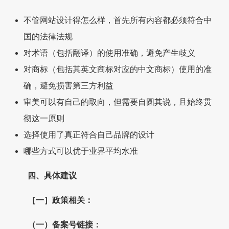
不管网站设计得怎么样，首先所有内容都必须符合中
国的法律法规
对术语（包括翻译）的使用准确，避免产生歧义
对商标（包括其英文商标对应的中文商标）使用的准
确，避免损害第三方利益
审美可以有自己的取向，但需要自圆其说，且始终贯
彻这一原则
选择使用了真正符合自己品牌的设计
哪些方式可以优于业界平均水准
四、具体建议
［一］政策相关：
（一）备案号链接：