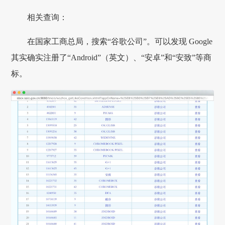
相关查询：
在国家工商总局，搜索“谷歌公司”。可以发现 Google
其实确实注册了“Android”（英文）、“安卓”和“安致”等商
标。