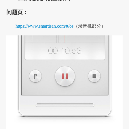
问题页：
https://www.smartisan.com/#/os
（录音机部分）