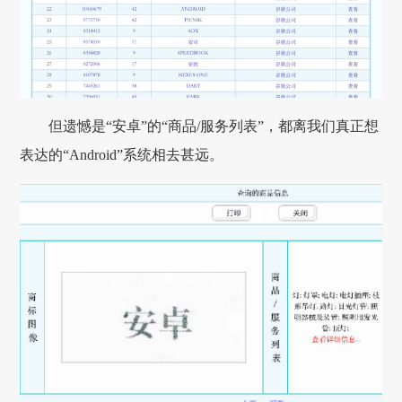
但遗憾是“安卓”的“商品/服务列表”，都离我们真正想
表达的“Android”系统相去甚远。