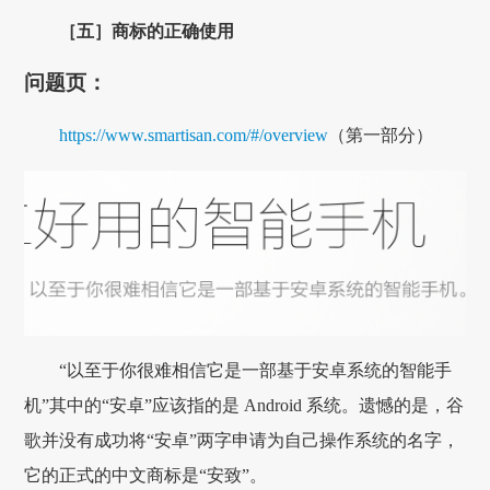
［五］商标的正确使用
问题页：
https://www.smartisan.com/#/overview
（第一部分）
“以至于你很难相信它是一部基于安卓系统的智能手
机”其中的“安卓”应该指的是 Android 系统。遗憾的是，谷
歌并没有成功将“安卓”两字申请为自己操作系统的名字，
它的正式的中文商标是“安致”。