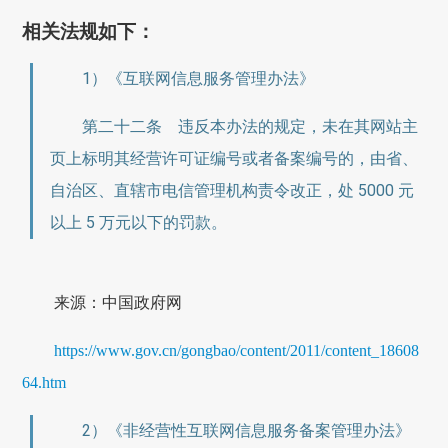
相关法规如下：
1）《互联网信息服务管理办法》
第二十二条 违反本办法的规定，未在其网站主
页上标明其经营许可证编号或者备案编号的，由省、
自治区、直辖市电信管理机构责令改正，处 5000 元
以上 5 万元以下的罚款。
来源：中国政府网
https://www.gov.cn/gongbao/content/2011/content_18608
64.htm
2）《非经营性互联网信息服务备案管理办法》