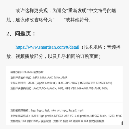
或许这样更美观，为避免“重新发明”中文符号的尴
尬，建议修改省略号为“……”或其他符号。
2、问题页：
https://www.smartisan.com/#/detail
（技术规格：音频播
放、视频播放部分，以及几乎相同的订购页面）