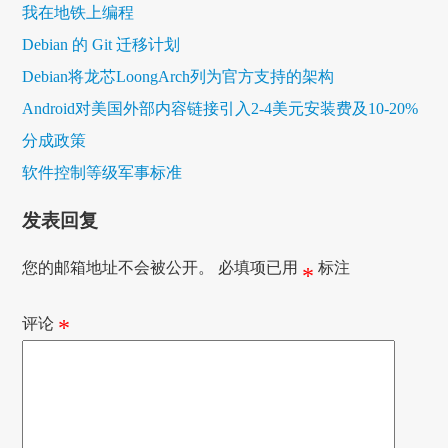
我在地铁上编程
Debian 的 Git 迁移计划
Debian将龙芯LoongArch列为官方支持的架构
Android对美国外部内容链接引入2-4美元安装费及10-20%
分成政策
软件控制等级军事标准
发表回复
您的邮箱地址不会被公开。
必填项已用
标注
*
评论
*