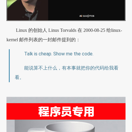
Linux 的创始人 Linus Torvalds 在 2000-08-25 给linux-
kernel 邮件列表的一封邮件提到的：
Talk is cheap. Show me the code.
能说算不上什么，有本事就把你的代码给我看
看。