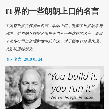
IT界的一些朗朗上口的名言
中国有很多古代警世名言，朗朗上口，凝聚了很多故事与
哲理。硅谷的互联网公司里头也有一些这样的名言，凝聚
了很多公司价值观和做事的方法，对于很多程序员来说，
其影响潜移默化。
名人名言
|
2018-01-24