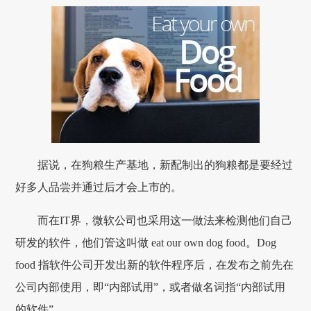
据说，在狗粮生产基地，新配制出的狗粮都是要经过
好多人品尝并通过后才会上市的。
而在IT界，微软公司也采用这一做法来检测他们自己
研发的软件，他们管这叫做 eat our own dog food。Dog
food 指软件公司开发出新的软件程序后，在发布之前先在
公司内部使用，即“内部试用”，或者做名词指“内部试用
的软件”。