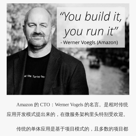
Amazon 的 CTO：Werner Vogels 的名言。是相对传统
应用开发模式提出来的，在微服务架构里头特别受欢迎。
传统的单体应用是基于项目模式的，且多数的项目都