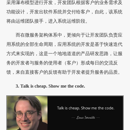
采用瀑布模型进行开发，开发团队根据客户的业务需求及
功能设计，开发出软件系统并交付给客户，自此，该系统
将由运维团队接手，进入系统运维阶段。
而在微服务架构体系中，更倾向于让开发团队负责应
用系统的全部生命周期，应用系统的开发是基于快速迭代
方式来实现的，这是一个地地道道的产品研发思路，让服
务的开发者与服务的使用者（客户）形成每日的交流反
馈，来自直接客户的反馈有助于开发者提升服务的品质。
3. Talk is cheap. Show me the code.