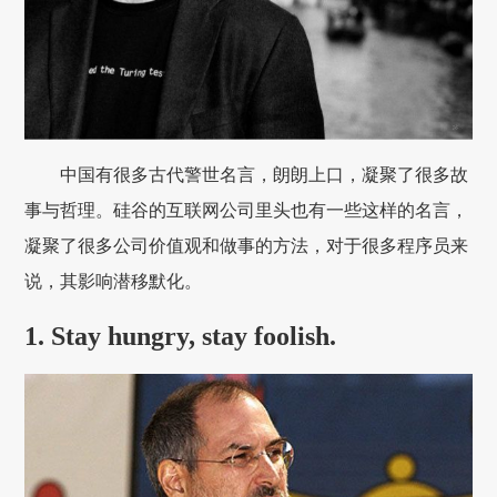
中国有很多古代警世名言，朗朗上口，凝聚了很多故
事与哲理。硅谷的互联网公司里头也有一些这样的名言，
凝聚了很多公司价值观和做事的方法，对于很多程序员来
说，其影响潜移默化。
1. Stay hungry, stay foolish.