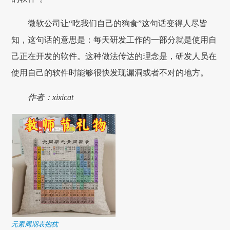
微软公司让“吃我们自己的狗食”这句话变得人尽皆
知，这句话的意思是：每天研发工作的一部分就是使用自
己正在开发的软件。这种做法传达的理念是，研发人员在
使用自己的软件时能够很快发现漏洞或者不对的地方。
作者：xixicat
元素周期表抱枕