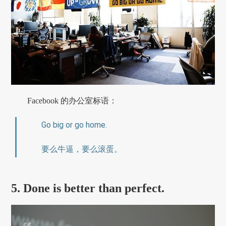
Facebook 的办公室标语：
Go big or go home.
要么牛逼，要么滚蛋。
5. Done is better than perfect.