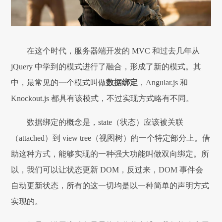
在这个时代，服务器端开发的 MVC 和过去几年从
jQuery 中学到的模式进行了融合，形成了新的模式。其
中，最常见的一个模式叫做
数据绑定
，Angular.js 和
Knockout.js 都具有该模式，不过实现方式略有不同。
数据绑定的概念是，state（状态）应该被关联
（attached）到 view tree（视图树）的一个特定部分上。借
助这种方式，能够实现的一种强大功能叫做双向绑定。所
以，我们可以让状态更新 DOM，反过来，DOM 事件会
自动更新状态，所有的这一切均是以一种简单的声明方式
实现的。