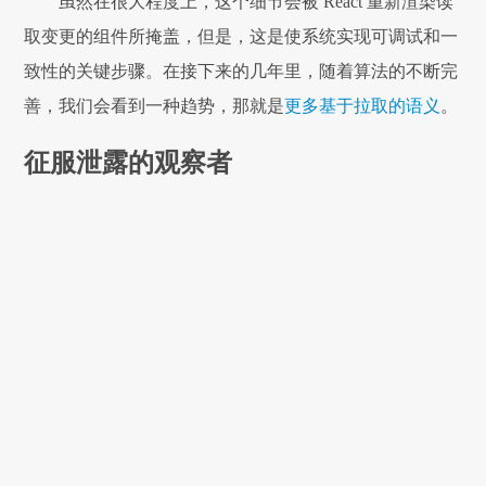
虽然在很大程度上，这个细节会被 React 重新渲染读
取变更的组件所掩盖，但是，这是使系统实现可调试和一
致性的关键步骤。在接下来的几年里，随着算法的不断完
善，我们会看到一种趋势，那就是
更多基于拉取的语义
。
征服泄露的观察者