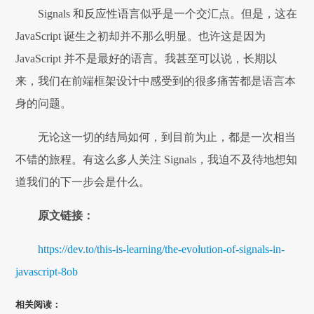
Signals 和反应性语言似乎是一个交汇点。但是，这在
JavaScript 诞生之初却并不那么明显。也许这是因为
JavaScript 并不是最好的语言。我甚至可以说，长期以
来，我们在前端框架设计中感受到的很多痛苦都是语言本
身的问题。
无论这一切的结局如何，到目前为止，都是一次相当
不错的旅程。有这么多人关注 Signals，我迫不及待地想知
道我们的下一步会是什么。
原文链接：
https://dev.to/this-is-learning/the-evolution-of-signals-in-
javascript-8ob
相关阅读：