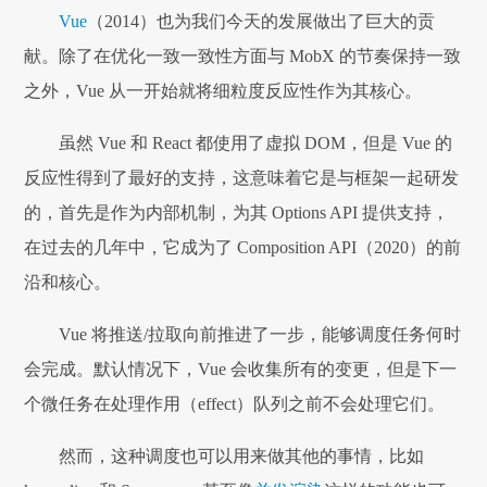
Vue
（2014）也为我们今天的发展做出了巨大的贡
献。除了在优化一致一致性方面与 MobX 的节奏保持一致
之外，Vue 从一开始就将细粒度反应性作为其核心。
虽然 Vue 和 React 都使用了虚拟 DOM，但是 Vue 的
反应性得到了最好的支持，这意味着它是与框架一起研发
的，首先是作为内部机制，为其 Options API 提供支持，
在过去的几年中，它成为了 Composition API（2020）的前
沿和核心。
Vue 将推送/拉取向前推进了一步，能够调度任务何时
会完成。默认情况下，Vue 会收集所有的变更，但是下一
个微任务在处理作用（effect）队列之前不会处理它们。
然而，这种调度也可以用来做其他的事情，比如