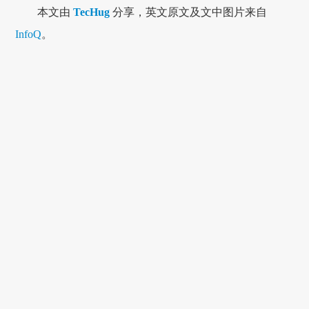
本文由
TecHug
分享，英文原文及文中图片来自
InfoQ
。