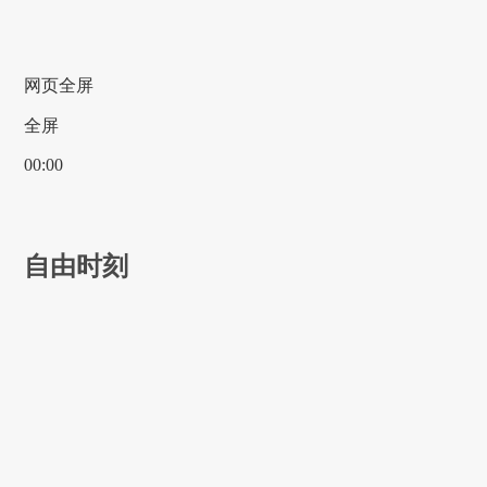
网页全屏
全屏
00:00
自由时刻