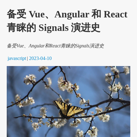
备受 Vue、Angular 和 React
青睐的 Signals 演进史
备受Vue、Angular和React青睐的Signals演进史
javascript
|
2023-04-10