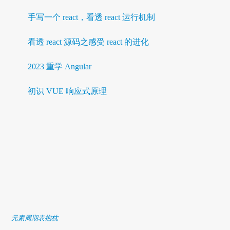
手写一个 react，看透 react 运行机制
看透 react 源码之感受 react 的进化
2023 重学 Angular
初识 VUE 响应式原理
元素周期表抱枕