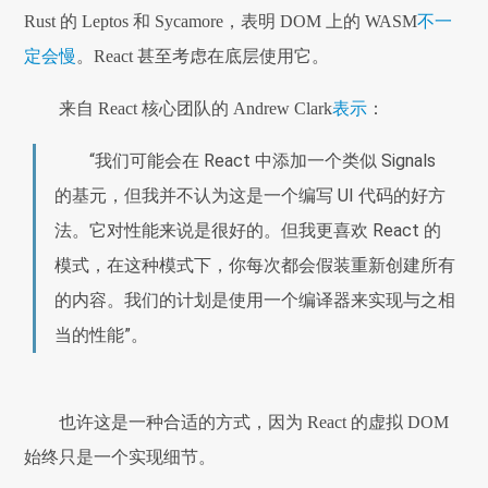
Rust 的 Leptos 和 Sycamore，表明 DOM 上的 WASM
不一
定会慢
。React 甚至考虑在底层使用它。
来自 React 核心团队的 Andrew Clark
表示
：
“我们可能会在 React 中添加一个类似 Signals
的基元，但我并不认为这是一个编写 UI 代码的好方
法。它对性能来说是很好的。但我更喜欢 React 的
模式，在这种模式下，你每次都会假装重新创建所有
的内容。我们的计划是使用一个编译器来实现与之相
当的性能”。
也许这是一种合适的方式，因为 React 的虚拟 DOM
始终只是一个实现细节。