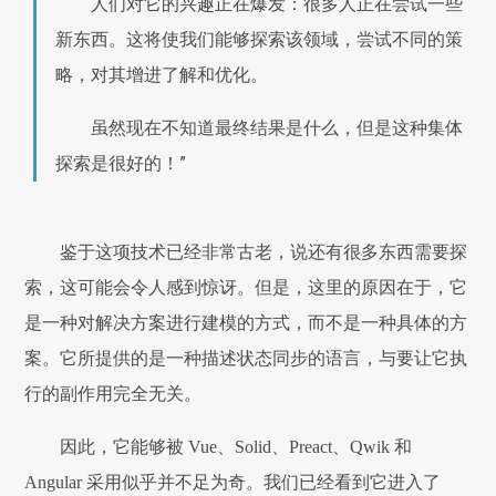
人们对它的兴趣正在爆发：很多人正在尝试一些
新东西。这将使我们能够探索该领域，尝试不同的策
略，对其增进了解和优化。
虽然现在不知道最终结果是什么，但是这种集体
探索是很好的！”
鉴于这项技术已经非常古老，说还有很多东西需要探
索，这可能会令人感到惊讶。但是，这里的原因在于，它
是一种对解决方案进行建模的方式，而不是一种具体的方
案。它所提供的是一种描述状态同步的语言，与要让它执
行的副作用完全无关。
因此，它能够被 Vue、Solid、Preact、Qwik 和
Angular 采用似乎并不足为奇。我们已经看到它进入了