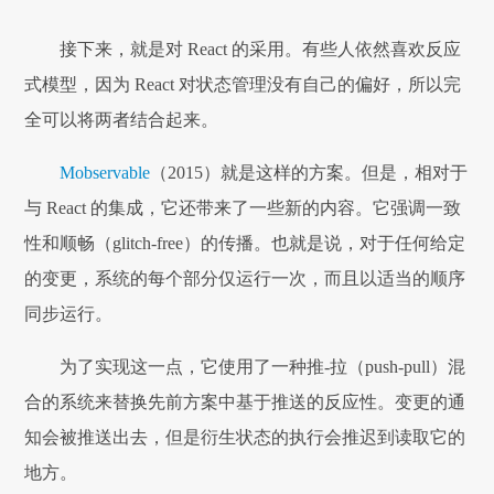
接下来，就是对 React 的采用。有些人依然喜欢反应
式模型，因为 React 对状态管理没有自己的偏好，所以完
全可以将两者结合起来。
Mobservable
（2015）就是这样的方案。但是，相对于
与 React 的集成，它还带来了一些新的内容。它强调一致
性和顺畅（glitch-free）的传播。也就是说，对于任何给定
的变更，系统的每个部分仅运行一次，而且以适当的顺序
同步运行。
为了实现这一点，它使用了一种推-拉（push-pull）混
合的系统来替换先前方案中基于推送的反应性。变更的通
知会被推送出去，但是衍生状态的执行会推迟到读取它的
地方。