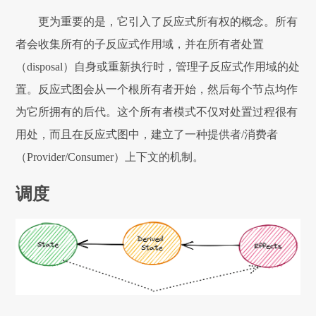
更为重要的是，它引入了反应式所有权的概念。所有
者会收集所有的子反应式作用域，并在所有者处置
（disposal）自身或重新执行时，管理子反应式作用域的处
置。反应式图会从一个根所有者开始，然后每个节点均作
为它所拥有的后代。这个所有者模式不仅对处置过程很有
用处，而且在反应式图中，建立了一种提供者/消费者
（Provider/Consumer）上下文的机制。
调度