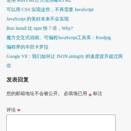
使用 setHTML() 方法消毒HTML
可以用 CSS 实现这些，不再需要 JavaScript
JavaScript 的美好未来不会实现
Bun Install 比 npm 快 7 倍，Why?
魔方交互式动画、可编程JavaScript工具库：Roofpig
编程界的丰田卡罗拉
Google V8：我们如何让 JSON.stringify 的速度提升超过两
倍
发表回复
您的邮箱地址不会被公开。
必填项已用
标注
*
评论
*