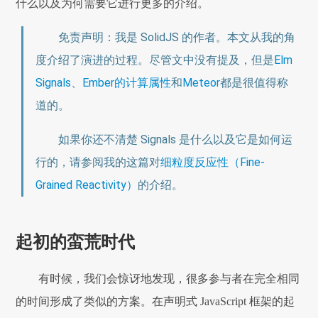
什么以及为何需要它进行更多的介绍。
免责声明：我是 SolidJS 的作者。本文从我的角
度介绍了演进的过程。尽管文中没有提及，但是
Elm
Signals
、
Ember的计算属性
和
Meteor
都是很值得称
道的。
如果你还不清楚 Signals 是什么以及它是如何运
行的，请参阅我的这篇对
细粒度反应性（Fine-
Grained Reactivity）
的介绍。
起初的蛮荒时代
有时候，我们会惊讶地发现，很多参与者在完全相同
的时间形成了类似的方案。在声明式 JavaScript 框架的起