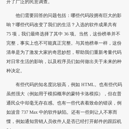
开了广泛的民意调查。
他们需要回答的问题包括：哪些代码段拥有巨大的影
响？哪些代码改变了我们的生活？入选的软件成果共有
75 项，我们最终选择了其中 36 项。当然，这份榜单并不
完整，事实上也不可能真正完整。与其他榜单一样，这份
清单是为了激发大家的奇思妙想，帮助我们重新考量代码
对日常生活的影响，以及程序员们如何做出关于未来的种
种决定。
有些代码的知名度比较高，例如 HTML。也有些代码
虽然强大（例如用于模拟概率的蒙特卡洛模拟），但在普
通民众中却毫无存在感。也有一些代表着致命的错误，例
如波音 737 Max 中的软件缺陷。还有一些则让人不寒而
慄，例如通知营销人员收件人是否已经打开邮件的跟踪机