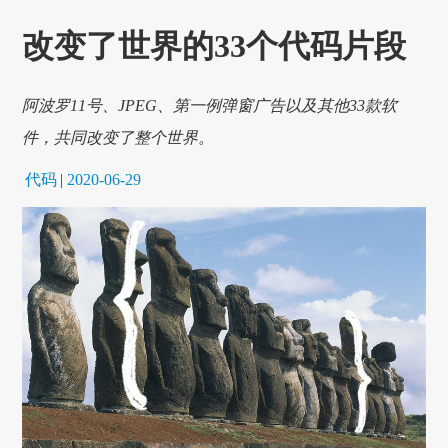
改变了世界的33个代码片段
阿波罗11号、JPEG、第一例弹窗广告以及其他33款软
件，共同改变了整个世界。
代码
|
2020-06-29