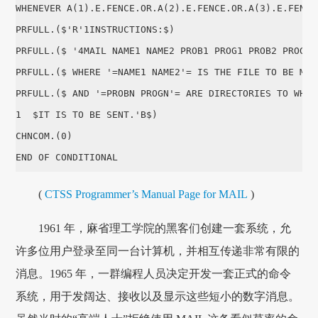
WHENEVER A(1).E.FENCE.OR.A(2).E.FENCE.OR.A(3).E.FENCE

PRFULL.($'R'1INSTRUCTIONS:$)

PRFULL.($ '4MAIL NAME1 NAME2 PROB1 PROG1 PROB2 PROG2 .
PRFULL.($ WHERE '=NAME1 NAME2'= IS THE FILE TO BE MAIL
PRFULL.($ AND '=PROBN PROGN'= ARE DIRECTORIES TO WHICH
1  $IT IS TO BE SENT.'B$)

CHNCOM.(0)

END OF CONDITIONAL
(
CTSS Programmer’s Manual Page for MAIL
)
1961 年，麻省理工学院的黑客们创建一套系统，允
许多位用户登录至同一台计算机，并相互传递非常有限的
消息。1965 年，一群编程人员决定开发一套正式的命令
系统，用于发阔达、接收以及显示这些短小的数字消息。