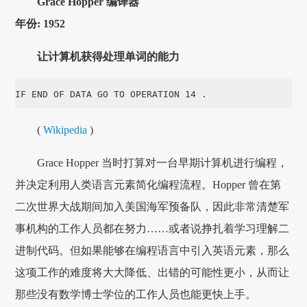
Grace Hopper 编译器
年份: 1952
让计算机获得处理单词的能力
IF END OF DATA GO TO OPERATION 14 .
(
Wikipedia
)
Grace Hopper 当时打算对一台早期计算机进行编程，
并决定利用人类语言元素简化编程流程。Hopper 曾在第
二次世界大战期间加入美国海军预备队，因此非常清楚军
事机构的工作人员都在努力……或者说挣扎着学习理解二
进制代码。但如果能够在编程语言中引入英语元素，那么
这项工作的难度将大大降低、出错的可能性更小，从而让
那些没有数学博士学位的工作人员也能更快上手。