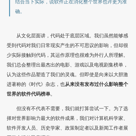
结合当下实际，说软件正在消化整个世界也许更为准
确。
从文化层面讲，代码处于底层区域。我们虽然能够感
受到代码对我们日常现实产生的不可思议的影响，但却很
少实际接触到代码，其运作原理也很难为外行人所理解。
我们总会整理出最杰出的电影、游戏以及电视剧集榜单，
认为这些作品塑造了我们的灵魂。但即使是向来以大胆激
进著称的《时代》杂志，也
从来没有发布过什么影响整个
世界的软件代码榜单
。
但没有不代表不需要，我们就打算尝试一下。为了选
择对世界影响力最大的软件成果，我们对计算机科学家、
软件开发人员、历史学家、政策制定者以及新闻工作者展