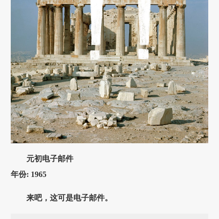
元初电子邮件
年份: 1965
来吧，这可是电子邮件。