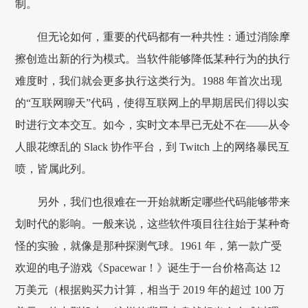
制。
但无论如何，重要的代码都有一种共性：通过消除摩
擦创造出新的行为模式。当软件能够降低某种行为的执行
难度时，我们就会更多执行这类行为。1988 年首次出现
的“互联网聊天”代码，使得互联网上的早期居民们得以实
时进行文本交互。如今，实时文本早已无处不在——从令
人眼花缭乱的 Slack 协作平台，到 Twitch 上的网络暴民互
喷，皆属此列。
另外，我们也很难在一开始就断定哪些代码能够带来
划时代的影响。一般来说，这些软件项目往往始于某种奇
怪的实验，就像是那种探测气球。1961 年，第一款广受
欢迎的电子游戏《Spacewar！》诞生于一台价格高达 12
万美元（根据购买力计算，相当于 2019 年的超过 100 万