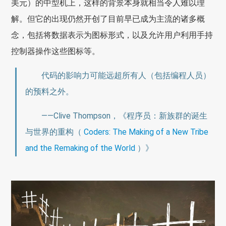
美元）的中型机上，这样的背景本身就相当令人难以理
解。但它的出现仍然开创了目前早已成为主流的诸多概
念，包括将数据表示为图标形式，以及允许用户利用手持
控制器操作这些图标等。
代码的影响力可能远超所有人（包括编程人员）
的预料之外。
——Clive Thompson，《程序员：新族群的诞生
与世界的重构（
Coders: The Making of a New Tribe
and the Remaking of the World
）》