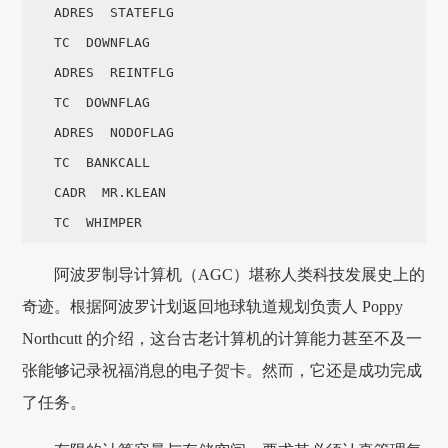
    ADRES  STATEFLG

    TC  DOWNFLAG

    ADRES  REINTFLG

    TC  DOWNFLAG

    ADRES  NODOFLAG

    TC  BANKCALL

    CADR  MR.KLEAN

    TC  WHIMPER
阿波罗制导计算机（AGC）堪称人类科技发展史上的
奇迹。根据阿波罗计划返回地球轨道规划负责人 Poppy
Northcutt 的介绍，这台古老计算机的计算能力甚至不及一
张能够记录祝福消息的电子贺卡。然而，它还是成功完成
了任务。