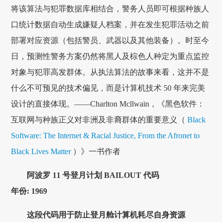
将该算法与犯罪数据库相结合，警务人员即可根据种族人
口统计数据自动生成嫌疑人档案，并在发生犯罪活动之前
部署对应资源（包括警员、武器以及其他装备）。时至今
日，预测性警务方案仍然将黑人及棕色人种定为重点监控
对象与犯罪高发群体。从执法算法的故事来看，这并不是
什么不可预见的技术偏见，而是计算机技术 50 年来完美
设计的直接体现。——Charlton Mcllwain，《黑色软件：
互联网与种族正义对非洲及非裔群体的重要意义（
Black
Software: The Internet & Racial Justice, From the Afronet to
Black Lives Matter
）》一书作者
阿波罗 11 号登月计划 BAILOUT 代码
年份: 1969
这段代码用于防止登月舱计算机耗尽自身资源