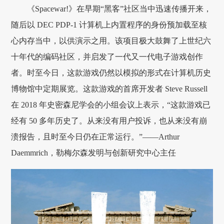
《Spacewar!》在早期“黑客”社区当中迅速传播开来，
随后以 DEC PDP-1 计算机上内置程序的身份预加载至核
心内存当中，以供演示之用。该项目极大鼓舞了上世纪六
十年代的编码社区，并启发了一代又一代电子游戏创作
者。时至今日，这款游戏仍然以模拟的形式在计算机历史
博物馆中定期展览。这款游戏的首席开发者 Steve Russell
在 2018 年史密森尼学会的小组会议上表示，“这款游戏已
经有 50 多年历史了。从来没有用户投诉，也从来没有崩
溃报告，且时至今日仍在正常运行。”——Arthur
Daemmrich，勒梅尔森发明与创新研究中心主任