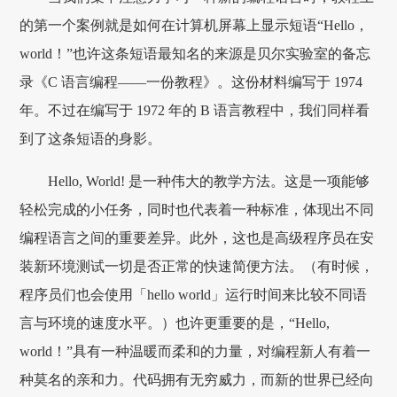
的第一个案例就是如何在计算机屏幕上显示短语“Hello，
world！”也许这条短语最知名的来源是贝尔实验室的备忘
录《C 语言编程——一份教程》。这份材料编写于 1974
年。不过在编写于 1972 年的 B 语言教程中，我们同样看
到了这条短语的身影。
Hello, World! 是一种伟大的教学方法。这是一项能够
轻松完成的小任务，同时也代表着一种标准，体现出不同
编程语言之间的重要差异。此外，这也是高级程序员在安
装新环境测试一切是否正常的快速简便方法。（有时候，
程序员们也会使用「hello world」运行时间来比较不同语
言与环境的速度水平。）也许更重要的是，“Hello,
world！”具有一种温暖而柔和的力量，对编程新人有着一
种莫名的亲和力。代码拥有无穷威力，而新的世界已经向