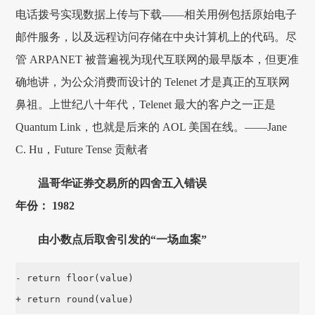
电话拨号实现数据上传与下载——相关用例包括原始电子
邮件服务，以及远程访问存储在中央计算机上的代码。尽
管 ARPANET 被普遍视为现代互联网的最早版本，但更准
确地讲，为公众消费而设计的 Telenet 才是真正的互联网
鼻祖。上世纪八十年代，Telenet 最大的客户之一正是
Quantum Link，也就是后来的 AOL 美国在线。——Jane
C. Hu，Future Tense 贡献者
温哥华证券交易所的四舍五入错误
年份： 1982
由小数点后取舍引发的“一场血案”
- return floor(value)

+ return round(value)