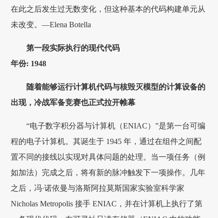
在此之后发生过无数变化，但这种基本的代码构建单元从
未改变。—Elena Botella
第一段实际执行的现代代码
年份: 1948
随着能够运行计算机代码与核毁灭模型的计算设备的
出现，冷战军备竞赛也正式拉开帷幕
“电子数字积分器与计算机（ENIAC）”是第一台可编
程的电子计算机。其诞生于 1945 年，通过在组件之间配
置不同的接线以实现对具体问题的处理。当一项任务（例
如加法）完成之后，将有新的脉冲触发下一项操作。几年
之后，冯·诺依曼与洛斯阿拉莫斯国家实验室科学家
Nicholas Metropolis 接手 ENIAC，并在计算机上执行了第