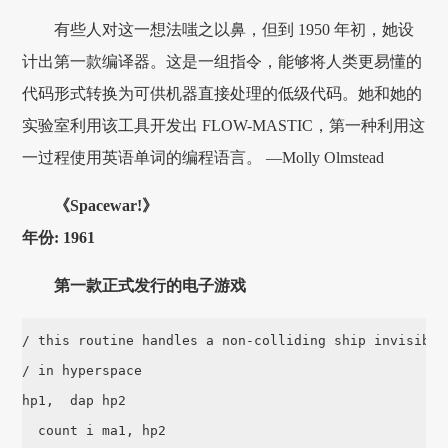
有些人对这一想法嗤之以鼻，但到 1950 年初，她设
计出第一款编译器。这是一组指令，能够将人类更易懂的
代码形式转换为可供机器直接处理的低级代码。她和她的
实验室利用该工具开发出 FLOW-MASTIC，第一种利用这
一过程使用英语单词的编程语言。 —Molly Olmstead
《Spacewar!》
年份: 1961
第一款正式发行的电子游戏
/ this routine handles a non-colliding ship invisibly

/ in hyperspace

hp1,  dap hp2

  count i ma1, hp2
