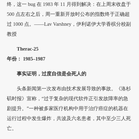
终，这一 bug 在 1983 年 11 月得到解决：在上周末收盘于
500 点左右之后，周一重新开放时公布的指数终于正确超
过 1000 点。——Lav Varshney，伊利诺伊大学香槟分校副
教授
Therac-25
年份： 1985–1987
事实证明，过度自信是会死人的
头条新闻第一次发布由技术发展导致的事故。《洛杉
矶时报》宣称，“过于复杂的现代软件正引发故障率的急
剧提升。”一种被多家医疗机构中用于治疗癌症的机器在
运行过程中发生爆炸，共波及六名患者，其中至少三人死
亡。