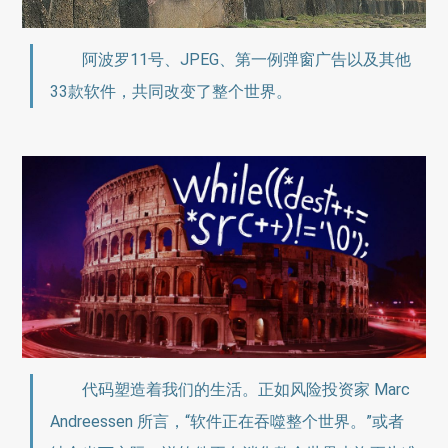
阿波罗11号、JPEG、第一例弹窗广告以及其他
33款软件，共同改变了整个世界。
代码塑造着我们的生活。正如风险投资家 Marc
Andreessen 所言，“软件正在吞噬整个世界。”或者