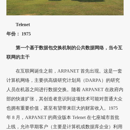
Telenet
年份： 1975
第一个基于数据包交换机制的公共数据网络，当今互
联网的主干
在互联网诞生之前，ARPANET 首先出现。这是一套
计算机网络，主要供高级研究计划局（DARPA）的研究
人员在机器之间进行数据交换。随着 ARPANET 在政府内
部的快速扩张，其创造者意识到这项技术可能对普通大众
也拥有重要价值，甚至有望带来巨大的财富收入。1975
年 8 月，ARPANET 的商业版本 Telenet 在七座城市首批
上线，允许早期客户（主要是计算机或数据库企业）利用