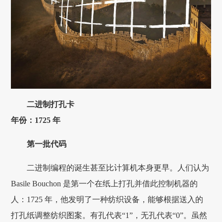
二进制打孔卡
年份：1725 年
第一批代码
二进制编程的诞生甚至比计算机本身更早。人们认为
Basile Bouchon 是第一个在纸上打孔并借此控制机器的
人：1725 年，他发明了一种纺织设备，能够根据送入的
打孔纸调整纺织图案。有孔代表“1”，无孔代表“0”。虽然