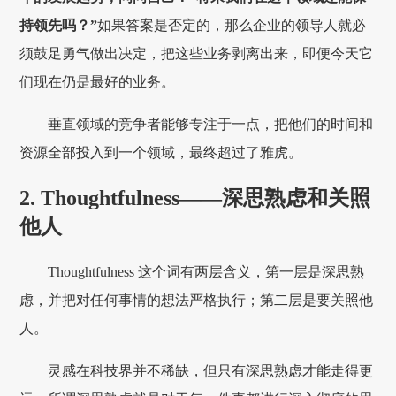
持领先吗？”
如果答案是否定的，那么企业的领导人就必
须鼓足勇气做出决定，把这些业务剥离出来，即便今天它
们现在仍是最好的业务。
垂直领域的竞争者能够专注于一点，把他们的时间和
资源全部投入到一个领域，最终超过了雅虎。
2. Thoughtfulness——深思熟虑和关照
他人
Thoughtfulness 这个词有两层含义，第一层是深思熟
虑，并把对任何事情的想法严格执行；第二层是要关照他
人。
灵感在科技界并不稀缺，但只有深思熟虑才能走得更