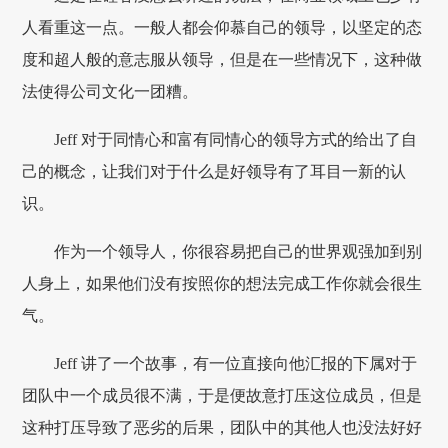
人看重这一点。一般人都会仰慕自己的领导，以坚定的态
度和超人般的意志服从领导，但是在一些情况下，这种做
法使得公司文化一团糟。
Jeff 对于同情心和富有同情心的领导方式的给出了自
己的概念，让我们对于什么是好领导有了耳目一新的认
识。
作为一个领导人，你很容易把自己的世界观强加到别
人身上，如果他们没有按照你的想法完成工作你就会很生
气。
Jeff 讲了一个故事，有一位直接向他汇报的下属对于
团队中一个成员很不满，于是便故意打压这位成员，但是
这种打压导致了恶劣的后果，团队中的其他人也没法好好