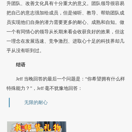
升团队、改善文化具有十分重大的意义。团队领导很容易
把自己的意志强加给成员，但是倾听、教导、帮助团队成
员实现他们自身的潜力需要更多的耐心、成熟和自知。做
一个有同情心的领导从长期来看会收获良好的效果，但这
一理念在发展迅速、竞争激烈、进取心十足的科技界却几
乎从没有听到过。
结语
Jeff 当晚回答的最后一个问题是：“你希望拥有什么样
特殊能力？”，Jeff 毫不犹豫地回答：
无限的耐心