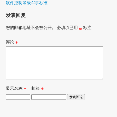
软件控制等级军事标准
发表回复
您的邮箱地址不会被公开。
必填项已用
标注
*
评论
*
显示名称
*
邮箱
*