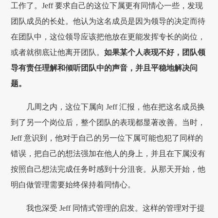
工作了。Jeff 要求自己的这位下属更有同情心一些，发现
团队成员的长处。他认为这名成员是因为领导的决定而待
在团队中，这位领导应该把他放在更能发挥专长的岗位，
或者就彻底让他离开团队。
如果某个人表现不好，团队领
导有责任理解和倾听团队中的声音，并且平稳地解决问
题。
几周之内，这位下属向 Jeff 汇报，他在把这名成员换
到了另一个岗位后，整个团队的表现都显著改善。当时，
Jeff 意识到，他对于自己的另一位下属可能也犯了同样的
错误，把自己的想法强加在他人的身上，并且在下属没有
按照自己想法完成任务时感到十分沮丧。从那天开始，他
明白做管理需要始终保持着同情心。
我也深受 Jeff 同情式管理的启发。这样的管理对于提