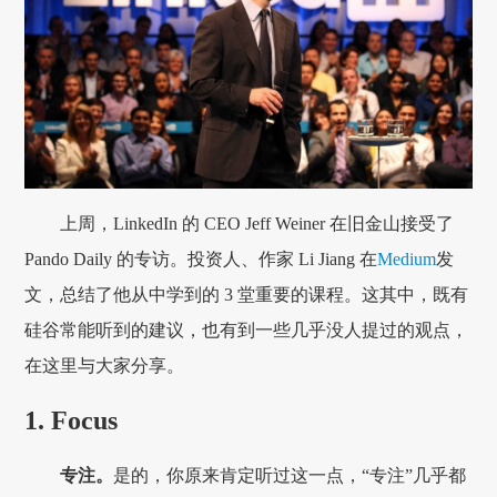
上周，LinkedIn 的 CEO Jeff Weiner 在旧金山接受了
Pando Daily 的专访。投资人、作家 Li Jiang 在
Medium
发
文，总结了他从中学到的 3 堂重要的课程。这其中，既有
硅谷常能听到的建议，也有到一些几乎没人提过的观点，
在这里与大家分享。
1. Focus
专注。
是的，你原来肯定听过这一点，“专注”几乎都