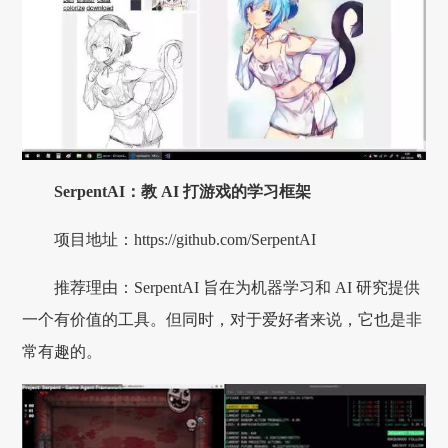
SerpentAI：教 AI 打游戏的学习框架
项目地址：https://github.com/SerpentAI
推荐理由：SerpentAI 旨在为机器学习和 AI 研究提供
一个有价值的工具。但同时，对于爱好者来说，它也是非
常有趣的。