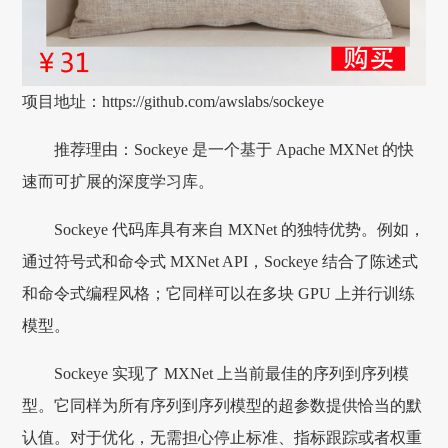
项目地址：https://github.com/awslabs/sockeye
推荐理由：Sockeye 是一个基于 Apache MXNet 的快
速而可扩展的深度学习库。
Sockeye 代码库具有来自 MXNet 的独特优势。例如，
通过符号式和命令式 MXNet API，Sockeye 结合了陈述式
和命令式编程风格；它同样可以在多块 GPU 上并行训练
模型。
Sockeye 实现了 MXNet 上当前最佳的序列到序列模
型。它同样为所有序列到序列模型的超参数提供恰当的默
认值。对于优化，无需担心停止标准、指标跟踪或者权重