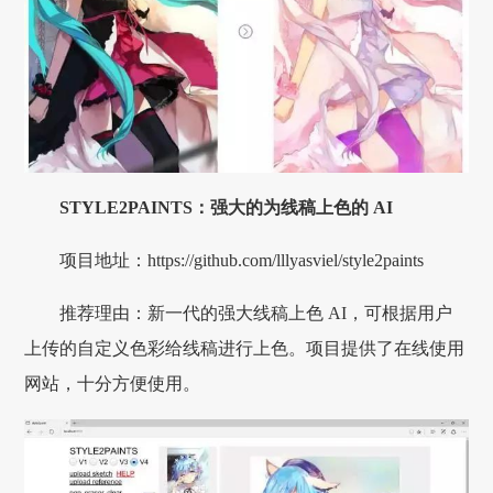
STYLE2PAINTS：强大的为线稿上色的 AI
项目地址：https://github.com/lllyasviel/style2paints
推荐理由：新一代的强大线稿上色 AI，可根据用户
上传的自定义色彩给线稿进行上色。项目提供了在线使用
网站，十分方便使用。