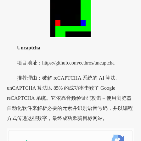
Uncaptcha
项目地址：https://github.com/ecthros/uncaptcha
推荐理由：破解 reCAPTCHA 系统的 AI 算法。
unCAPTCHA 算法以 85% 的成功率击败了 Google
reCAPTCHA 系统。它依靠音频验证码攻击 – 使用浏览器
自动化软件来解析必要的元素并识别语音号码，并以编程
方式传递这些数字，最终成功欺骗目标网站。