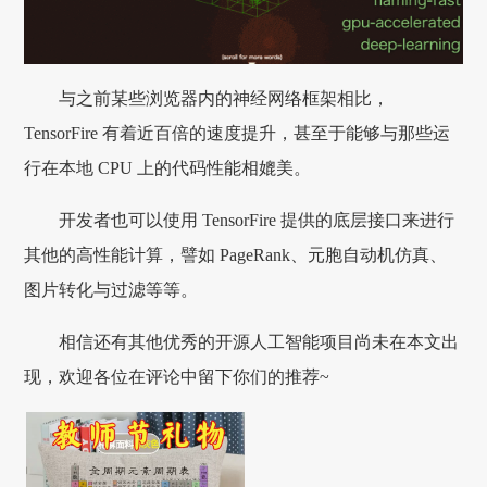
与之前某些浏览器内的神经网络框架相比，
TensorFire 有着近百倍的速度提升，甚至于能够与那些运
行在本地 CPU 上的代码性能相媲美。
开发者也可以使用 TensorFire 提供的底层接口来进行
其他的高性能计算，譬如 PageRank、元胞自动机仿真、
图片转化与过滤等等。
相信还有其他优秀的开源人工智能项目尚未在本文出
现，欢迎各位在评论中留下你们的推荐~