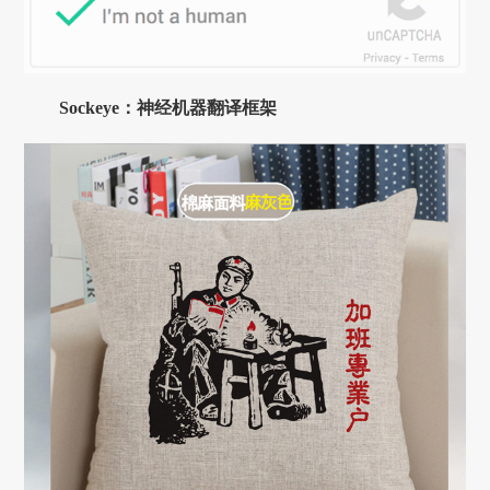
Sockeye：神经机器翻译框架