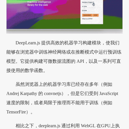
DeepLearn.js 提供高效的机器学习构建模块，使我们
能够在浏览器中训练神经网络或在推断模式中运行预训练
模型。它提供构建可微数据流图的 API，以及一系列可直
接使用的数学函数。
虽然浏览器上的机器学习库已经存在多年（例如
Andrej Karpathy 的 convnetjs），但是它们受到 JavaScript
速度的限制，或者局限于推理而不能用于训练（例如
TensorFire）。
相比之下，deeplearn.js 通过利用 WebGL 在GPU上执