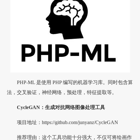
PHP-ML 是使用 PHP 编写的机器学习库。同时包含算
法，交叉验证，神经网络，预处理，特征提取等。
CycleGAN：生成对抗网络图像处理工具
项目地址：https://github.com/junyanz/CycleGAN
推荐理由：这个工具功能十分强大，不仅可将绘画作