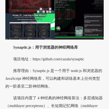
Synaptic.js：用于浏览器的神经网络库
项目地址：https://github.com/cazala/synaptic
推荐理由：Synaptic.js 是一个用于 node.js 和浏览器的
JavaScript 神经网络库，可以构建和训练基本上任何类型
的一阶甚至二阶神经网络。
该项目内置了 4 种经典的神经网络算法：多层感知器
（multilayer perceptrons）、长短期记忆网络（multilayer