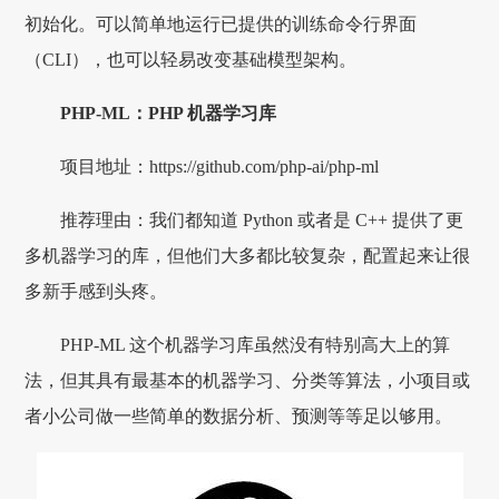
初始化。可以简单地运行已提供的训练命令行界面
（CLI），也可以轻易改变基础模型架构。
PHP-ML：PHP 机器学习库
项目地址：https://github.com/php-ai/php-ml
推荐理由：我们都知道 Python 或者是 C++ 提供了更
多机器学习的库，但他们大多都比较复杂，配置起来让很
多新手感到头疼。
PHP-ML 这个机器学习库虽然没有特别高大上的算
法，但其具有最基本的机器学习、分类等算法，小项目或
者小公司做一些简单的数据分析、预测等等足以够用。