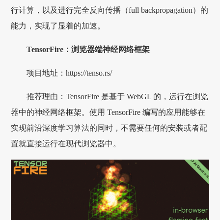
行计算，以及进行完全反向传播（full backpropagation）的
能力，实现了显着的加速。
TensorFire：浏览器端神经网络框架
项目地址：https://tenso.rs/
推荐理由：TensorFire 是基于 WebGL 的，运行在浏览
器中的神经网络框架。使用 TensorFire 编写的应用能够在
实现前沿深度学习算法的同时，不需要任何的安装或者配
置就直接运行在现代浏览器中。