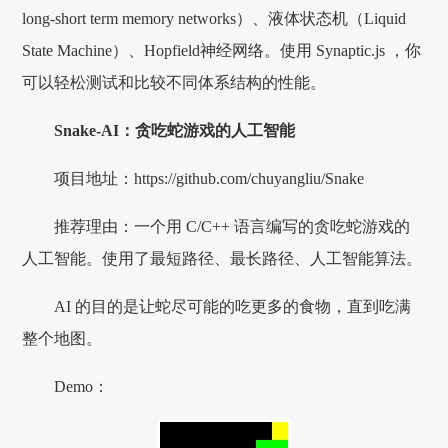
long-short term memory networks）、液体状态机（Liquid
State Machine）、Hopfield神经网络。使用 Synaptic.js ，你
可以轻松测试和比较不同体系结构的性能。
Snake-AI：贪吃蛇游戏的人工智能
项目地址：https://github.com/chuyangliu/Snake
推荐理由：一个用 C/C++ 语言编写的贪吃蛇游戏的
人工智能。使用了最短路径、最长路径、人工智能算法。
AI 的目的是让蛇尽可能的吃更多的食物，直到吃满
整个地图。
Demo：