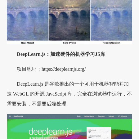
DeepLearn.js：加速硬件的机器学习JS库
项目地址：https://deeplearnjs.org/
DeepLearn.js 是谷歌推出的一个可用于机器智能并加
速 WebGL 的开源 JavaScript 库，完全在浏览器中运行，不
需要安装，不需要后端处理。