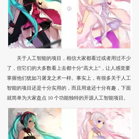
关于人工智能的项目，相信大家都看过或者用过不少
了，但它们的大多数看上去都十分“高大上”，让人感觉要
掌握他们犹如习屠龙之术一样。事实上，有很多关于人工
智能的项目还是十分实用的，而且用途还十分有趣，下面
就简单为大家盘点 10 个功能独特的开源人工智能项目。