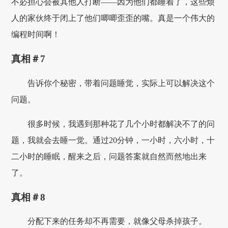
不必担心会被其他人打断——因为他们都睡着了，这些烦
人的家伙终于闭上了他们唧唧歪歪的嘴。真是一个伟大的
编程时间啊！
真相＃7
告诉你个秘密，带着问题睡觉，实际上可以解决这个
问题。
很多时候，我遇到那种花了几个小时都解决不了的问
题，我就会去睡一觉。通过20分钟，一小时，六小时，十
二小时的睡眠，醒来之后，问题答案就自然而然地出来
了。
真相＃8
分配下来的任务却不再需要，就像父母杀掉孩子。