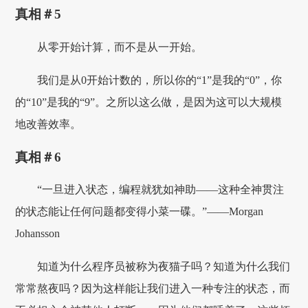
真相＃5
从零开始计算，而不是从一开始。
我们是从0开始计数的，所以你的“1”是我的“0”，你
的“10”是我的“9”。之所以这么做，是因为这可以大规模
地改善效率。
真相＃6
“一旦进入状态，编程就犹如神助——这种全神贯注
的状态能让任何问题都变得小菜一碟。”——Morgan
Johansson
知道为什么程序员被称为夜猫子吗？知道为什么我们
常常熬夜吗？因为这样能让我们进入一种专注的状态，而