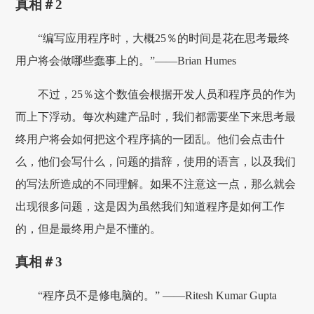
真相＃2
“编写应用程序时，大概25％的时间是花在思考最终
用户将会做哪些蠢事上的。”——Brian Humes
不过，25％这个数值会根据开发人员和程序员的作为
而上下浮动。每次构建产品时，我们都需要坐下来思考最
终用户将会如何把这个程序搞的一团乱。他们会点击什
么，他们会写什么，问题的措辞，使用的语言，以及我们
的写法所造成的不同理解。如果不注意这一点，那么就会
出现很多问题，这是因为虽然我们知道程序是如何工作
的，但是最终用户是不懂的。
真相＃3
“程序员不是修电脑的。” ——Ritesh Kumar Gupta