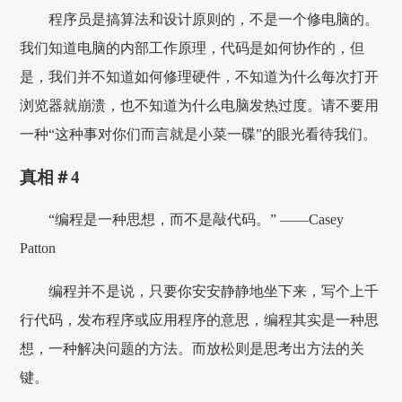
程序员是搞算法和设计原则的，不是一个修电脑的。
我们知道电脑的内部工作原理，代码是如何协作的，但
是，我们并不知道如何修理硬件，不知道为什么每次打开
浏览器就崩溃，也不知道为什么电脑发热过度。请不要用
一种“这种事对你们而言就是小菜一碟”的眼光看待我们。
真相＃4
“编程是一种思想，而不是敲代码。” ——Casey
Patton
编程并不是说，只要你安安静静地坐下来，写个上千
行代码，发布程序或应用程序的意思，编程其实是一种思
想，一种解决问题的方法。而放松则是思考出方法的关
键。