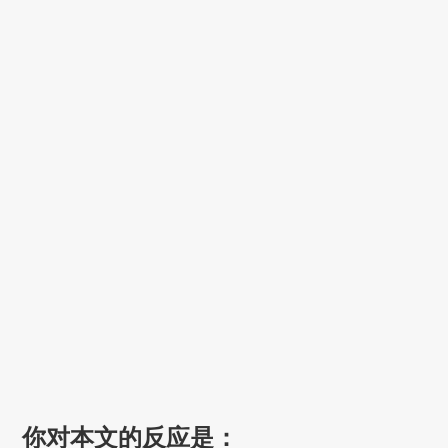
你对本文的反应是：