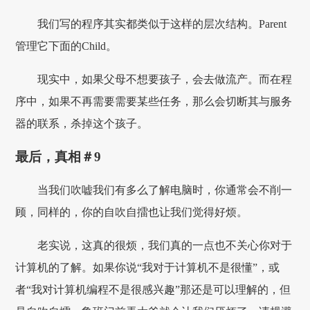
我们写的程序其实都类似于这样的层次结构。Parent
管理它下面的Child。
现实中，如果父母不想要孩子，会去做流产。而在程
序中，如果不再需要需要某些任务，那么会切断其与服务
器的联系，杀掉这个孩子。
最后，真相＃9
当我们吹嘘我们有多么了解电脑时，你通常会不削一
顾，同样的，你的自吹自擂也让我们觉得好烦。
老实说，这真的很烦，我们真的一点也不关心你对于
计算机的了解。如果你说“我对于计算机不是很懂”，或
者“我对计算机编程不是很感兴趣”那还是可以理解的，但