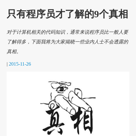
只有程序员才了解的9个真相
对于计算机相关的代码知识，通常来说程序员比一般人要
了解得多，下面我将为大家揭晓一些业内人士不会透露的
真相。
|
2015-11-26