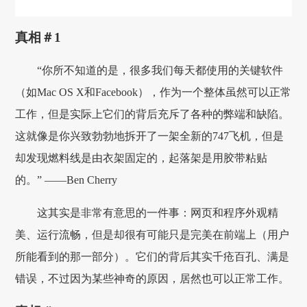
真相＃1
“你所不知道的是，很多我们每天都使用的关键软件
（如Mac OS X和Facebook），作为一个整体虽然可以正常
工作，但是实际上它们的背后充斥了各种的弊端和缺陷。
这就像是你兴致勃勃地拆开了一架全新的747飞机，但是
却发现燃料线是由衣架固定的，起落架是用胶带粘贴
的。” ——Ben Cherry
这其实是非常有意思的一件事：网页和程序外观精
美、运行流畅，但是却很有可能只是完美在前端上（用户
所能看到的那一部分）。它们的背后其实千疮百孔、满是
错误，不过因为某些神奇的原因，居然也可以正常工作。