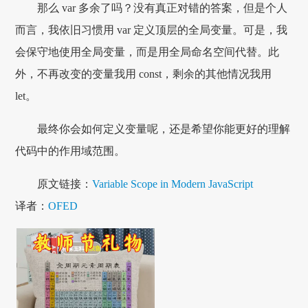
那么 var 多余了吗？没有真正对错的答案，但是个人
而言，我依旧习惯用 var 定义顶层的全局变量。可是，我
会保守地使用全局变量，而是用全局命名空间代替。此
外，不再改变的变量我用 const，剩余的其他情况我用
let。
最终你会如何定义变量呢，还是希望你能更好的理解
代码中的作用域范围。
原文链接：
Variable Scope in Modern JavaScript
译者：
OFED