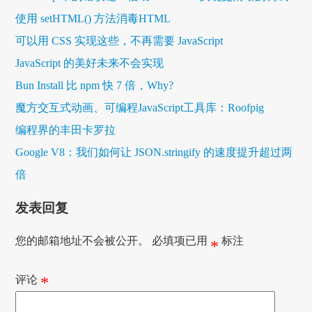
使用 setHTML() 方法消毒HTML
可以用 CSS 实现这些，不再需要 JavaScript
JavaScript 的美好未来不会实现
Bun Install 比 npm 快 7 倍，Why?
魔方交互式动画、可编程JavaScript工具库：Roofpig
编程界的丰田卡罗拉
Google V8：我们如何让 JSON.stringify 的速度提升超过两
倍
发表回复
您的邮箱地址不会被公开。
必填项已用
标注
*
评论
*