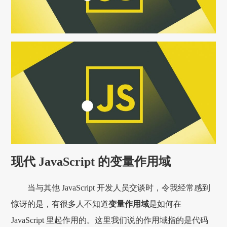
现代 JavaScript 的变量作用域
当与其他 JavaScript 开发人员交谈时，令我经常感到
惊讶的是，有很多人不知道
变量作用域
是如何在
JavaScript 里起作用的。这里我们说的作用域指的是代码