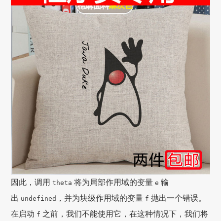
因此，调用
将为局部作用域的变量
输
theta
e
出
，并为块级作用域的变量
抛出一个错误。
undefined
f
在启动
之前，我们不能使用它，在这种情况下，我们将
f