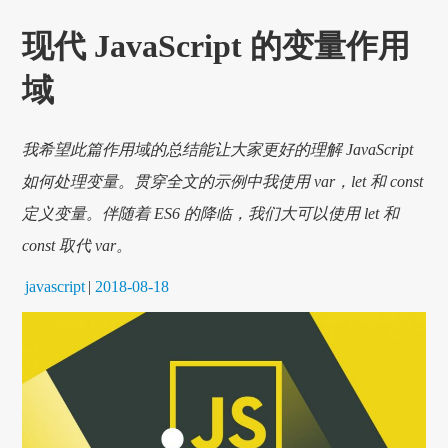
现代 JavaScript 的变量作用
域
我希望此篇作用域的总结能让大家更好的理解 JavaScript
如何处理变量。贯穿全文的示例中我使用 var，let 和 const
定义变量。伴随着 ES6 的降临，我们大可以使用 let 和
const 取代 var。
javascript
|
2018-08-18