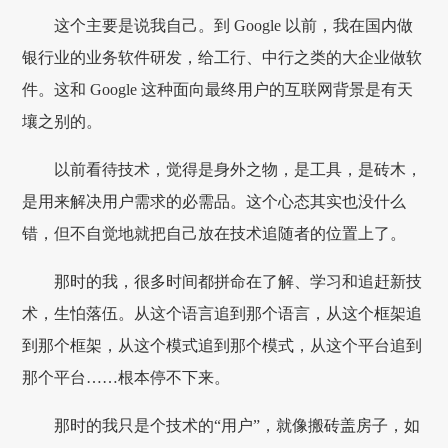
这个主要是说我自己。到 Google 以前，我在国内做
银行业的业务软件研发，给工行、中行之类的大企业做软
件。这和 Google 这种面向最终用户的互联网背景是有天
壤之别的。
以前看待技术，觉得是身外之物，是工具，是砖木，
是用来解决用户需求的必需品。这个心态其实也没什么
错，但不自觉地就把自己放在技术追随者的位置上了。
那时的我，很多时间都拼命在了解、学习和追赶新技
术，生怕落伍。从这个语言追到那个语言，从这个框架追
到那个框架，从这个模式追到那个模式，从这个平台追到
那个平台……根本停不下来。
那时的我只是个技术的“用户”，就像搬砖盖房子，如