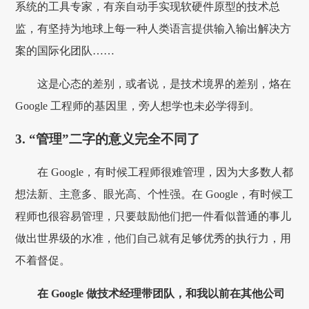
系统的工具专家，有亲自动手实现软硬件原型的技术总
监，有坚持为地球上每一种人类语言提供输入输出解决方
案的国际化团队……
这是心态的差别，或者说，是技术境界的差别，烙在
Google 工程师的基因里，旁人想学也未必学得到。
3. “管理”二字的意义完全不同了
在 Google，有时候工程师很难管理，因为大多数人都
想法新、主意多、眼光高、个性强。在 Google，有时候工
程师也很容易管理，只要鼓励他们把一件看似普通的事儿
做出世界级的水准，他们自己就有足够优秀的执行力，用
不着督促。
在 Google 做技术经理带团队，和我以前在其他公司