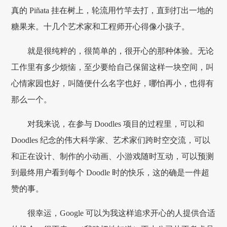
真的 Piñata 挂在树上，轮流用竹竿去打，直到打出一地的
糖果来。十几个艺术家和工程师开心得像小孩子。
就是很纯粹的，很简单的，很开心的那种体验。无论
工作里有多少烦恼，至少要给自己保留这样一块空间，叫
心情家园也好，叫随便什么名字也好，哪怕再小，也得有
那么一个。
对我来说，在参与 Doodles 项目的过程里，可以和
Doodles 纪念的伟大科学家、艺术家们跨时空交流，可以
和正在设计、制作的小动画、小游戏随时互动，可以预测
到最终用户看到每个 Doodle 时的快乐，这的确是一件超
赞的事。
很幸运，Google 可以为我这样追求开心的人提供合适