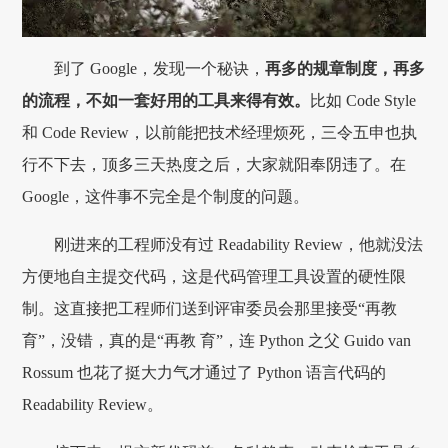
到了 Google，发现一个秘诀，
再多的规章制度，再多
的流程，不如一套好用的工具来得有效。
比如 Code Style
和 Code Review，以前能把技术经理烦死，三令五申也执
行不下去，顶多三天热度之后，大家就阳奉阴违了。在
Google，这件事不完全是个制度的问题。
刚进来的工程师没有过 Readability Review，他就没法
方便地自主提交代码，这是代码管理工具设置的硬性限
制。这直接把工程师们送到评审委员会那里接受“再教
育”，没错，真的是“再教 育”，连 Python 之父 Guido van
Rossum 也花了挺大力气才通过了 Python 语言代码的
Readability Review。