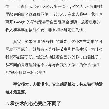
类——当面问我“为什么还没离开 Google”的人，他们眼睛
里鄙夷的目光藏都藏不住；反过来，在家人眼中，我打算
离开 Google 的举动无异于自己砸碎金饭碗，放着稳定的
收入和丰厚的福利不要，非要和不确定性为伍。
其实，如果懂得“多样性”的重要，这种左右两难的困
局就不再成立。既然有人选择快节奏和世俗生活，为什么
我就不能辞了职，慢悠悠地随着自己的兴趣，由着性子，
从不同的角度理解这个世界与自我的关系？为什么“慢生
活”就必须是一种逃避？
宇宙很大，人很渺小。安全感是扯淡，特立独行地活
着才最重要。
2. 看技术的心态完全不同了