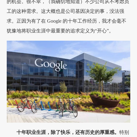
的机会。很不幸，（我确切地知道）不少公司从不考虑员
工的这种需求。这大概也是公司基因决定的事，没法强
求。正因为有了在 Google 的十年工作经历，我才会毫不
犹豫地将职业生涯中最重要的追求定义为“开心”。
十年职业生涯，除了快乐，还有历史的厚重感。
特别