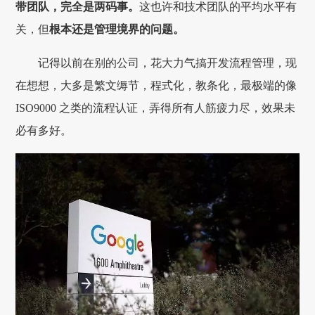
带团队，完全是两码事。
这也许和技术团队的平均水平有
关，但
根本还是管理境界的问题。
记得以前在别的公司，花大力气搞开发流程管理，现
在想想，大多是繁文缛节，程式化，教条化，最极端的像
ISO9000 之类的流程认证，弄得所有人筋疲力尽，效果未
必有多好。