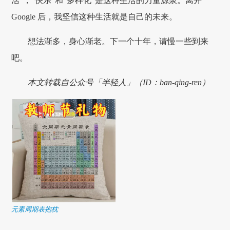
活”，“快乐”和“多样化”是这种生活的力量源泉。离开
Google 后，我坚信这种生活就是自己的未来。
想法渐多，身心渐老。下一个十年，请慢一些到来
吧。
本文转载自公众号「半轻人」（ID：ban-qing-ren）
元素周期表抱枕