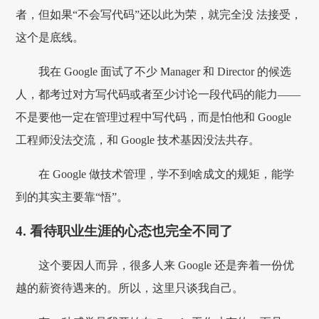
者，但如果“不会写代码”还以此为荣，就完全没 法接受，
这个是底线。
我在 Google 面试了不少 Manager 和 Director 的候选
人，都考过对方写代码或者至少讨论一段代码的能力——
不是要他一定在管理过程中写代码，而是怕他和 Google
工程师没法交流，和 Google 技术基因没法共存。
在 Google 做技术管理，学不到啥成文的规矩，能学
到的其实主要靠“悟”。
4. 看待职业生涯的心态也完全不同了
这个要因人而异，很多人来 Google 还是奔着一份优
越的薪资待遇来的。所以，这里只谈我自己。