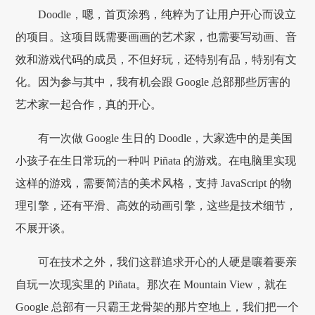
Doodle，嗯，首页涂鸦，纯粹为了让用户开心而设立
的项目。这项目既需要画画的艺术家，也需要写动画、音
效和游戏代码的成员，不但好玩，还特别有品，特别有文
化。因为参与其中，我有机会跟 Google 总部那些厉害的
艺术家一起合作，真的开心。
有一次做 Google 生日的 Doodle，大家选中的是美国
小孩子在生日常玩的一种叫 Piñata 的游戏。在电脑里实现
这样的游戏，需要简洁的美术风格，支持 JavaScript 的物
理引擎，还有平滑、高效的动画引擎，这些是技术细节，
不展开谈。
可在技术之外，我们这群追求开心的人硬是嚷着要亲
自玩一次现实里的 Piñata。那次在 Mountain View，就在
Google 总部有一只霸王龙骨架的那片空地上，我们把一个