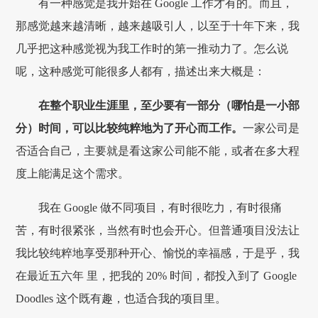
有一种感觉是我开始在 Google 工作才有的。而且，
那感觉越来越清晰，越来越吸引人，以至于十年下来，我
几乎把这种感觉视为我工作时的第一推动力了。怎么说
呢，这种感觉可能很多人都有，描述出来大概是：
在整个职业生涯里，至少要有一部分（哪怕是一小部
分）时间，可以比较纯粹地为了开心而工作。
一家公司是
否适合自己，主要就是看这家公司能不能，或者在多大程
度上能满足这个需求。
我在 Google 做不同项目，有时很吃力，有时很痛
苦，有时很紧张，当然有时也会开心。但普通项目没法让
我比较纯粹地享受那种开心、愉悦的幸福感，于是乎，我
在最近五六年 里，把我的 20% 时间，都投入到了 Google
Doodles 这个既有趣，也适合我的项目里。