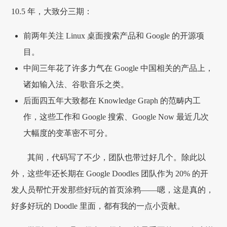
10.5 年，大致分三期：
前两年关注 Linux 桌面搜索产品和 Google 的开源项
目。
中间三年花了许多力气在 Google 中国相关的产品上，
诸如输入法、谷歌音乐之类。
后面四五年大致都在 Knowledge Graph 的范畴内工
作，这些工作和 Google 搜索、Google Now 最近几次
大幅度的变革密不可分。
其间，代码写了不少，团队也带过好几个。除此以
外，这些年还长期在 Google Doodles 团队作为 20% 的开
发人员帮忙开发那些好玩的首页涂鸦——嗯，这是真的，
好多好玩的 Doodle 里面，都有我的一点小贡献。