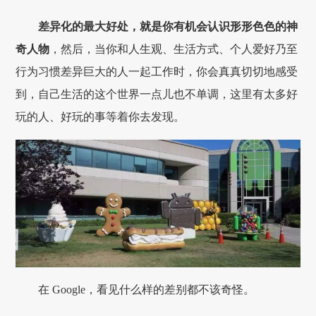
差异化的最大好处，就是你有机会认识形形色色的神
奇人物
，然后，当你和人生观、生活方式、个人爱好乃至
行为习惯差异巨大的人一起工作时，你会真真切切地感受
到，自己生活的这个世界一点儿也不单调，这里有太多好
玩的人、好玩的事等着你去发现。
在 Google，看见什么样的差别都不该奇怪。