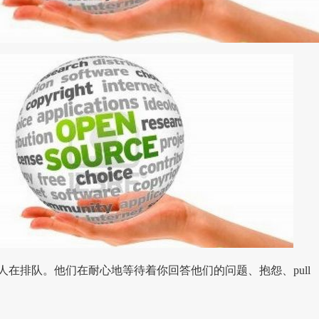
人在排队。他们在耐心地等待着你回答他们的问题、抱怨、pull