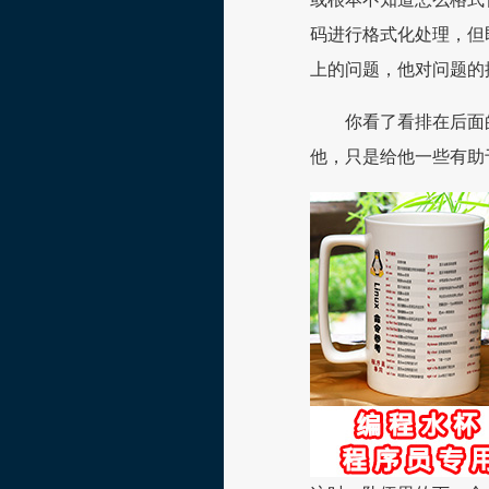
码进行格式化处理，但
上的问题，他对问题的
你看了看排在后面
他，只是给他一些有助