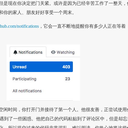
但是现在你决定把门关紧。或许是因为已经辛苦工作了一整天，
和你的家人、朋友好好享受一个周末。
thub.com/notifications
，它会一直不断地提醒你有多少人正在等着
空闲时间，你打开门并接待了第一个人。他很友善，正尝试使用
 上遇到了一些困惑。他把自己的代码粘贴到了评论区中，但是却忘
化，所以提交过来的代码非常混乱，难以阅读。你热心地将这些