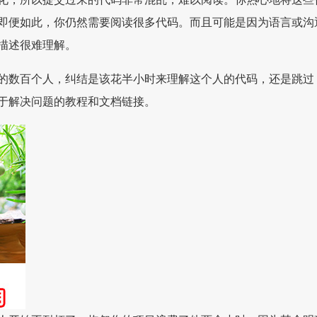
即便如此，你仍然需要阅读很多代码。而且可能是因为语言或沟
描述很难理解。
的数百个人，纠结是该花半小时来理解这个人的代码，还是跳过
于解决问题的教程和文档链接。