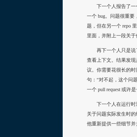
下一个人报告了一
一个 bug。问题很
题，但在另一个 repo
里面，并附上一段关于
再下一个人只是说
查看上下文。结果发现是
议。你需要花很长的时
句：“对不起，这个问
一个 pull request
下一个人在运行时
关于问题实际发生时的
他重新提供一些细节并