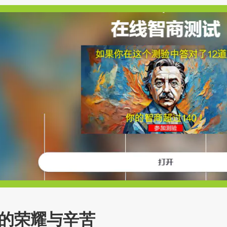
的荣耀与辛苦