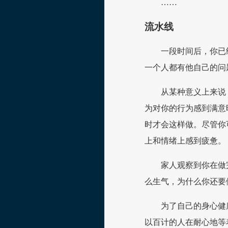
……
流水线
一段时间后，你已
一个人都有他自己的问
从某种意义上来说
为对你的行为感到满意时打开
时才会这样做。尽管你
上和情绪上感到疲惫。
家人观察到你在做
么生气，为什么你还要
为了自己的身心健
以百计的人在耐心地等着