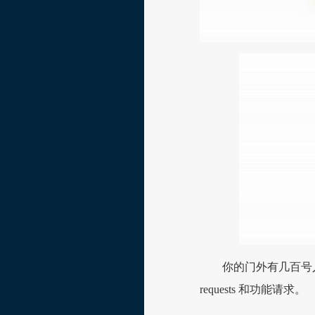
你的门外有几百号
requests 和功能请求。