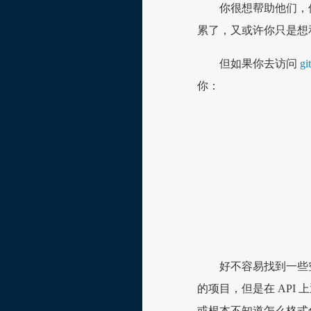
你很想帮助他们，
累了，又或许你只是想
但如果你去访问
gi
你：
好不容易找到一些
的项目，但是在 API
或根本不知道怎么格式