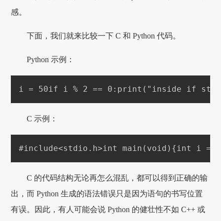
感。
下面，我们就来比较一下 C 和 Python 代码。
Python 示例：
i = 50
if i % 2 == 0:
print("inside if sta
C 示例：
#include<stdio.h>
int main(void)
{int i = 
C 的代码结构无论再怎么混乱，都可以得到正确的输
出，而 Python 生成的语法错误只是因为语句的书写位置
有误。因此，有人可能会说 Python 的健壮性不如 C++ 或