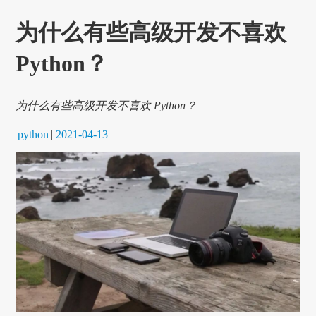
为什么有些高级开发不喜欢
Python？
为什么有些高级开发不喜欢 Python？
python
|
2021-04-13