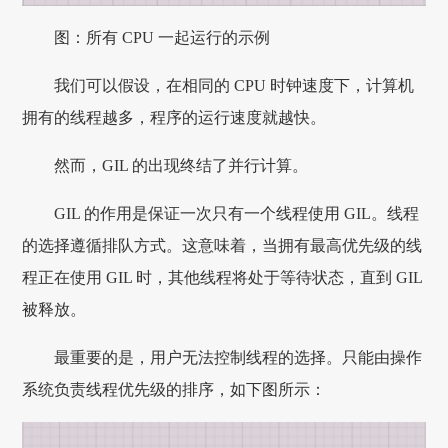
图：所有 CPU 一起运行的示例
我们可以假设，在相同的 CPU 时钟速度下，计算机
拥有的线程越多，程序的运行速度就越快。
然而，GIL 的出现终结了并行计算。
GIL 的作用是保证一次只有一个线程使用 GIL。线程
的选择遵循排队方式。这意味着，当拥有最高优先级的线
程正在使用 GIL 时，其他线程将处于等待状态，直到 GIL
被释放。
最重要的是，用户无法控制线程的选择。只能由操作
系统负责线程优先级的排序，如下图所示：