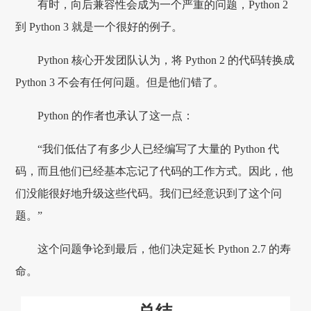
有时，向后兼容性会成为一个严重的问题，Python 2
到 Python 3 就是一个很好的例子。
Python 核心开发团队认为，将 Python 2 的代码转换成
Python 3 不会有任何问题。但是他们错了。
Python 的作者也承认了这一点：
“我们低估了有多少人已经编写了大量的 Python 代
码，而且他们已经基本忘记了代码的工作方式。因此，他
们没能很好地升级这些代码。我们已经意识到了这个问
题。”
这个问题争论到最后，他们决定延长 Python 2.7 的寿
命。
总结