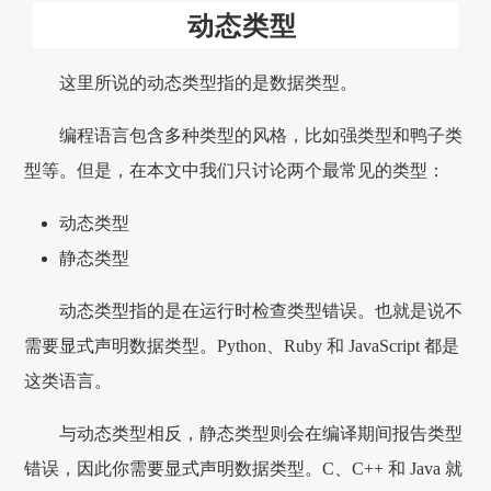
动态类型
这里所说的动态类型指的是数据类型。
编程语言包含多种类型的风格，比如强类型和鸭子类
型等。但是，在本文中我们只讨论两个最常见的类型：
动态类型
静态类型
动态类型指的是在运行时检查类型错误。也就是说不
需要显式声明数据类型。Python、Ruby 和 JavaScript 都是
这类语言。
与动态类型相反，静态类型则会在编译期间报告类型
错误，因此你需要显式声明数据类型。C、C++ 和 Java 就