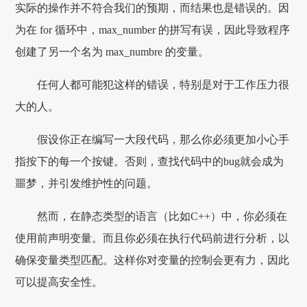
实际的操作并不符合我们的预期，而结果也是错误的。因
为在 for 循环中，max_number 的拼写有误，因此导致程序
创建了另一个名为 max_numbre 的变量。
任何人都可能犯这样的错误，特别是对于工作压力很
大的人。
假设你正在编写一大段代码，那么你必须更加小心手
指按下的每一个按键。否则，查找代码中的bug就会成为
噩梦，并引发维护性的问题。
然而，在静态类型的语言（比如C++）中，你必须在
使用前声明变量。而且你必须在执行代码前进行分析，以
确保变量类型匹配。这样你对变量的控制会更有力，因此
可以提高安全性。