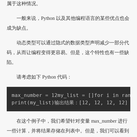
属于这种情况。
一般来说，Python 以及其他编程语言的某些优点也会
成为缺点。
动态类型可以通过隐式的数据类型声明减少一部分代
码，从而让编程变得更容易。但是，这个特性也有一些缺
陷。
请考虑如下 Python 代码：
max_number = 12
my_list = []
for i in rang
print(my_list)
输出结果：
[12, 12, 12, 12]
在这个例子中，我们希望针对变量 max_number 进行
一些计算，并将结果存储在列表中。但是，我们可以看到