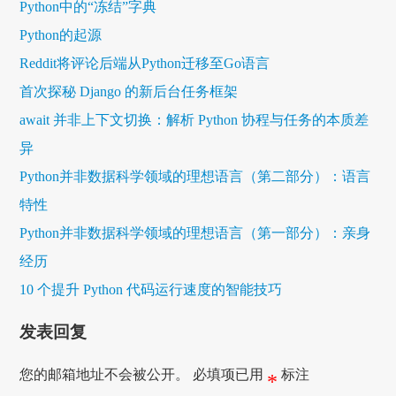
Python中的“冻结”字典
Python的起源
Reddit将评论后端从Python迁移至Go语言
首次探秘 Django 的新后台任务框架
await 并非上下文切换：解析 Python 协程与任务的本质差
异
Python并非数据科学领域的理想语言（第二部分）：语言
特性
Python并非数据科学领域的理想语言（第一部分）：亲身
经历
10 个提升 Python 代码运行速度的智能技巧
发表回复
您的邮箱地址不会被公开。
必填项已用
标注
*