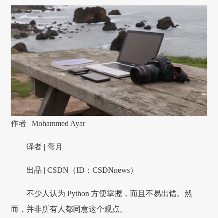
作者 | Mohammed Ayar
译者 | 弯月
出品 | CSDN（ID：CSDNnews）
不少人认为 Python 方便掌握，而且不易出错。然
而，并非所有人都同意这个观点。