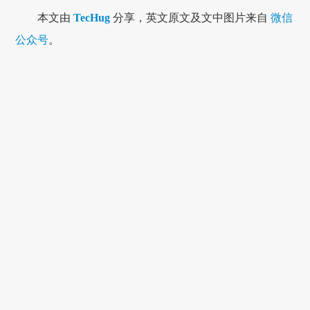
本文由
TecHug
分享，英文原文及文中图片来自
微信
公众号
。