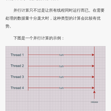
并行计算只不过是让所有线程同时运行而已。在需要
处理的数据量十分庞大时，这种类型的计算会比较有优
势。
下图是一个并行计算的示例：