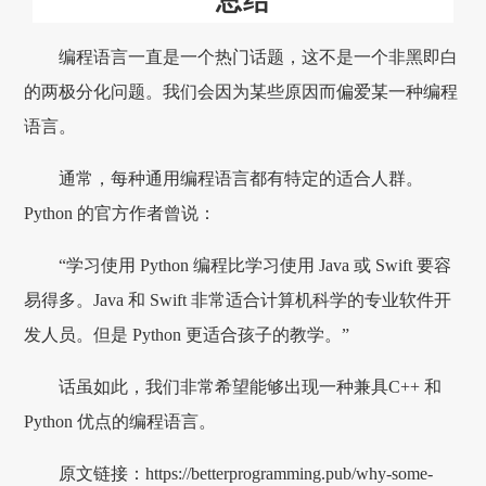
编程语言一直是一个热门话题，这不是一个非黑即白
的两极分化问题。我们会因为某些原因而偏爱某一种编程
语言。
通常，每种通用编程语言都有特定的适合人群。
Python 的官方作者曾说：
“学习使用 Python 编程比学习使用 Java 或 Swift 要容
易得多。Java 和 Swift 非常适合计算机科学的专业软件开
发人员。但是 Python 更适合孩子的教学。”
话虽如此，我们非常希望能够出现一种兼具C++ 和
Python 优点的编程语言。
原文链接：https://betterprogramming.pub/why-some-