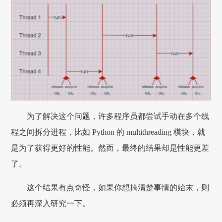
为了解决这个问题，许多程序员都尝试手动在多个线
程之间拆分进程，比如 Python 的 multithreading 模块，就
是为了获得更好的性能。然而，最终的结果却是性能更差
了。
这个结果有点奇怪，如果你想搞清楚事情的始末，则
必须再深入研究一下。