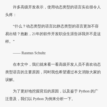
许多高级开发表示，使用动态类型的语言实在很令人
头疼：
“什么？动态类型的语言比静态类型的语言更加不容
易出错？抱歉，21年的软件开发职业生涯告诉我并不是这
样。”
—— Rasmus Schultz
在本文中，我们就来看一看高级开发人员不喜欢动态
类型语言的主要原因，同时我也希望通过本文消除大家的
误解。
为了更好地挖掘背后的原因，以及鉴于 Python 的广
泛普及，我们以 Python 为例来分析一下。