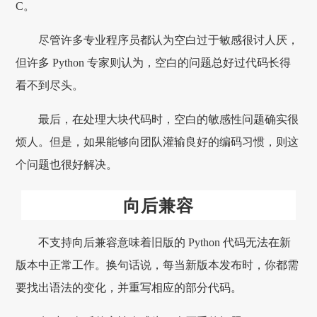
C。
尽管许多专业程序员都认为空白过于敏感很讨人厌，
但许多 Python 专家则认为，空白的问题总好过代码长得
看不到尽头。
最后，在处理大块代码时，空白的敏感性问题确实很
烦人。但是，如果能够向团队灌输良好的编码习惯，则这
个问题也很好解决。
向后兼容
不支持向后兼容意味着旧版的 Python 代码无法在新
版本中正常工作。换句话说，每当新版本发布时，你都需
要找出语法的变化，并重写相应的部分代码。