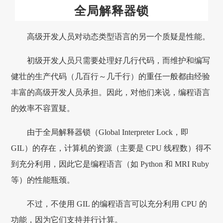
全局解释器锁
高级开发人员对动态类型语言的另一个质疑是性能。
初级开发人员只需要处理好几行代码，而维护和编写
健壮的生产代码（几百行～几千行）的重任一般都由经验
丰富的高级开发人员承担。因此，对他们来说，编程语言
的效率不容置疑。
由于全局解释器锁（Global Interpreter Lock，即
GIL）的存在，计算机的资源（主要是 CPU 线程数）得不
到充分利用，因此它是编程语言（如 Python 和 MRI Ruby
等）的性能瓶颈。
不过，不使用 GIL 的编程语言可以充分利用 CPU 的
功能，因为它们支持并行计算。