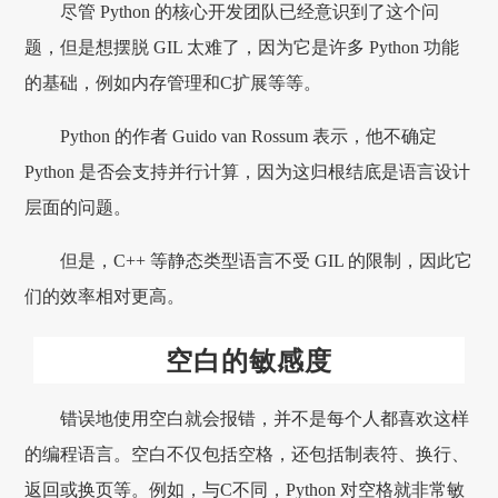
尽管 Python 的核心开发团队已经意识到了这个问
题，但是想摆脱 GIL 太难了，因为它是许多 Python 功能
的基础，例如内存管理和C扩展等等。
Python 的作者 Guido van Rossum 表示，他不确定
Python 是否会支持并行计算，因为这归根结底是语言设计
层面的问题。
但是，C++ 等静态类型语言不受 GIL 的限制，因此它
们的效率相对更高。
空白的敏感度
错误地使用空白就会报错，并不是每个人都喜欢这样
的编程语言。空白不仅包括空格，还包括制表符、换行、
返回或换页等。例如，与C不同，Python 对空格就非常敏