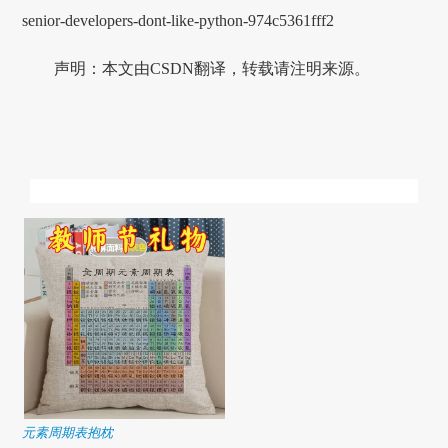
senior-developers-dont-like-python-974c5361fff2
声明：本文由CSDN翻译，转载请注明来源。
元素周期表抱枕