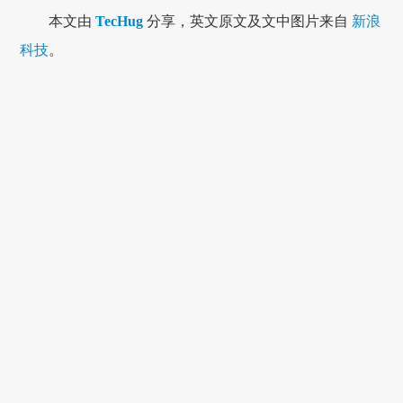
本文由
TecHug
分享，英文原文及文中图片来自
新浪
科技
。