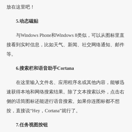
放在这里吧！
5.动态磁贴
与Windows Phone和Windows 8类似，可以从图标里直
接看到实时信息，比如天气、新闻、社交网络通知、邮件
等。
6.搜索栏和语音助手Cortana
在这里输入文件名、应用程序名或其他内容，能够迅
速获得本地和网络搜索结果。除了文本搜索以外，点击右
侧的话筒图标还能进行语音搜索。如果你连图标都不想
按，直接说“Hey，Cortana”就行了。
7.任务视图按钮