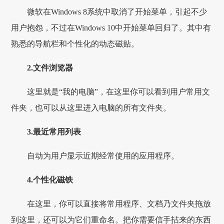
微软在Windows 8系统中取消了开始菜单，引起不少
用户抱怨，不过在Windows 10中开始菜单回归了。其中有
熟悉的导航栏和个性化的动态磁贴。
2.文件浏览器
这里就是“我的电脑”，在这里你可以看到用户常用文
件夹，也可以从这里进入电脑的所有文件夹。
3.最近常用列表
自动为用户显示近期经常使用的应用程序。
4.个性化磁铁
在这里，你可以直接将常用程序、文档乃文件夹拖放
到这里，还可以为它们重命名。把你需要信手拈来的东西