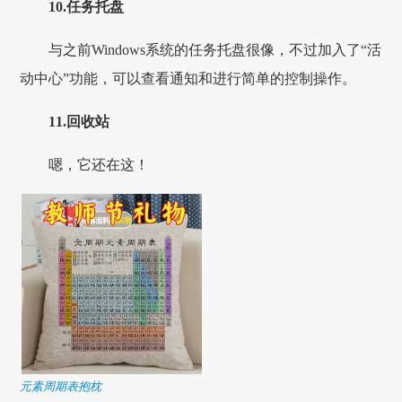
10.任务托盘
与之前Windows系统的任务托盘很像，不过加入了“活
动中心”功能，可以查看通知和进行简单的控制操作。
11.回收站
嗯，它还在这！
元素周期表抱枕