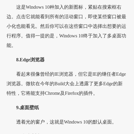
这是Windows 10种加入的新图标，紧贴在搜索框右
边。点击它就能看到所有的活动窗口，即使某些窗口被最
小化也能看见。然后你可以在这些窗口中选择出想要的运
行程序。值得一提的是，Windows 10终于加入了多桌面功
能。
8.Edge浏览器
看起来很像曾经的IE浏览器，但它是IE的继任者Edge
浏览器。微软在今年的Build大会上透露了更多Edge的新
特性，它将能支持Chrome及Firefox的插件。
9.桌面壁纸
透着光的窗户，这就是Windows 10的默认桌面。