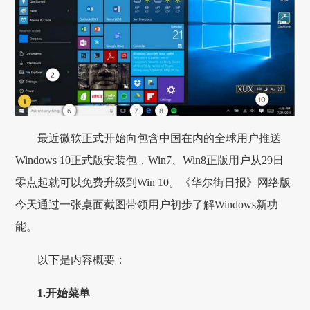
最近微软正式开始向包含中国在内的全球用户推送
Windows 10正式版安装包，Win7、Win8正版用户从29日
零点起就可以免费升级到Win 10。《华尔街日报》网络版
今天通过一张桌面截图带领用户初步了解Windows新功
能。
以下是内容概要：
1.开始菜单