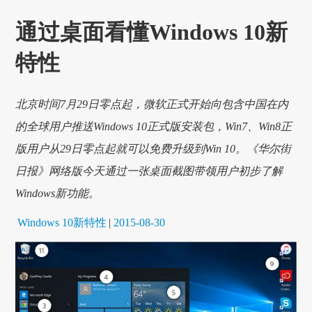
通过桌面看懂Windows 10新
特性
北京时间7月29日零点起，微软正式开始向包含中国在内
的全球用户推送Windows 10正式版安装包，Win7、Win8正
版用户从29日零点起就可以免费升级到Win 10。《华尔街
日报》网络版今天通过一张桌面截图带领用户初步了解
Windows新功能。
Windows 10新特性
|
2015-08-30