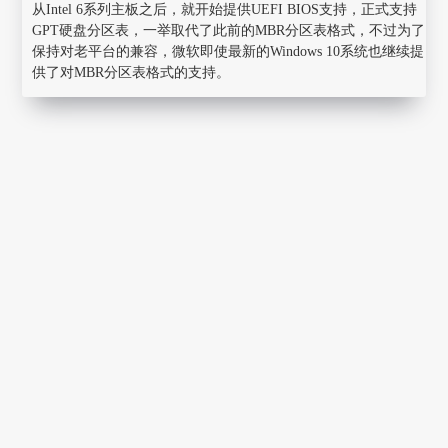
从Intel 6系列主板之后，就开始提供UEFI BIOS支持，正式支持
GPT硬盘分区表，一举取代了此前的MBR分区表格式，不过为了
保持对老平台的兼容，微软即使最新的Windows 10系统也继续提
供了对MBR分区表格式的支持。