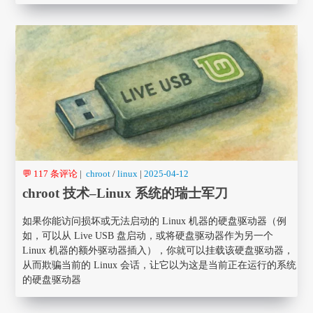
💬 117 条评论
|
chroot
/
linux
|
2025-04-12
chroot 技术–Linux 系统的瑞士军刀
如果你能访问损坏或无法启动的 Linux 机器的硬盘驱动器（例
如，可以从 Live USB 盘启动，或将硬盘驱动器作为另一个
Linux 机器的额外驱动器插入），你就可以挂载该硬盘驱动器，
从而欺骗当前的 Linux 会话，让它以为这是当前正在运行的系统
的硬盘驱动器