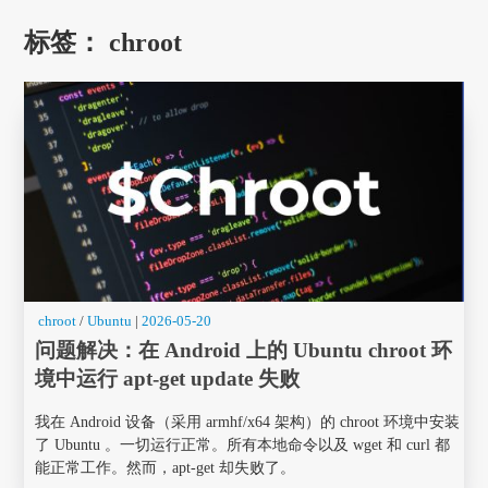
标签：
chroot
chroot
/
Ubuntu
|
2026-05-20
问题解决：在 Android 上的 Ubuntu chroot 环
境中运行 apt-get update 失败
我在 Android 设备（采用 armhf/x64 架构）的 chroot 环境中安装
了 Ubuntu 。一切运行正常。所有本地命令以及 wget 和 curl 都
能正常工作。然而，apt-get 却失败了。