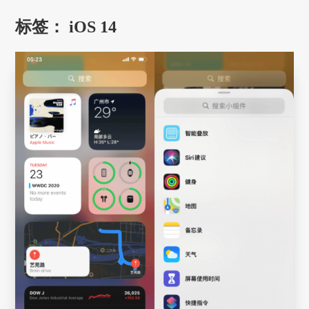
标签：
iOS 14