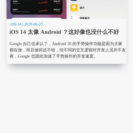
iOS 14
|
2020-06-27
iOS 14 太像 Android ？这好像也没什么不好
Google 自己也承认了，Android 10 的手势操作功能是因为大家
都在做，而且做得还不错，但不同的交互逻辑对开发人员并不友
善，Google 也因此加速了手势操作的开发速度。