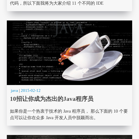
代码，所以下面我将为大家介绍 11 个不同的 IDE
java
|
2015-02-12
10招让你成为杰出的Java程序员
如果你是一个热衷于技术的 Java 程序员， 那么下面的 10 个要
点可以让你在众多 Java 开发人员中脱颖而出。