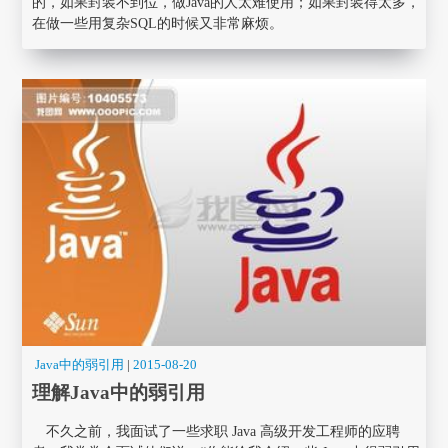
的，如果封装不到位，做Java的人太难使用；如果封装得太多，
在做一些用复杂SQL的时候又非常麻烦。
Java中的弱引用
|
2015-08-20
理解Java中的弱引用
不久之前，我面试了一些求职 Java 高级开发工程师的应聘