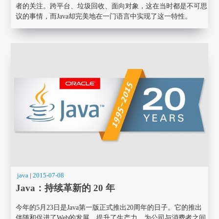
者的关注。跨平台、垃圾回收、面向对象，这在当时都是不可思
议的事情，而Java却完美地在一门语言中实现了这一特性。
java
|
2015-07-08
Java：持续革新的 20 年
今年的5月23日是Java第一版正式推出20周年的日子。它的推出
伴随和促进了Web的发展，提升了生产力，为公司与消费者之间