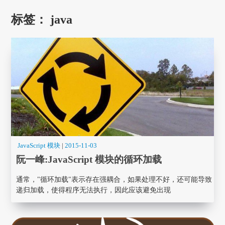
标签：
java
JavaScript 模块
|
2015-11-03
阮一峰:JavaScript 模块的循环加载
通常，"循环加载"表示存在强耦合，如果处理不好，还可能导致
递归加载，使得程序无法执行，因此应该避免出现