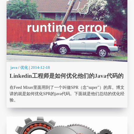
java
/
优化
|
2014-12-18
Linkedin工程师是如何优化他们的Java代码的
在Feed Mixer里面用到了一个叫做SPR（念“super”）的库。博文
讲的就是如何优化SPR的java代码。下面就是他们总结的优化经
验。