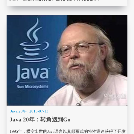
Java 20年
|
2015-07-13
Java 20年：转角遇到Go
1995年，横空出世的Java语言以其颠覆式的特性迅速获得了开发