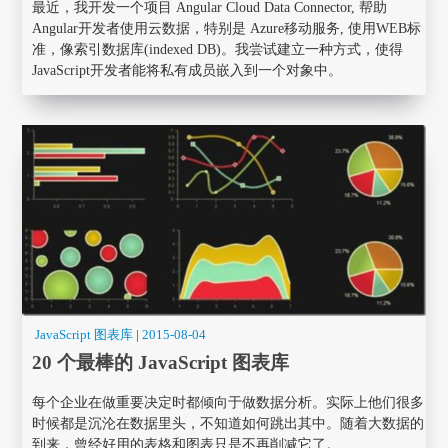
最近，我开发一个项目 Angular Cloud Data Connector, 帮助
Angular开发者使用云数据，特别是 Azure移动服务, 使用WEB标
准，像索引数据库(indexed DB)。我尝试建立一种方式，使得
JavaScript开发者能将私有成员嵌入到一个对象中。
JavaScript 图表库
|
2015-08-04
20 个最棒的 JavaScript 图表库
每个企业在做重要决定时都倾向于做数据分析。实际上他们很多
时候都是沉沦在数据里头，不知道如何跳出其中。随着大数据的
到来，曾经好用的表格和图表只是不再削减它了。