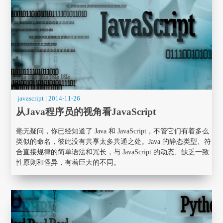
javascript
|
2014-11-26
从Java程序员的视角看JavaScript
毫无疑问，你已经知道了 Java 和 JavaScript，不管它们有着多么
类似的命名，彼此没有共享太多共通之处。Java 的静态类型、符
合直接规律的简单语法和冗长，与 JavaScript 的动态、缺乏一致
性原则和怪异，有着巨大的不同。