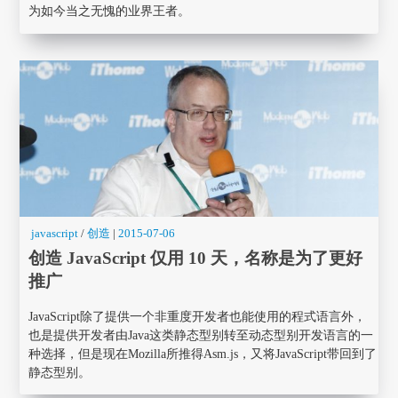
为如今当之无愧的业界王者。
javascript
/
创造
|
2015-07-06
创造 JavaScript 仅用 10 天，名称是为了更好
推广
JavaScript除了提供一个非重度开发者也能使用的程式语言外，
也是提供开发者由Java这类静态型别转至动态型别开发语言的一
种选择，但是现在Mozilla所推得Asm.js，又将JavaScript带回到了
静态型别。