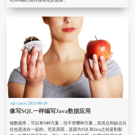
sql
/
java
|
2015-09-29
像写SQL一样编写Java数据应用
做数据库，可以有N种方案，但不管哪种方案，其优点和缺点往
往也是连在一起的。究其原因，是因为SQL和Java之间是割裂