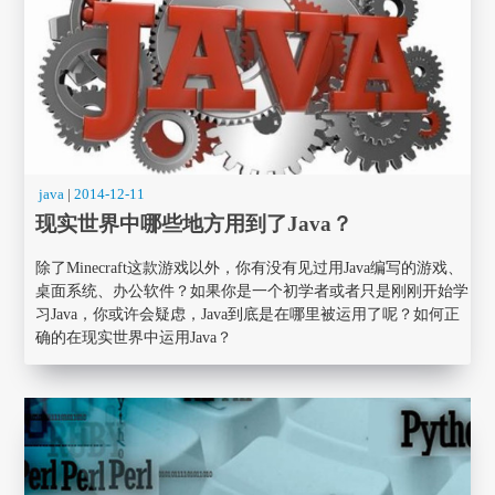
java
|
2014-12-11
现实世界中哪些地方用到了Java？
除了Minecraft这款游戏以外，你有没有见过用Java编写的游戏、
桌面系统、办公软件？如果你是一个初学者或者只是刚刚开始学
习Java，你或许会疑虑，Java到底是在哪里被运用了呢？如何正
确的在现实世界中运用Java？