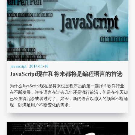
javascript
|
2014-11-18
JavaScript现在和将来都将是编程语言的首选
为什么JavaScript现在是将来也是程序员的第一选择？软件行业
在不断发展，许多语言在过去几年还是流行前沿，但是在今天却
已经显得冗余或者过时了。如今，新的语言以惊人的频率不断涌
现，以满足用户不断变化的需求。