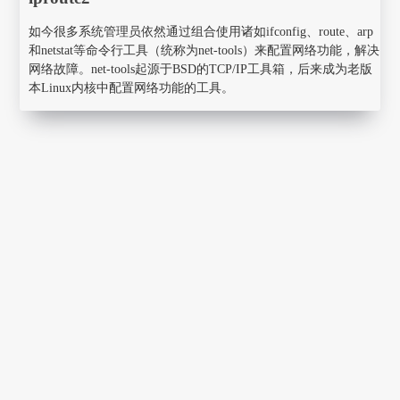
如今很多系统管理员依然通过组合使用诸如ifconfig、route、arp
和netstat等命令行工具（统称为net-tools）来配置网络功能，解决
网络故障。net-tools起源于BSD的TCP/IP工具箱，后来成为老版
本Linux内核中配置网络功能的工具。