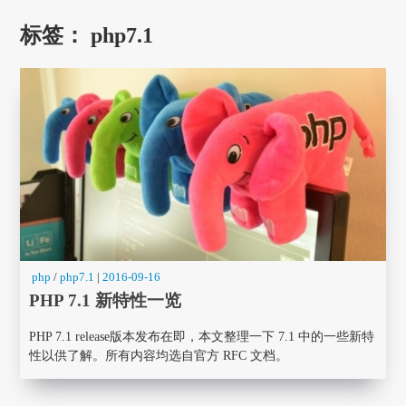
标签：
php7.1
php
/
php7.1
|
2016-09-16
PHP 7.1 新特性一览
PHP 7.1 release版本发布在即，本文整理一下 7.1 中的一些新特
性以供了解。所有内容均选自官方 RFC 文档。