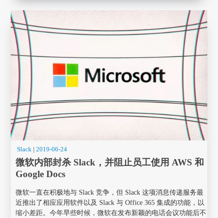
Slack
|
2019-06-24
微软内部封杀 Slack，并阻止员工使用 AWS 和
Google Docs
微软一直在积极地与 Slack 竞争，但 Slack 这项消息传递服务最
近推出了相应应用软件以及 Slack 与 Office 365 集成的功能，以
缩小差距。今年早些时候，微软在发布新颖的电话会议功能后不