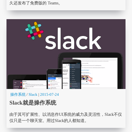
久还发布了免费版的 Teams。
操作系统
/
Slack
|
2015-07-24
Slack就是操作系统
由于其可扩展性、以消息作UI系统的威力及灵活性，Slack不仅
仅只是一个聊天室。用过Slack的人都知道。