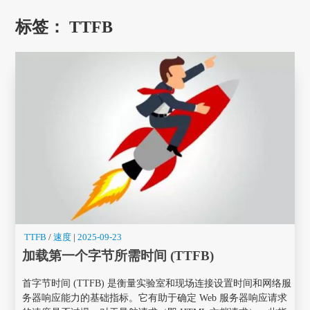
标签：
TTFB
TTFB
/
速度
|
2025-09-23
加载第一个字节所需时间 (TTFB)
首字节时间 (TTFB) 是衡量实验室和现场连接设置时间和网络服
务器响应能力的基础指标。它有助于确定 Web 服务器响应请求