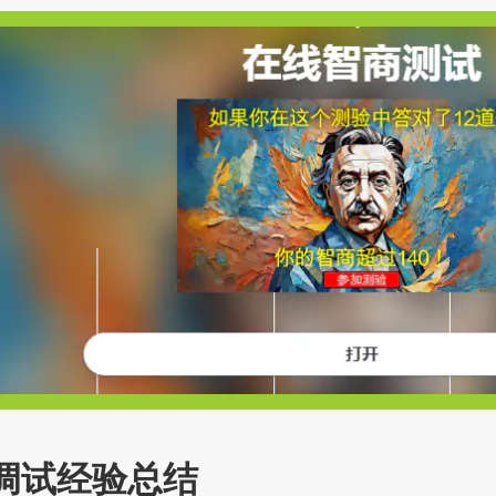
g调试经验总结