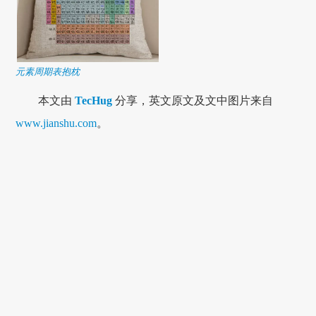
元素周期表抱枕
本文由
TecHug
分享，英文原文及文中图片来自
www.jianshu.com
。