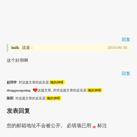
回复
hulk
说道：
2016-06-30
这个好用啊
回复
赵同学
对这篇文章的反应是
俺的神呀
dongguangming
这篇文章, 并对这篇文章的反应是
俺的神呀
陈阳
对这篇文章的反应是
俺的神呀
发表回复
您的邮箱地址不会被公开。
必填项已用
标注
*