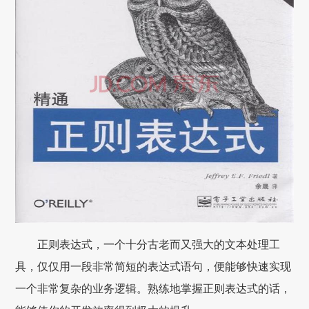
正则表达式，一个十分古老而又强大的文本处理工
具，仅仅用一段非常简短的表达式语句，便能够快速实现
一个非常复杂的业务逻辑。熟练地掌握正则表达式的话，