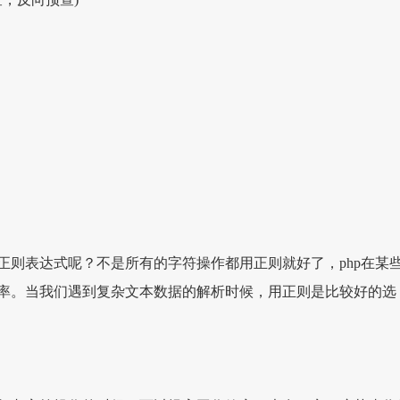
正则表达式呢？不是所有的字符操作都用正则就好了，php在某
率。当我们遇到复杂文本数据的解析时候，用正则是比较好的选