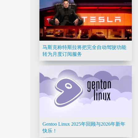
马斯克称特斯拉将把完全自动驾驶功能
转为月度订阅服务
Gentoo Linux 2025年回顾与2026年新年
快乐！