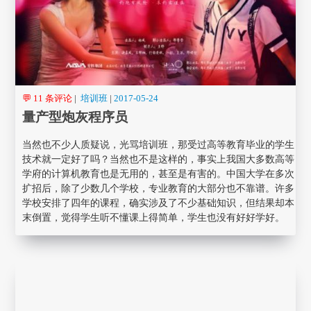
💬 11 条评论
|
培训班
|
2017-05-24
量产型炮灰程序员
当然也不少人质疑说，光骂培训班，那受过高等教育毕业的学生
技术就一定好了吗？当然也不是这样的，事实上我国大多数高等
学府的计算机教育也是无用的，甚至是有害的。中国大学在多次
扩招后，除了少数几个学校，专业教育的大部分也不靠谱。许多
学校安排了四年的课程，确实涉及了不少基础知识，但结果却本
末倒置，觉得学生听不懂课上得简单，学生也没有好好学好。