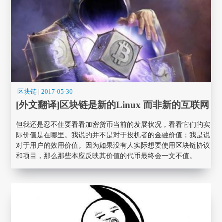
区块链
|
2017-05-30
[外文翻译]区块链是新的Linux 而非新的互联网
但我还是忍不住要看看加密货币当前的发展状况，看看它们的实
际价值是在哪里。我说的并不是对于投机者的金融价值；我是说
对于用户的效用价值。因为如果没有人实际想要使用区块链协议
和项目，那么那些本应反映其价值的代币最终会一文不值。