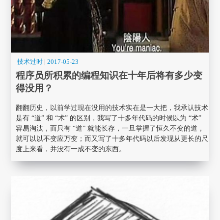
技术过时
|
2017-05-23
程序员所积累的编程知识在十年后将有多少变
得没用？
翻翻历史，以前学过现在没用的技术实在是一大把，我承认技术
是有 “道” 和 “术” 的区别，我写了十多年代码的时候以为 “术”
容易淘汰，而只有 “道” 就能长存，一旦掌握了恒久不变的道，
就可以以不变应万变；而又写了十多年代码以后发现从更长的尺
度上来看，并没有一成不变的东西。