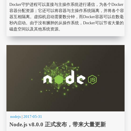
Docker守护进程可以直接与主操作系统进行通信，为各个Docker
容器分配资源；它还可以将容器与主操作系统隔离，并将各个容
器互相隔离。虚拟机启动需要数分钟，而Docker容器可以在数毫
秒内启动。由于没有臃肿的从操作系统，Docker可以节省大量的
磁盘空间以及其他系统资源。
nodejs
|
2017-05-31
Node.js v8.0.0 正式发布，带来大量更新