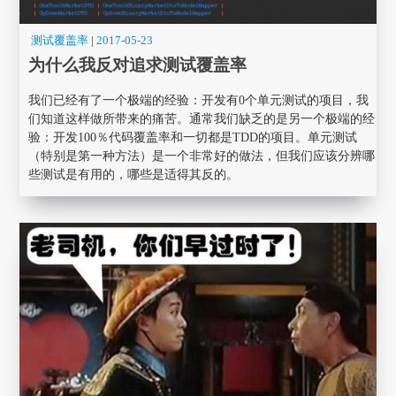
测试覆盖率
|
2017-05-23
为什么我反对追求测试覆盖率
我们已经有了一个极端的经验：开发有0个单元测试的项目，我
们知道这样做所带来的痛苦。通常我们缺乏的是另一个极端的经
验：开发100％代码覆盖率和一切都是TDD的项目。单元测试
（特别是第一种方法）是一个非常好的做法，但我们应该分辨哪
些测试是有用的，哪些是适得其反的。