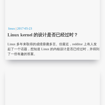
linux
|
2017-05-23
Linux kernel 的设计是否已经过时？
Linux 多年来取得的成绩毋庸多言。但最近，redditor 上有人发
起了一个话题，想知道 Linux 的内核设计是否已经过时，并得到
了一些有趣的答案。