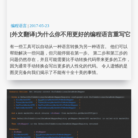
编程语言
|
2017-05-23
[外文翻译]为什么你不用更好的编程语言重写它
有一些工具可以自动从一种语言转换为另一种语言。 他们可以
帮助解决一些问题，但只能停留在第一步。 第二步和第三步的
问题仍然存在，并且可能需要比手动转换代码带来更多的工作，
因为通常手动转换会写出更多的人性化的代码。 令人遗憾的是
图灵完备向我们揭示了不能有十全十美的事情。