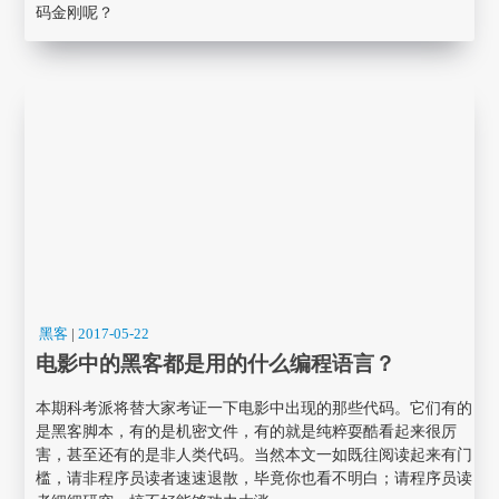
码金刚呢？
黑客
|
2017-05-22
电影中的黑客都是用的什么编程语言？
本期科考派将替大家考证一下电影中出现的那些代码。它们有的
是黑客脚本，有的是机密文件，有的就是纯粹耍酷看起来很厉
害，甚至还有的是非人类代码。当然本文一如既往阅读起来有门
槛，请非程序员读者速速退散，毕竟你也看不明白；请程序员读