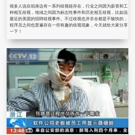
很多人说在咱身边有一系列歧视链存在，行业之间因为薪资和工
种相互歧视，地域之间因为标志性事件和历史相互歧视，比如说
最近的美团的招聘歧视事件。不过歧视也并非全都是不愉快的，
程序员之间也普遍存在一些有趣的歧视现象，今天就给大家分享
一下！