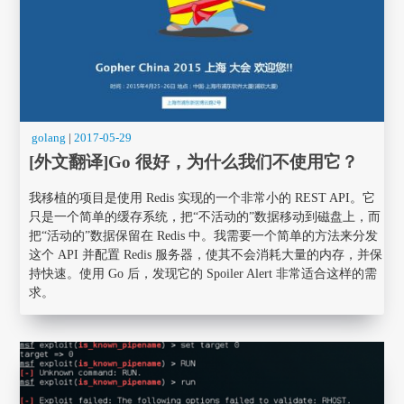
golang
|
2017-05-29
[外文翻译]Go 很好，为什么我们不使用它？
我移植的项目是使用 Redis 实现的一个非常小的 REST API。它
只是一个简单的缓存系统，把“不活动的”数据移动到磁盘上，而
把“活动的”数据保留在 Redis 中。我需要一个简单的方法来分发
这个 API 并配置 Redis 服务器，使其不会消耗大量的内存，并保
持快速。使用 Go 后，发现它的 Spoiler Alert 非常适合这样的需
求。