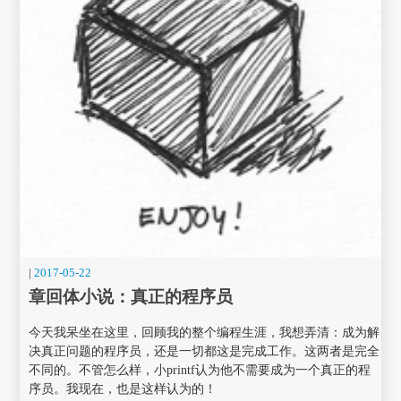
|
2017-05-22
章回体小说：真正的程序员
今天我呆坐在这里，回顾我的整个编程生涯，我想弄清：成为解
决真正问题的程序员，还是一切都这是完成工作。这两者是完全
不同的。不管怎么样，小printf认为他不需要成为一个真正的程
序员。我现在，也是这样认为的！