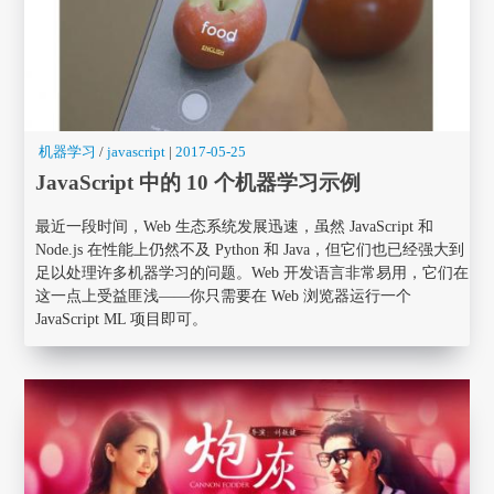
机器学习
/
javascript
|
2017-05-25
JavaScript 中的 10 个机器学习示例
最近一段时间，Web 生态系统发展迅速，虽然 JavaScript 和
Node.js 在性能上仍然不及 Python 和 Java，但它们也已经强大到
足以处理许多机器学习的问题。Web 开发语言非常易用，它们在
这一点上受益匪浅——你只需要在 Web 浏览器运行一个
JavaScript ML 项目即可。