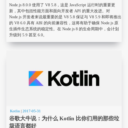
Node.js 8.0.0 使用了 V8 5.8，这是 JavaScript 运行时的重要更
新，其中包括性能方面和面向开发者 API 的重大改进。对
Node.js 开发者来说最重要的是 V8 5.8 保证与 V8 5.9 和即将推出
的 V8 6.0 具有 ABI 的向前兼容性，这将有助于确保 Node.js 原
生插件生态系统的稳定性。在 Node.js 8 的生命周期中，会计划
升级到 5.9 甚至 6.0。
Kotlin
|
2017-05-31
谷歌大牛说：为什么 Kotlin 比你们用的那些垃
圾语言都好