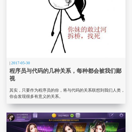
|
2017-05-30
程序员与代码的几种关系，每种都会被我们鄙
视
其实，只要作为程序员的你，将与代码的关系联想到我们人类，
你会发现很多有意义的关系。