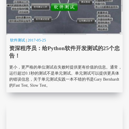
软件测试
|
2017-05-25
资深程序员：给Python软件开发测试的25个忠
告！
更小，更严格的单位测试在失败时提供更有价值的信息。通常，
运行超过0.1秒的测试不是单元测试。单元测试可以提供更具体
的错误信息，关于单元测试实践一本不错的书是Gary Bernhardt
的Fast Test, Slow Test。