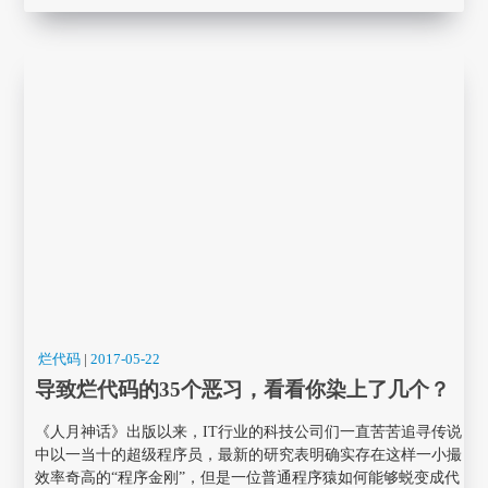
烂代码
|
2017-05-22
导致烂代码的35个恶习，看看你染上了几个？
《人月神话》出版以来，IT行业的科技公司们一直苦苦追寻传说
中以一当十的超级程序员，最新的研究表明确实存在这样一小撮
效率奇高的“程序金刚”，但是一位普通程序猿如何能够蜕变成代