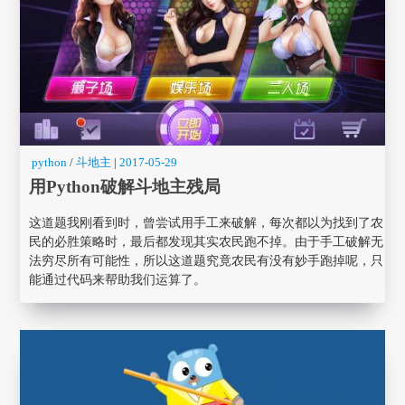
python
/
斗地主
|
2017-05-29
用Python破解斗地主残局
这道题我刚看到时，曾尝试用手工来破解，每次都以为找到了农
民的必胜策略时，最后都发现其实农民跑不掉。由于手工破解无
法穷尽所有可能性，所以这道题究竟农民有没有妙手跑掉呢，只
能通过代码来帮助我们运算了。