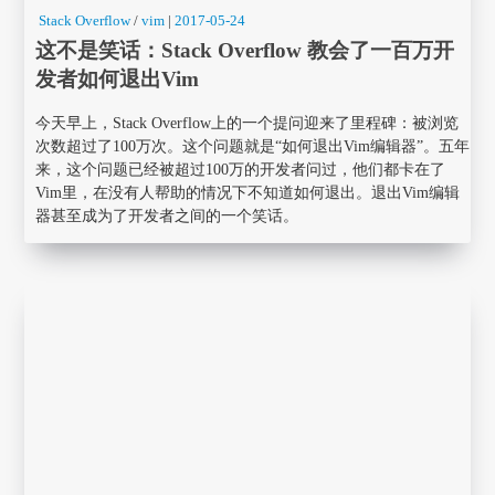
Stack Overflow
/
vim
|
2017-05-24
这不是笑话：Stack Overflow 教会了一百万开
发者如何退出Vim
今天早上，Stack Overflow上的一个提问迎来了里程碑：被浏览
次数超过了100万次。这个问题就是“如何退出Vim编辑器”。五年
来，这个问题已经被超过100万的开发者问过，他们都卡在了
Vim里，在没有人帮助的情况下不知道如何退出。退出Vim编辑
器甚至成为了开发者之间的一个笑话。