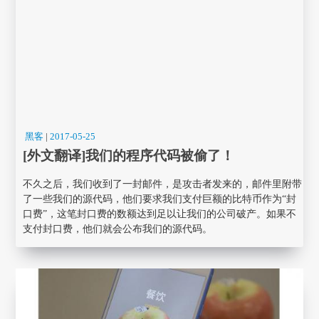
黑客
|
2017-05-25
[外文翻译]我们的程序代码被偷了！
不久之后，我们收到了一封邮件，是攻击者发来的，邮件里附带
了一些我们的源代码，他们要求我们支付巨额的比特币作为“封
口费”，这笔封口费的数额达到足以让我们的公司破产。如果不
支付封口费，他们就会公布我们的源代码。