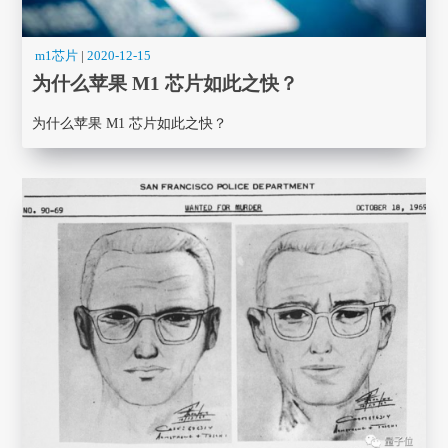
m1芯片
|
2020-12-15
为什么苹果 M1 芯片如此之快？
为什么苹果 M1 芯片如此之快？