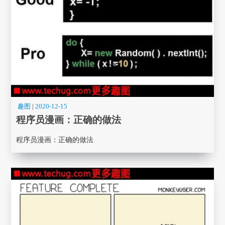
趣图
|
2020-12-15
程序员漫画： 正确的做法
程序员漫画： 正确的做法