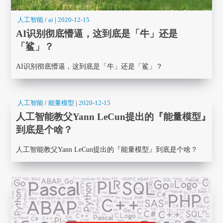
人工智能
/
ai
|
2020-12-15
AI识别彻底懵逼，这到底是「牛」还是
「鲨」？
AI识别彻底懵逼，这到底是「牛」还是「鲨」？
人工智能
/
能量模型
|
2020-12-15
人工智能教父Yann LeCun提出的『能量模型』
到底是个啥？
人工智能教父Yann LeCun提出的『能量模型』到底是个啥？