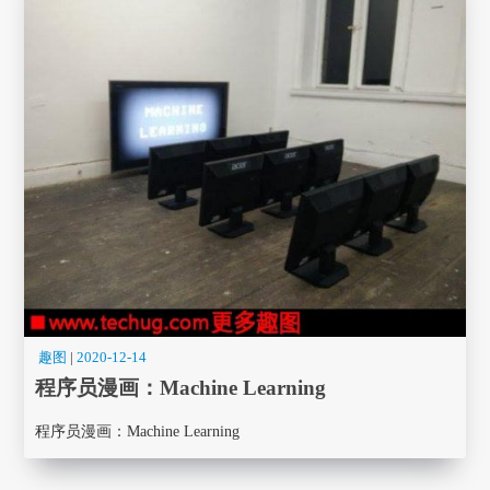
趣图
|
2020-12-14
程序员漫画： Machine Learning
程序员漫画： Machine Learning