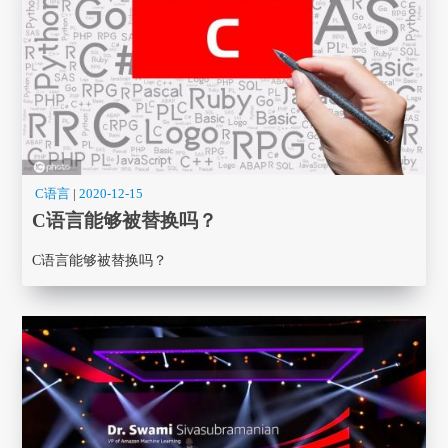
C语言
|
2020-12-15
C语言能够被替换吗？
C语言能够被替换吗？