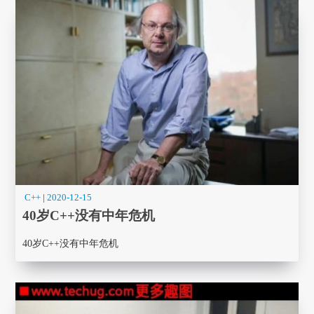
C++
|
2020-12-15
40岁C++没有中年危机
40岁C++没有中年危机