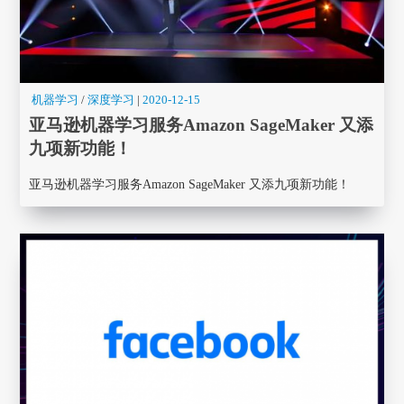
机器学习
/
深度学习
|
2020-12-15
亚马逊机器学习服务Amazon SageMaker 又添
九项新功能！
亚马逊机器学习服务Amazon SageMaker 又添九项新功能！