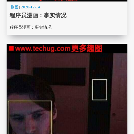
趣图
|
2020-12-14
程序员漫画： 事实情况
程序员漫画： 事实情况