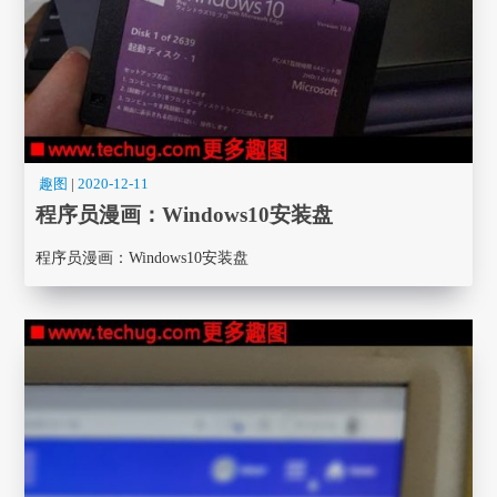
趣图
|
2020-12-11
程序员漫画： Windows10安装盘
程序员漫画： Windows10安装盘