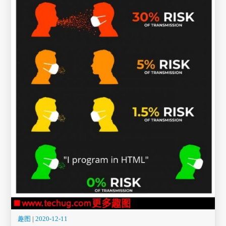
趣图
|
2020-12-11