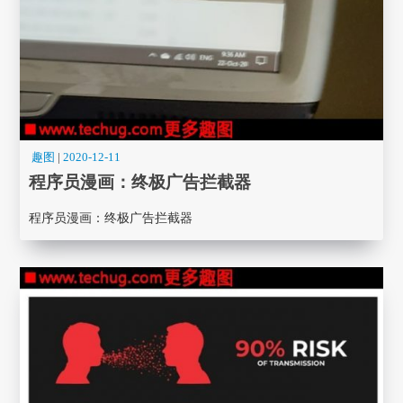
趣图
|
2020-12-11
程序员漫画： 终极广告拦截器
程序员漫画： 终极广告拦截器