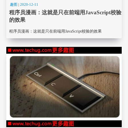
趣图
|
2020-12-11
程序员漫画： 这就是只在前端用JavaScript校验
的效果
程序员漫画： 这就是只在前端用JavaScript校验的效果