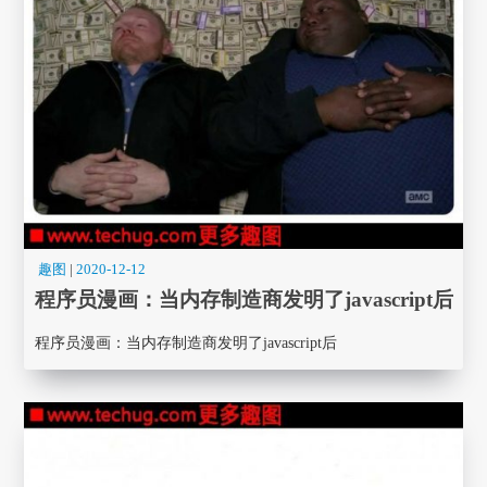
趣图
|
2020-12-12
程序员漫画： 当内存制造商发明了javascript后
程序员漫画： 当内存制造商发明了javascript后