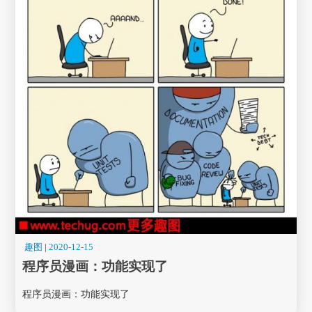
趣图
|
2020-12-15
程序员漫画： 功能实现了
程序员漫画： 功能实现了