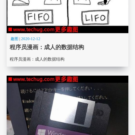
趣图
|
2020-12-12
程序员漫画： 成人的数据结构
程序员漫画： 成人的数据结构