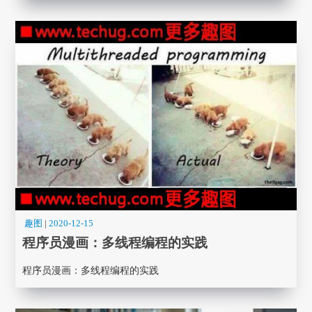
趣图
|
2020-12-15
程序员漫画： 多线程编程的实践
程序员漫画： 多线程编程的实践