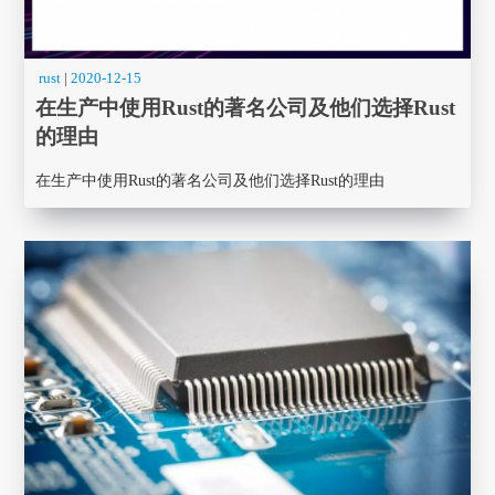
rust
|
2020-12-15
在生产中使用Rust的著名公司及他们选择Rust
的理由
在生产中使用Rust的著名公司及他们选择Rust的理由