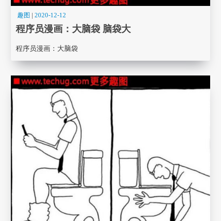
趣图
|
2020-12-12
程序员漫画： 大脑袋 脑袋大
程序员漫画： 大脑袋