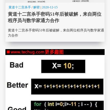
黄道十二宫杀手
/
解密
|
2020-12-15
黄道十二宫杀手密码51年后被破解，来自两位
程序员与数学家通力合作
黄道十二宫杀手密码51年后被破解，来自两位程序员与数学家通
力合作