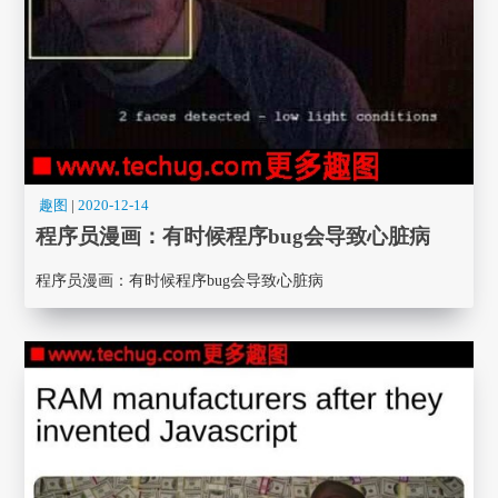
趣图
|
2020-12-14
程序员漫画： 有时候程序bug会导致心脏病
程序员漫画： 有时候程序bug会导致心脏病