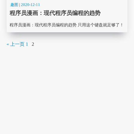
趣图
|
2020-12-11
程序员漫画： 现代程序员编程的趋势
程序员漫画： 现代程序员编程的趋势 只用这个键盘就足够了！
« 上一页
1
2