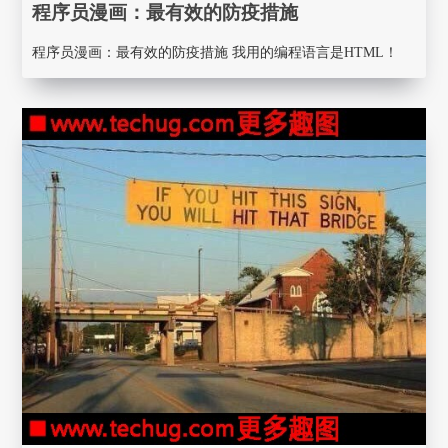
程序员漫画： 最有效的防疫措施
程序员漫画： 最有效的防疫措施 我用的编程语言是HTML！