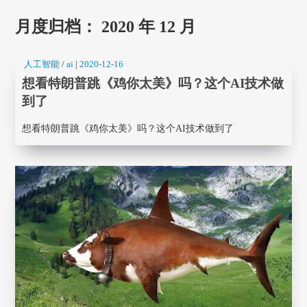
月度归档：
2020 年 12 月
人工智能
/
ai
|
2020-12-16
想看特朗普跳《鸡你太美》吗？这个AI技术做
到了
想看特朗普跳《鸡你太美》吗？这个AI技术做到了