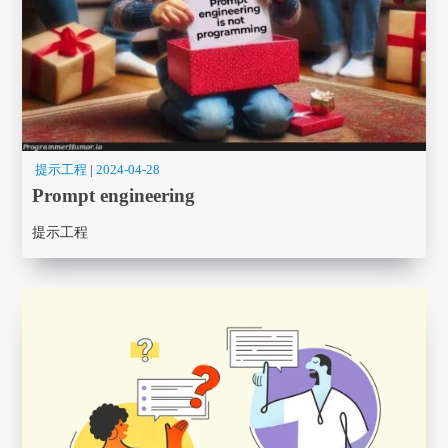
提示工程
|
2024-04-28
Prompt engineering
提示工程