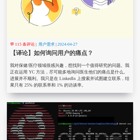
💬 115 条评论
|
用户需求
|
2024-04-27
【译论】如何询问用户的痛点？
我对保健/医疗领域很感兴趣，想找到一个值得研究的问题。我
正在运用 YC 方法，尽可能多地询问医生他们的痛点是什么。
进展并不顺利。我只是在 LinkedIn 上搜索并试图建立联系，结
果只有 25% 的联系率和 1% 的访谈率。