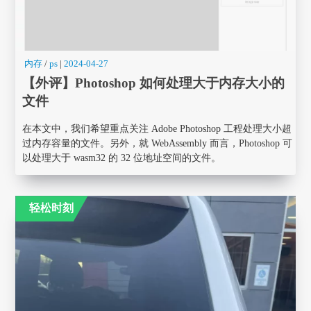
内存
/
ps
|
2024-04-27
【外评】Photoshop 如何处理大于内存大小的
文件
在本文中，我们希望重点关注 Adobe Photoshop 工程处理大小超
过内存容量的文件。另外，就 WebAssembly 而言，Photoshop 可
以处理大于 wasm32 的 32 位地址空间的文件。