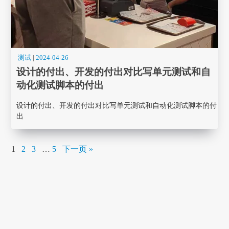
测试
|
2024-04-26
设计的付出、开发的付出对比写单元测试和自
动化测试脚本的付出
设计的付出、开发的付出对比写单元测试和自动化测试脚本的付
出
1
2
3
…
5
下一页 »