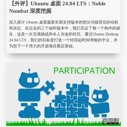
【外评】Ubuntu 桌面 24.04 LTS：Noble
Numbat 深度挖掘
深入探讨 Ubuntu 桌面最新长期支持版本的部分功能背后的动机
和决定。在过去的三个临时版本中，我们见证了每一个构件的诞
生，这是一次充满挑战和令人兴奋的经历。通过Ubuntu Desktop
24.04 LTS，我们的目标是打造一个经得起时间考验的平台，并
为您下一个伟大的开源项目奠定基础。