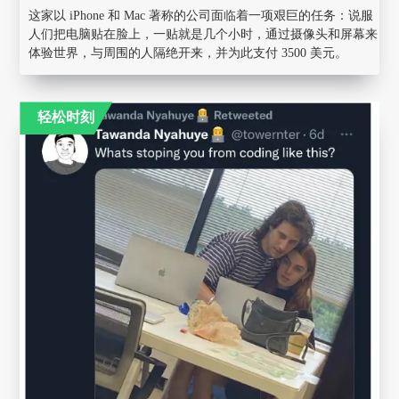
这家以 iPhone 和 Mac 著称的公司面临着一项艰巨的任务：说服
人们把电脑贴在脸上，一贴就是几个小时，通过摄像头和屏幕来
体验世界，与周围的人隔绝开来，并为此支付 3500 美元。