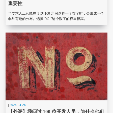
重要性
当要求人工智能在 1 到 100 之间选择一个数字时，会形成一个
非常有趣的分布。选择 "42 "这个数字的权重很高。
|
2024-04-26
【外评】我问过 100 位开发人员，为什么他们