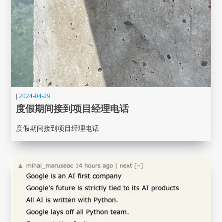
|
2024-04-29
度假期间接到项目经理电话
度假期间接到项目经理电话