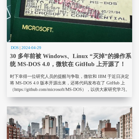
DOS
|
2024-04-29
30 多年前被 Windows、Linux “灭掉”的操作系
统 MS-DOS 4.0，微软在 GitHub 上开源了！
时下幸得一位研究人员的提醒与争取，微软和 IBM 于近日决定
将 MS-DOS 4.0 版本开源出来，还将代码发布在了 GitHub 上
（https://github.com/microsoft/MS-DOS），以供大家研究学习。