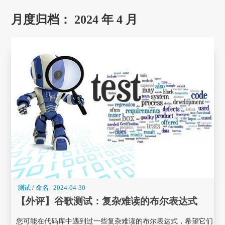
月度归档：
2024 年 4 月
测试
/
命名
|
2024-04-30
【外评】谷歌测试：复杂难读的布尔表达式
您可能在代码库中遇到过一些复杂难读的布尔表达式，希望它们