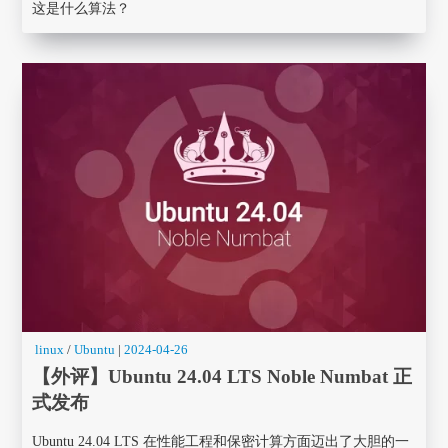
这是什么算法？
linux
/
Ubuntu
|
2024-04-26
【外评】Ubuntu 24.04 LTS Noble Numbat 正
式发布
Ubuntu 24.04 LTS 在性能工程和保密计算方面迈出了大胆的一