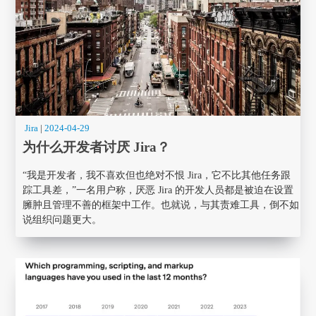
Jira
|
2024-04-29
为什么开发者讨厌 Jira？
“我是开发者，我不喜欢但也绝对不恨 Jira，它不比其他任务跟
踪工具差，”一名用户称，厌恶 Jira 的开发人员都是被迫在设置
臃肿且管理不善的框架中工作。也就说，与其责难工具，倒不如
说组织问题更大。