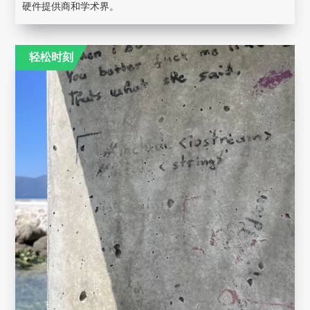
硬件提供商和学术界。