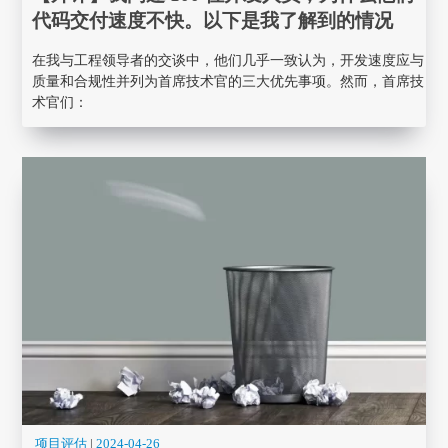
代码交付速度不快。以下是我了解到的情况
在我与工程领导者的交谈中，他们几乎一致认为，开发速度应与
质量和合规性并列为首席技术官的三大优先事项。然而，首席技
术官们：
项目评估
|
2024-04-26