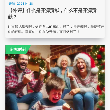
开源
|
2024-04-28
【外评】什么是开源贡献，什么不是开源贡
献？
让贡献见鬼去吧，做你自己的东西。好了，快去做吧，顺便打开
你的代码。恭喜你，你在做开源，而且做对了！