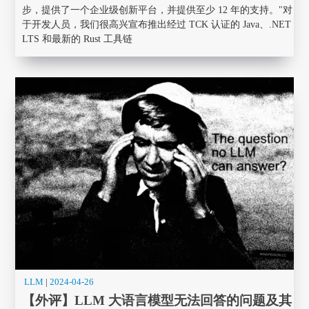
步，提供了一个企业级创新平台，并提供至少 12 年的支持。"对
于开发人员，我们很高兴宣布推出经过 TCK 认证的 Java、.NET
LTS 和最新的 Rust 工具链
LLM
|
2024-04-26
【外评】LLM 大语言模型无法回答的问题及其