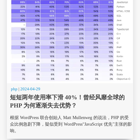
php
|
2024-04-29
短短两年使用率下滑 40%！曾经风靡全球的
PHP 为何逐渐失去优势？
根据 WordPress 联合创始人 Matt Mullenweg 的说法，PHP 的受
众比例急剧下降，疑似受到 WordPress“JavaScript 优先”主张的影
响。