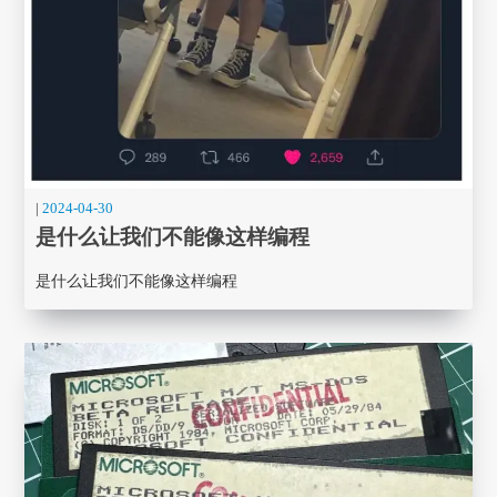
|
2024-04-30
是什么让我们不能像这样编程
是什么让我们不能像这样编程