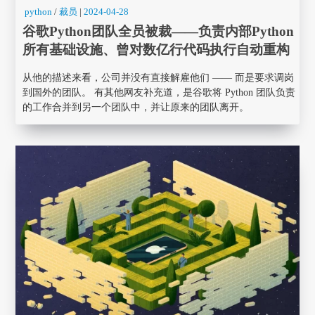
python
/
裁员
|
2024-04-28
谷歌Python团队全员被裁——负责内部Python
所有基础设施、曾对数亿行代码执行自动重构
从他的描述来看，公司并没有直接解雇他们 —— 而是要求调岗
到国外的团队。 有其他网友补充道，是谷歌将 Python 团队负责
的工作合并到另一个团队中，并让原来的团队离开。