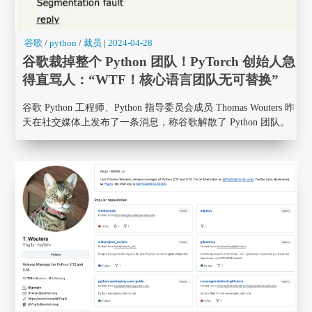
谷歌
/
python
/
裁员
|
2024-04-28
谷歌裁掉整个 Python 团队！PyTorch 创始人急
得直骂人：“WTF！核心语言团队无可替换”
谷歌 Python 工程师、Python 指导委员会成员 Thomas Wouters 昨
天在社交媒体上发布了一条消息，称谷歌解散了 Python 团队。