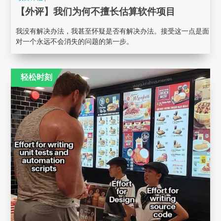
【外评】我们为何不擅长估算软件项目
我没有解决办法，我甚至怀疑是否有解决办法。接受这一点是面
对一个永远不会消失的问题的第一步。