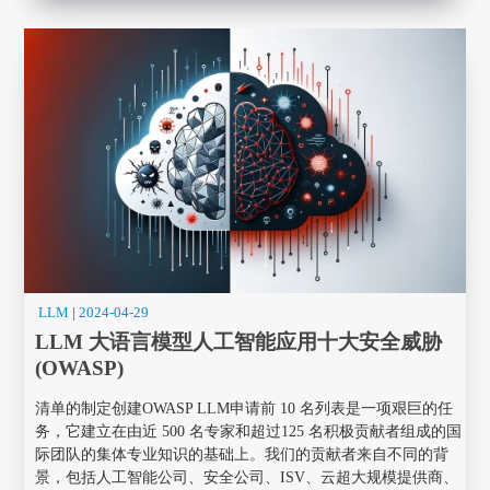
LLM
|
2024-04-29
LLM 大语言模型人工智能应用十大安全威胁
(OWASP)
清单的制定创建OWASP LLM申请前 10 名列表是一项艰巨的任
务，它建立在由近 500 名专家和超过125 名积极贡献者组成的国
际团队的集体专业知识的基础上。我们的贡献者来自不同的背
景，包括人工智能公司、安全公司、ISV、云超大规模提供商、