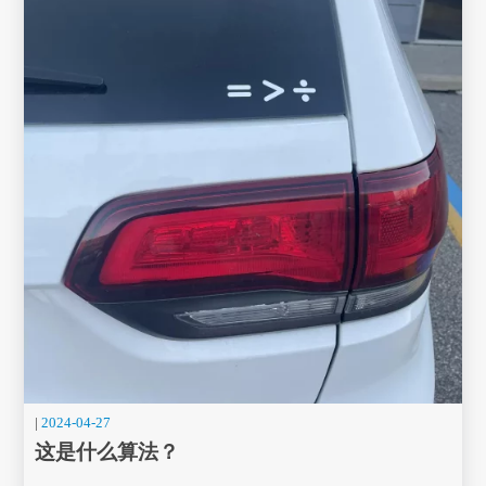
|
2024-04-27
这是什么算法？