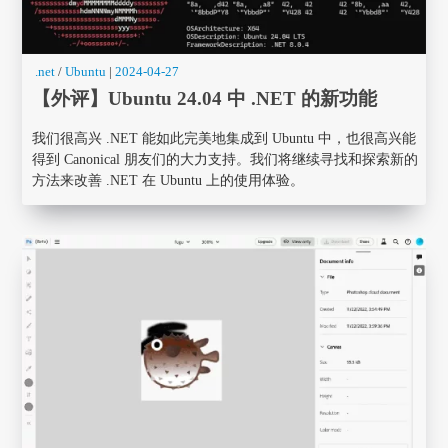
.net
/
Ubuntu
|
2024-04-27
【外评】Ubuntu 24.04 中 .NET 的新功能
我们很高兴 .NET 能如此完美地集成到 Ubuntu 中，也很高兴能
得到 Canonical 朋友们的大力支持。我们将继续寻找和探索新的
方法来改善 .NET 在 Ubuntu 上的使用体验。