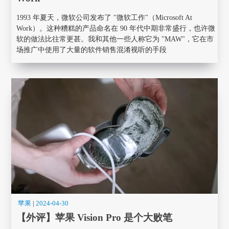
1993 年夏天，微软公司发布了 "微软工作"（Microsoft At
Work）。这种糟糕的产品命名在 90 年代中期非常盛行，也许微
软的做法比往常更甚。我和其他一些人称它为 "MAW"，它在市
场推广中使用了大量的软件销售混淆视听的手段
苹果
|
2024-04-30
【外评】苹果 Vision Pro 是个大败笔