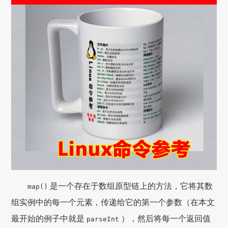
是一个存在于数组原型链上的方法，它将其数
map()
组实例中的每一个元素，传递给它的第一个参数（在本文
最开始的例子中就是
），然后将每一个返回值
parseInt