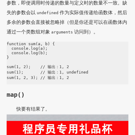
参数，即使调用时传递的数量与定义时的数量不一致。缺
失的参数会以
作为实际值传递给函数体，然后
undefined
多余的参数会直接被忽略掉（但是你还是可以在函数体内
通过一个类数组对象
访问到）。
arguments
function sum(a, b) {

  console.log(a);

  console.log(b);

}

sum(1, 2);    // 输出：1, 2

sum(1);       // 输出：1, undefined

sum(1, 2, 3); // 输出：1, 2
map()
快要有结果了。