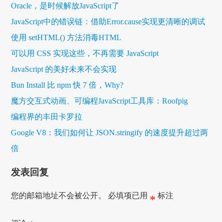
Oracle，是时候解放JavaScript了
JavaScript中的错误链：借助Error.cause实现更清晰的调试
使用 setHTML() 方法消毒HTML
可以用 CSS 实现这些，不再需要 JavaScript
JavaScript 的美好未来不会实现
Bun Install 比 npm 快 7 倍，Why?
魔方交互式动画、可编程JavaScript工具库：Roofpig
编程界的丰田卡罗拉
Google V8：我们如何让 JSON.stringify 的速度提升超过两
倍
发表回复
您的邮箱地址不会被公开。
必填项已用
标注
*