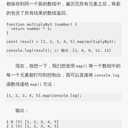
都保存到同一个新的数组中，遍历完所有元素之后，将新
的包含了所有结果的数组返回。
function multiplyBy3 (number) {

  return number * 3;

}

const result = [1, 2, 3, 4, 5].map(multiplyBy3);

console.log(result); // 输出：[3, 6, 9, 12, 15]
现在，假想一下，我们想使用
将一个数组中的
map()
每一个元素都打印到控制台，我可以直接将
console.log
函数传递给
方法：
map()
[1, 2, 3, 4, 5].map(console.log);
输出：
1 0 (5) [1, 2, 3, 4, 5]

2 1 (5) [1, 2, 3, 4, 5]
