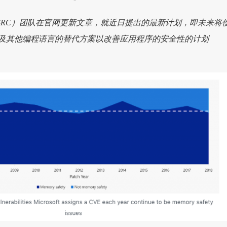
SRC）团队在官网更新文章，就近日提出的最新计划，即未来将
++ 以及其他编程语言的替代方案以改善应用程序的安全性的计划