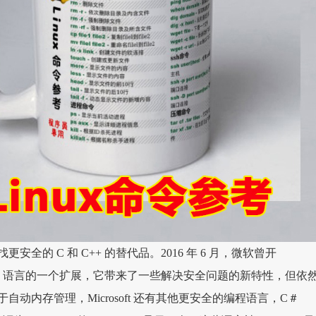
安全的 C 和 C++ 的替代品。2016 年 6 月，微软曾开
，这是 C 语言的一个扩展，它带来了一些解决安全问题的新特性，但依
动内存管理，Microsoft 还有其他更安全的编程语言，C＃