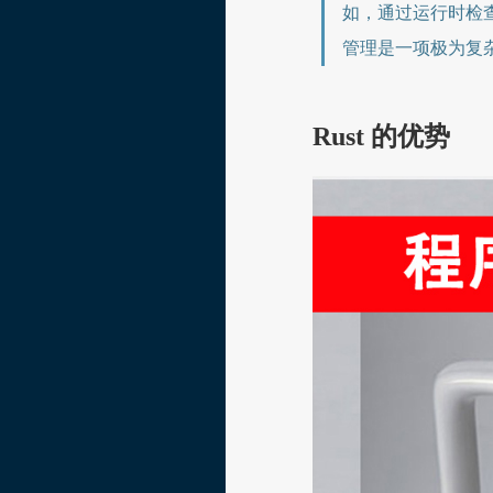
如，通过运行时检查
管理是一项极为复
Rust 的优势