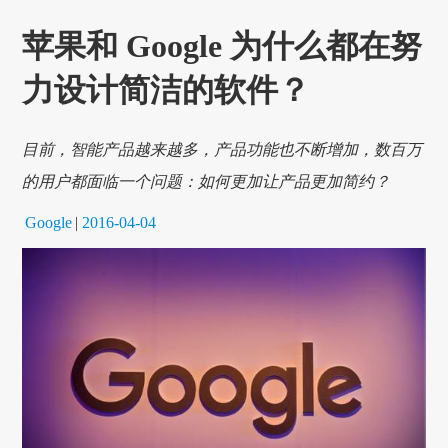
苹果和 Google 为什么都在努
力设计简洁的软件？
目前，智能产品越来越多，产品功能也不断增加，数百万
的用户都面临一个问题：如何更加让产品更加简约？
Google
|
2016-04-04