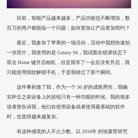
目前，智能产品越来越多，产品功能也不断增加，数
百万的用户都面临一个问题：如何更加让产品更加简约？
最近，我参加了苹果的一场活动，活动中我想快速拍
一张照片，我使用的是 Galaxy S6，我试图在锁屏状态下
双击 Home 键开启相机，但是我等了一会后没有开启，我
只能使用指纹解锁手机，于是我错过了那个瞬间。
这件事刺激了我，作为一个 30 岁的成熟男性，我确
实怀念之前设备上的按钮只有一种功能的时候。我的很多
读者曾告诉我，他们在使用设备或者使用最基础的软件
时，也觉得越来越复杂。
有这种感觉的人不占少数。以 2016年 的埃森哲研究