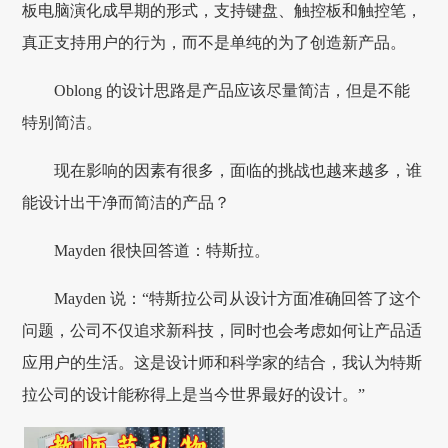
板电脑演化成早期的形式，支持键盘、触控板和触控笔，
真正支持用户的行为，而不是单纯的为了创造新产品。
Oblong 的设计思路是产品应该尽量简洁，但是不能
特别简洁。
现在影响的因素有很多，面临的挑战也越来越多，谁
能设计出干净而简洁的产品？
Mayden 很快回答道：特斯拉。
Mayden 说：“特斯拉公司从设计方面准确回答了这个
问题，公司不仅追求新科技，同时也会考虑如何让产品适
应用户的生活。这是设计师和科学家的结合，我认为特斯
拉公司的设计能称得上是当今世界最好的设计。”