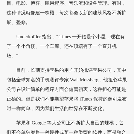
目、电影、博客、应用程序、音乐流和设备管理。有时，
这种情况就像建一栋楼，每次都会以新的建筑风格不断扩
展、整修。
Underkoffler 指出，“iTunes 一开始是个小屋，现在有
了一个小角楼、一个车库、还在顶端有了一个直升机
场。”
目前，长期支持苹果的用户开始批评苹果公司，其中
包括全球知名的手机测评专家 Walt Mossberg，他担心苹果
公司在设计简单的程序方面会偏离初衷，这种担心可能是
正确的。但是我们不能期望苹果将 iTunes 保持的像刚发布
时一样简单，因为我们生活的世界在不断变化。
苹果和 Google 等大公司正不断扩大自己的规模，它
们不会单独兜售一种硬件或某一种类型的软件，而是整合