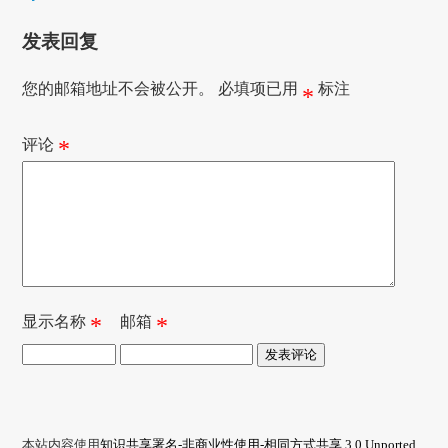
发表回复
您的邮箱地址不会被公开。
必填项已用
标注
*
评论
*
显示名称
*
邮箱
*
本站内容使用
知识共享署名-非商业性使用-相同方式共享 3.0 Unported