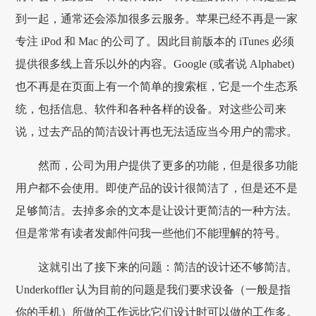
到一起，通常还会添加很多云服务。苹果已经不再是一家
专注 iPod 和 Mac 的公司了。因此目前版本的 iTunes 必须
提供很多线上音乐以外的内容。Google (或者说 Alphabet)
也不再是在页面上有一个简单的搜索框，它是一个生态系
统，包括信息、软件和各种各样的设备。对这些公司来
说，过去产品的简洁设计再也无法适应当今用户的需求。
然而，公司为用户提供了更多的功能，但是很多功能
用户都不会使用。即使产品的设计很简洁了，但是还不是
足够简洁。去掉多余的文本是让设计更简洁的一种方法。
但是常常有读者发邮件问我一些他们不能理解的符号。
这就引出了接下来的问题：简洁的设计还不够简洁。
Underkoffler 认为目前的问题是我们要求设备（一般是指
你的手机）所做的工作远比它们设计时可以做的工作多。