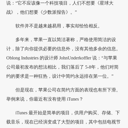
说：“它不应该像一个科技项目，人们不想要《星球大
战》，他们想要《少数派报告》。”
软件并不是越来越易用，事实却恰恰相反。
多年来，苹果一直以简洁著称，严格使用简洁的设
计，除了向你提供必要的信息外，没有其他多余的信息。
Oblong Industries 的设计师 JohnUnderkoffler 说：“与苹果
公司最初发布的想法相比，我们落后了 5-8年，他们对简
约的要求是一种狂热，设计中简约永远排在第一位。”
但是现在，苹果公司在简约方面的表现也有所下滑。
举例来说，你最近有没有使用 iTunes？
iTunes 最开始是简单的项目，供用户购买、存储、下
载音乐，现在已经演变成了大型的项目，其中包括电视节