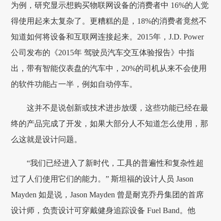
为例，研究显示想购买物联网设备的消费者中 16%的人觉
得使用起来太复杂了。更糟糕的是，18%的消费者竟然不
知道如何将设备和互联网连接起来。2015年，J.D. Power
公司发布的《2015年 驾驶员汽车交互体验报告》中指
出，带有智能仪表盘的汽车中，20%的司机从来不会使用
的软件功能占一半，例如自动停车。
这并不是说创新或技术进步放缓，这些功能已经在最
终的产品完成了开发，如果大部分人不知道怎么使用，那
么这就是设计问题。
“我们已经进入了新时代，工具的普遍性和复杂性超
过了人们使用它们的能力。” 斯坦福的设计人员 Jason
Mayden 如是说，Jason Mayden 曾是耐克乔丹集团的首席
设计师，负责设计可穿戴健身追踪设备 Fuel Band。他