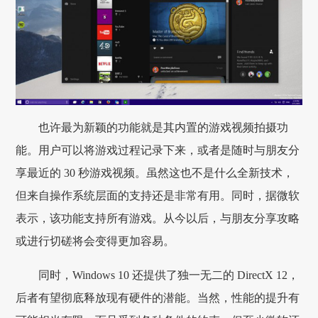
也许最为新颖的功能就是其内置的游戏视频拍摄功
能。用户可以将游戏过程记录下来，或者是随时与朋友分
享最近的 30 秒游戏视频。虽然这也不是什么全新技术，
但来自操作系统层面的支持还是非常有用。同时，据微软
表示，该功能支持所有游戏。从今以后，与朋友分享攻略
或进行切磋将会变得更加容易。
同时，Windows 10 还提供了独一无二的 DirectX 12，
后者有望彻底释放现有硬件的潜能。当然，性能的提升有