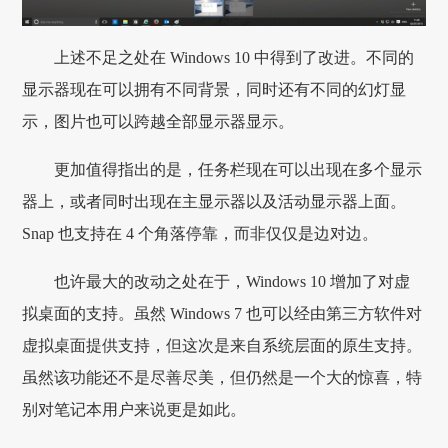
上述不足之处在 Windows 10 中得到了改进。不同的
显示器现在可以拥有不同背景，同时还有不同的幻灯显
示，图片也可以跨越全部显示器显示。
更加值得指出的是，任务栏现在可以出现在多个显示
器上，或者同时出现在主显示器以及活动显示器上面。
Snap 也支持在 4 个角落停靠，而非仅仅是边对边。
也许最大的改动之处在于，Windows 10 增加了对虚
拟桌面的支持。虽然 Windows 7 也可以经由第三方软件对
虚拟桌面提供支持，但这次是来自系统层面的原生支持。
虽然该功能还不是尽善尽美，但仍然是一个大的惊喜，特
别对笔记本用户来说更是如此。