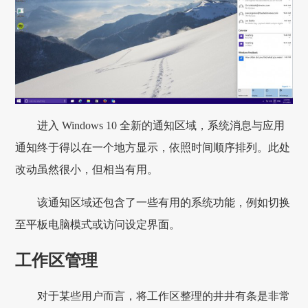
进入 Windows 10 全新的通知区域，系统消息与应用
通知终于得以在一个地方显示，依照时间顺序排列。此处
改动虽然很小，但相当有用。
该通知区域还包含了一些有用的系统功能，例如切换
至平板电脑模式或访问设定界面。
工作区管理
对于某些用户而言，将工作区整理的井井有条是非常