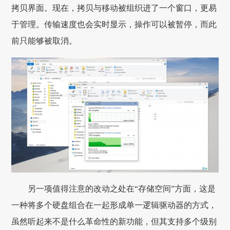
拷贝界面。现在，拷贝与移动被组织进了一个窗口，更易
于管理。传输速度也会实时显示，操作可以被暂停，而此
前只能够被取消。
另一项值得注意的改动之处在“存储空间”方面，这是
一种将多个硬盘组合在一起形成单一逻辑驱动器的方式，
虽然听起来不是什么革命性的新功能，但其支持多个级别