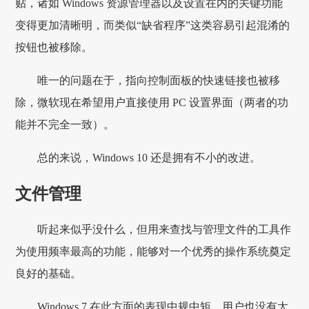
贴，诸如 Windows 资源管理器以及设置在内的关键功能
变得更加清晰明，而类似“缺省程序”这类容易引起混淆的
按钮也被移除。
唯一的问题在于，指向控制面板的快速链接也被移
除，微软现在希望用户直接使用 PC 设置界面（两者的功
能并不完全一致）。
总的来说，Windows 10 还是拥有不小的改进。
文件管理
听起来似乎没什么，但用来查找与管理文件的工具作
为使用频率最高的功能，能够对一个优秀的操作系统奠定
良好的基础。
Windows 7 在此方面的表现中规中矩，用户也没有太