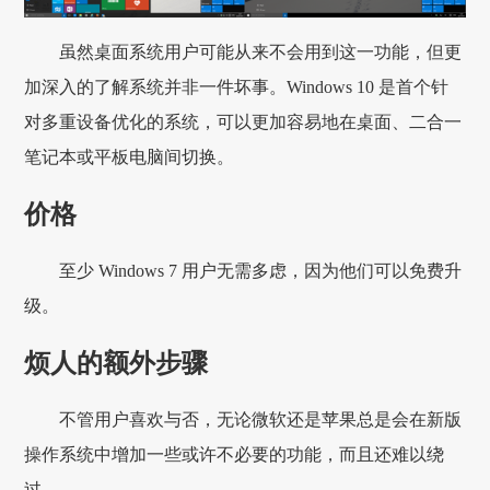
虽然桌面系统用户可能从来不会用到这一功能，但更
加深入的了解系统并非一件坏事。Windows 10 是首个针
对多重设备优化的系统，可以更加容易地在桌面、二合一
笔记本或平板电脑间切换。
价格
至少 Windows 7 用户无需多虑，因为他们可以免费升
级。
烦人的额外步骤
不管用户喜欢与否，无论微软还是苹果总是会在新版
操作系统中增加一些或许不必要的功能，而且还难以绕
过。