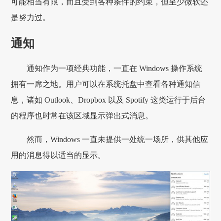
可能相当有限，而且受到各种条件的约束，但至少微软还
是努力过。
通知
通知作为一项经典功能，一直在 Windows 操作系统
拥有一席之地。用户可以在系统托盘中查看各种通知信
息，诸如 Outlook、Dropbox 以及 Spotify 这类运行于后台
的程序也时常在该区域显示弹出式消息。
然而，Windows 一直未提供一处统一场所，供其他应
用的消息得以适当的显示。