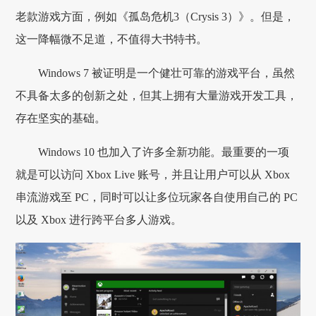
老款游戏方面，例如《孤岛危机3（Crysis 3）》。但是，
这一降幅微不足道，不值得大书特书。
Windows 7 被证明是一个健壮可靠的游戏平台，虽然
不具备太多的创新之处，但其上拥有大量游戏开发工具，
存在坚实的基础。
Windows 10 也加入了许多全新功能。最重要的一项
就是可以访问 Xbox Live 账号，并且让用户可以从 Xbox
串流游戏至 PC，同时可以让多位玩家各自使用自己的 PC
以及 Xbox 进行跨平台多人游戏。