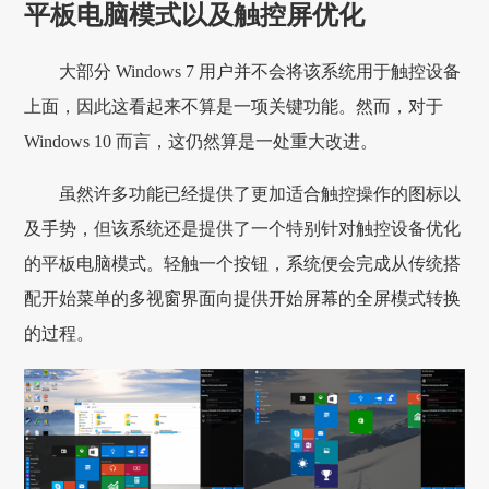
平板电脑模式以及触控屏优化
大部分 Windows 7 用户并不会将该系统用于触控设备
上面，因此这看起来不算是一项关键功能。然而，对于
Windows 10 而言，这仍然算是一处重大改进。
虽然许多功能已经提供了更加适合触控操作的图标以
及手势，但该系统还是提供了一个特别针对触控设备优化
的平板电脑模式。轻触一个按钮，系统便会完成从传统搭
配开始菜单的多视窗界面向提供开始屏幕的全屏模式转换
的过程。