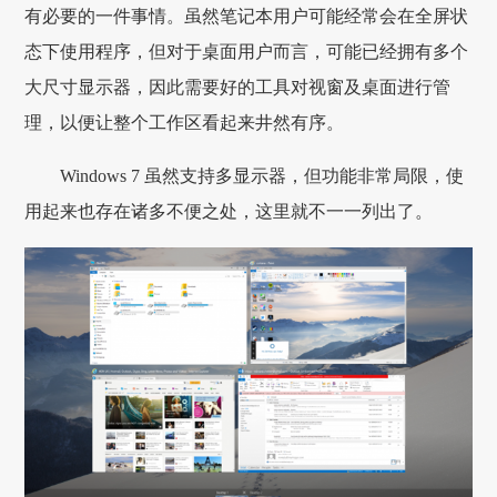
有必要的一件事情。虽然笔记本用户可能经常会在全屏状
态下使用程序，但对于桌面用户而言，可能已经拥有多个
大尺寸显示器，因此需要好的工具对视窗及桌面进行管
理，以便让整个工作区看起来井然有序。
Windows 7 虽然支持多显示器，但功能非常局限，使
用起来也存在诸多不便之处，这里就不一一列出了。