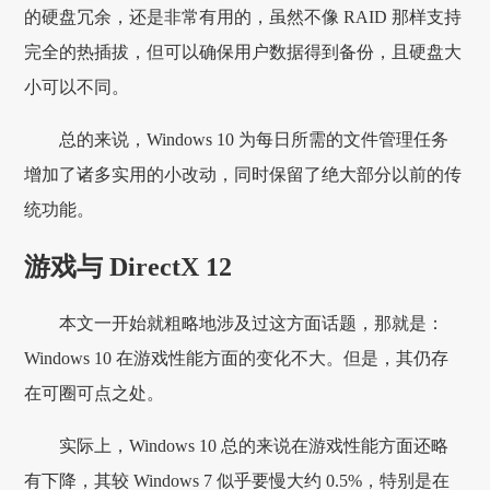
的硬盘冗余，还是非常有用的，虽然不像 RAID 那样支持
完全的热插拔，但可以确保用户数据得到备份，且硬盘大
小可以不同。
总的来说，Windows 10 为每日所需的文件管理任务
增加了诸多实用的小改动，同时保留了绝大部分以前的传
统功能。
游戏与 DirectX 12
本文一开始就粗略地涉及过这方面话题，那就是：
Windows 10 在游戏性能方面的变化不大。但是，其仍存
在可圈可点之处。
实际上，Windows 10 总的来说在游戏性能方面还略
有下降，其较 Windows 7 似乎要慢大约 0.5%，特别是在