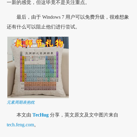
一新的感觉，但这毕竟不是关注重点。
最后，由于 Windows 7 用户可以免费升级，很难想象
还有什么可以阻止他们进行尝试。
元素周期表抱枕
本文由
TecHug
分享，英文原文及文中图片来自
tech.feng.com
。