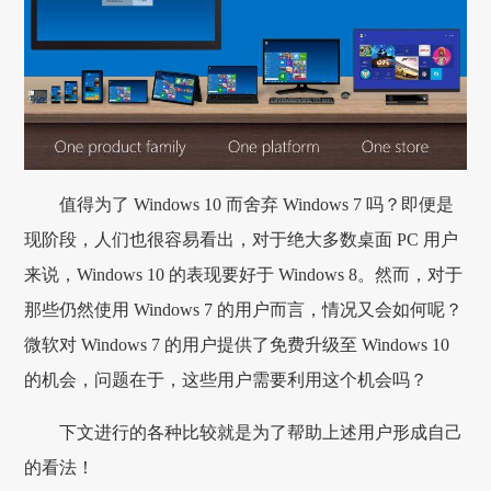
值得为了 Windows 10 而舍弃 Windows 7 吗？即便是
现阶段，人们也很容易看出，对于绝大多数桌面 PC 用户
来说，Windows 10 的表现要好于 Windows 8。然而，对于
那些仍然使用 Windows 7 的用户而言，情况又会如何呢？
微软对 Windows 7 的用户提供了免费升级至 Windows 10
的机会，问题在于，这些用户需要利用这个机会吗？
下文进行的各种比较就是为了帮助上述用户形成自己
的看法！