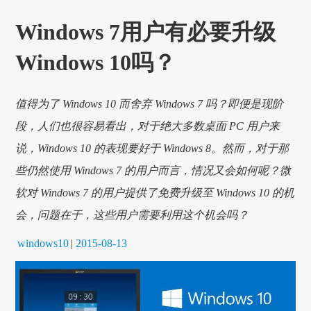
Windows 7用户有必要升级
Windows 10吗？
值得为了 Windows 10 而舍弃 Windows 7 吗？即便是现阶
段，人们也很容易看出，对于绝大多数桌面 PC 用户来
说，Windows 10 的表现要好于 Windows 8。然而，对于那
些仍然使用 Windows 7 的用户而言，情况又会如何呢？微
软对 Windows 7 的用户提供了免费升级至 Windows 10 的机
会，问题在于，这些用户需要利用这个机会吗？
windows10
|
2015-08-13