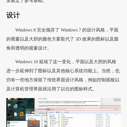
策奠定了参考基础。
设计
Windows 8 完全抛弃了 Windows 7 的设计风格，平面
的视窗以及大胆的颜色方案取代了 3D 效果的图标以及圆
角和透明的视窗设计。
Windows 10 延续了这一变化，平面以及大胆的风格
进一步延伸到了图标以及其他核心系统功能上。当然，也
仍有一些地方保留了传统界面设计风格，例如控制面板以
及计算机管理界面就沿用了以往的图标样式。