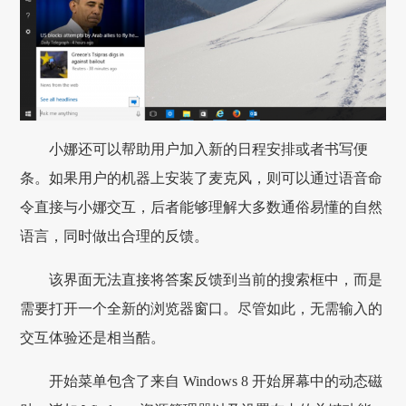
小娜还可以帮助用户加入新的日程安排或者书写便
条。如果用户的机器上安装了麦克风，则可以通过语音命
令直接与小娜交互，后者能够理解大多数通俗易懂的自然
语言，同时做出合理的反馈。
该界面无法直接将答案反馈到当前的搜索框中，而是
需要打开一个全新的浏览器窗口。尽管如此，无需输入的
交互体验还是相当酷。
开始菜单包含了来自 Windows 8 开始屏幕中的动态磁