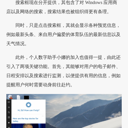
搜索框现在分开提供，其包含了对 Windows 应用商
店以及网络的搜索，搜索结果也被组织得更有条理。
同时，只是点击搜索框，其就会显示各种预览信息，
例如最新头条、来自用户偏爱的体育队伍的最新信息以及
天气情况。
此外，个人数字助手小娜的加入也值得一提，由此还
引入了两项关键功能。首先，其能够对用户的电子邮件、
日程安排以及搜索进行监测，以便提供有用的信息，例如
提醒用户何时需要动身前往赴约。