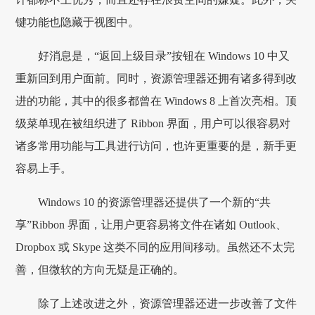
键功能也隐藏于视图中。
好消息是，“返回上级目录”按钮在 Windows 10 中又
重新回到用户面前。同时，资源管理器还拥有诸多得到改
进的功能，其中的很多都曾在 Windows 8 上首次亮相。顶
级菜单现在被组织进了 Ribbon 界面，用户可以很容易对
诸多常用功能与工具进行访问，也许更重要的是，新手更
容易上手。
Windows 10 的资源管理器还提供了一个新的“共
享”Ribbon 界面，让用户更容易将文件在诸如 Outlook、
Dropbox 或 Skype 这类不同的应用间移动。虽然还不太完
善，但微软的方向无疑是正确的。
除了上述改进之外，资源管理器还进一步改善了文件