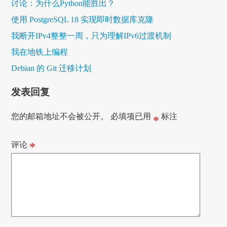
讨论：为什么Python能胜出？
使用 PostgreSQL 18 实现即时数据库克隆
我断开IPv4整整一周，只为理解IPv6过渡机制
我在地铁上编程
Debian 的 Git 迁移计划
发表回复
您的邮箱地址不会被公开。
必填项已用
标注
*
评论
*