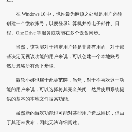
在 Windows 10 中，也许最为麻烦之处就是用户必须
创建一个微软账号，以便登录计算机并将电子邮件、日
程、One Drive 等服务或功能在多个设备同步。
当然，该功能对于特定用户还是非常有用的。对于那
些决定无视该功能的用户来说，可以创建一个本地账号，
然后忽略所有余下步骤。
微软小娜也属于此类范畴，当然，对于不喜欢这一功
能的用户来说，可以选择将其完全关闭，然后使用系统提
供的基本的本地文件搜索功能。
虽然新的游戏功能也可能对某些用户造成困扰，但由
于其还未发布，因此无法详细阐述。