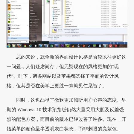
总的来说，就全新的界面设计风格是否较以往更好这
一问题，人们疑虑尚存，但无疑现在的风格更加的“现
代”。时下，诸多网站以及苹果都选择了平面的设计风
格，但其是否在美学上更胜一筹就见仁见智了。
同时，这也凸显了微软更加倾听用户心声的态度。早
期的 Windows 10 技术预览版仍然大量采用大胆及反差强
烈的配色方案，而目前的版本已经改善了许多。现在，开
始菜单的颜色呈半透明灰白状态，而非刺眼的亮紫色。