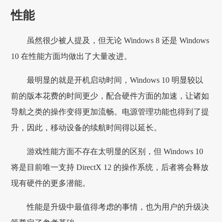
性能
虽然很少被人提及，但无论 Windows 8 还是 Windows
10 在性能方面均做出了大量改进。
最明显的就是开机启动时间，Windows 10 明显较以
前的版本花费的时间更少，配合硬件方面的加速，让诸如
导航之类的操作变得更加流畅。电源管理功能也得到了提
升，因此，移动设备的续航时间得以延长。
游戏性能方面不存在太明显的区别，但 Windows 10
将是目前唯一支持 DirectX 12 的操作系统，后者将会释放
现有硬件的更多潜能。
性能是升级中最值得考虑的事情，也为用户的升级决