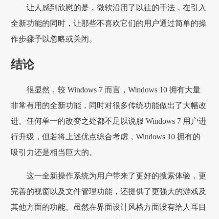
让人感到欣慰的是，微软沿用了以往的手法，在引入
全新功能的同时，让那些不喜欢它们的用户通过简单的操
作步骤予以忽略或关闭。
结论
很显然，较 Windows 7 而言，Windows 10 拥有大量
非常有用的全新功能，同时对很多传统功能做出了大幅改
进。任何单一的改变之处都不足以说服 Windows 7 用户进
行升级，但若将上述优点综合考虑，Windows 10 拥有的
吸引力还是相当巨大的。
这一全新操作系统为用户带来了更好的搜索体验，更
完善的视窗以及文件管理功能，还提供了更强大的游戏及
其他方面的功能。虽然在界面设计风格方面没有给人耳目