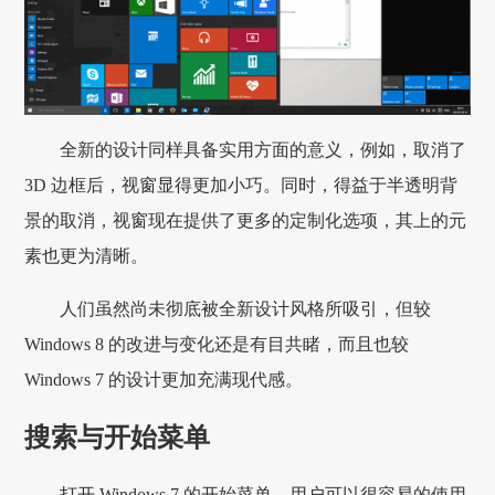
全新的设计同样具备实用方面的意义，例如，取消了
3D 边框后，视窗显得更加小巧。同时，得益于半透明背
景的取消，视窗现在提供了更多的定制化选项，其上的元
素也更为清晰。
人们虽然尚未彻底被全新设计风格所吸引，但较
Windows 8 的改进与变化还是有目共睹，而且也较
Windows 7 的设计更加充满现代感。
搜索与开始菜单
打开 Windows 7 的开始菜单，用户可以很容易的使用