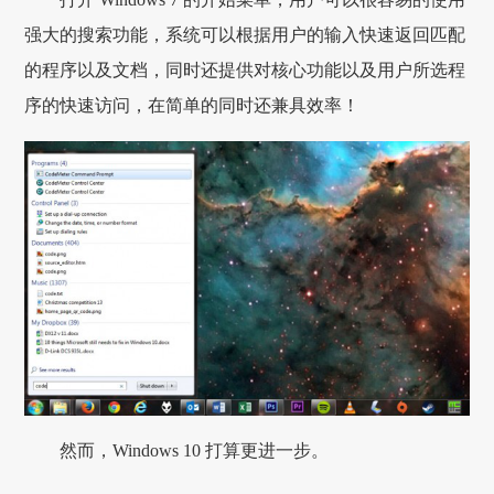
强大的搜索功能，系统可以根据用户的输入快速返回匹配
的程序以及文档，同时还提供对核心功能以及用户所选程
序的快速访问，在简单的同时还兼具效率！
然而，Windows 10 打算更进一步。