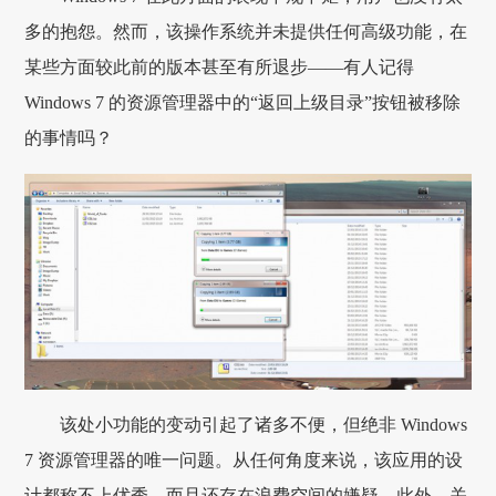
多的抱怨。然而，该操作系统并未提供任何高级功能，在
某些方面较此前的版本甚至有所退步——有人记得
Windows 7 的资源管理器中的“返回上级目录”按钮被移除
的事情吗？
该处小功能的变动引起了诸多不便，但绝非 Windows
7 资源管理器的唯一问题。从任何角度来说，该应用的设
计都称不上优秀，而且还存在浪费空间的嫌疑。此外，关