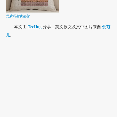
元素周期表抱枕
本文由
TecHug
分享，英文原文及文中图片来自
爱范
儿
。