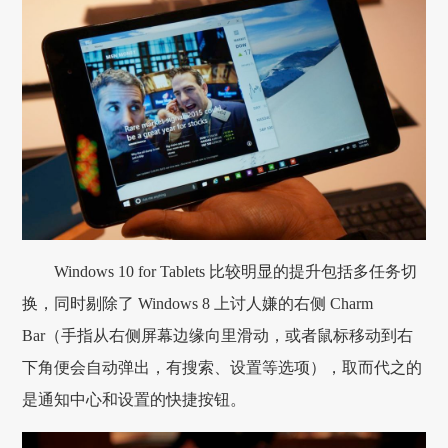
Windows 10 for Tablets 比较明显的提升包括多任务切
换，同时剔除了 Windows 8 上讨人嫌的右侧 Charm
Bar（手指从右侧屏幕边缘向里滑动，或者鼠标移动到右
下角便会自动弹出，有搜索、设置等选项），取而代之的
是通知中心和设置的快捷按钮。