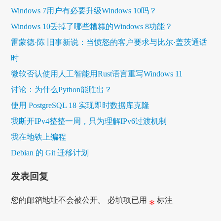
Windows 7用户有必要升级Windows 10吗？
Windows 10丢掉了哪些糟糕的Windows 8功能？
雷蒙德·陈 旧事新说：当愤怒的客户要求与比尔·盖茨通话
时
微软否认使用人工智能用Rust语言重写Windows 11
讨论：为什么Python能胜出？
使用 PostgreSQL 18 实现即时数据库克隆
我断开IPv4整整一周，只为理解IPv6过渡机制
我在地铁上编程
Debian 的 Git 迁移计划
发表回复
您的邮箱地址不会被公开。
必填项已用
标注
*