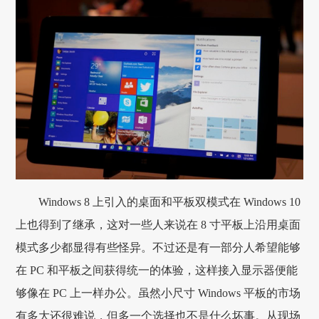
Windows 8 上引入的桌面和平板双模式在 Windows 10
上也得到了继承，这对一些人来说在 8 寸平板上沿用桌面
模式多少都显得有些怪异。不过还是有一部分人希望能够
在 PC 和平板之间获得统一的体验，这样接入显示器便能
够像在 PC 上一样办公。虽然小尺寸 Windows 平板的市场
有多大还很难说，但多一个选择也不是什么坏事。从现场