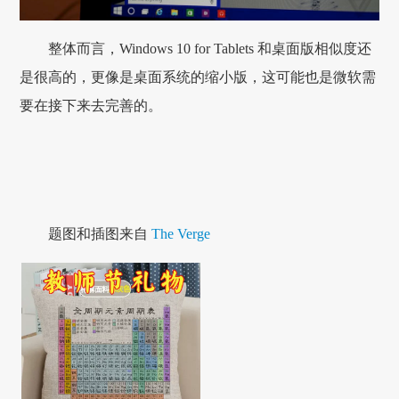
整体而言，Windows 10 for Tablets 和桌面版相似度还
是很高的，更像是桌面系统的缩小版，这可能也是微软需
要在接下来去完善的。
题图和插图来自
The Verge