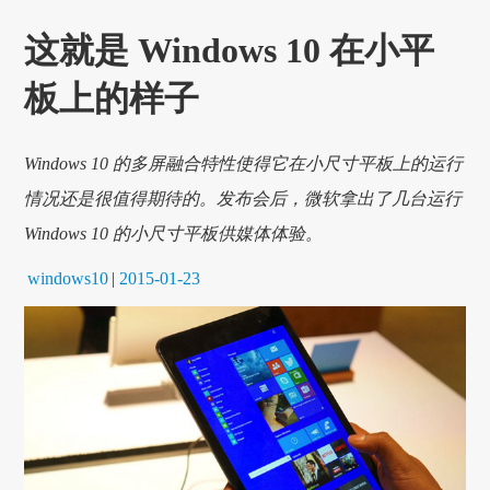
这就是 Windows 10 在小平
板上的样子
Windows 10 的多屏融合特性使得它在小尺寸平板上的运行
情况还是很值得期待的。发布会后，微软拿出了几台运行
Windows 10 的小尺寸平板供媒体体验。
windows10
|
2015-01-23