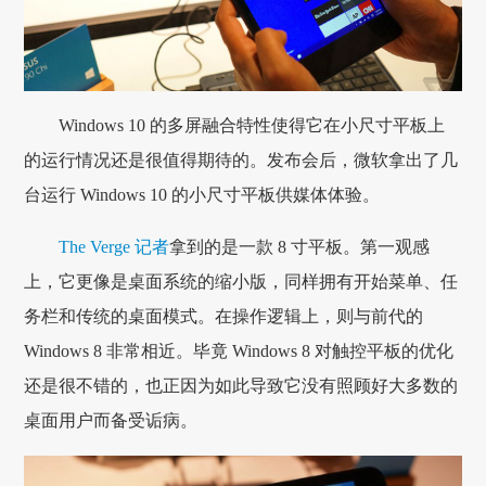
Windows 10 的多屏融合特性使得它在小尺寸平板上
的运行情况还是很值得期待的。发布会后，微软拿出了几
台运行 Windows 10 的小尺寸平板供媒体体验。
The Verge 记者
拿到的是一款 8 寸平板。第一观感
上，它更像是桌面系统的缩小版，同样拥有开始菜单、任
务栏和传统的桌面模式。在操作逻辑上，则与前代的
Windows 8 非常相近。毕竟 Windows 8 对触控平板的优化
还是很不错的，也正因为如此导致它没有照顾好大多数的
桌面用户而备受诟病。