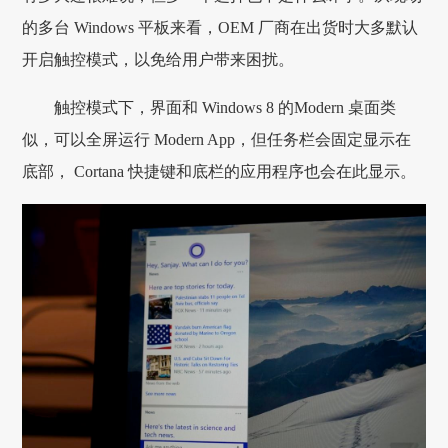
的多台 Windows 平板来看，OEM 厂商在出货时大多默认
开启触控模式，以免给用户带来困扰。
触控模式下，界面和 Windows 8 的Modern 桌面类
似，可以全屏运行 Modern App，但任务栏会固定显示在
底部， Cortana 快捷键和底栏的应用程序也会在此显示。