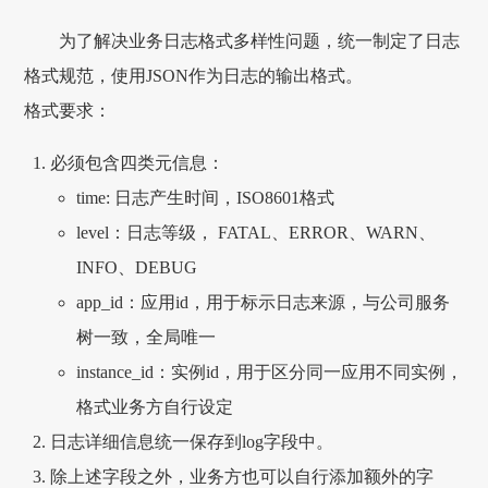
为了解决业务日志格式多样性问题，统一制定了日志
格式规范，使用JSON作为日志的输出格式。
格式要求：
必须包含四类元信息：
time: 日志产生时间，ISO8601格式
level：日志等级， FATAL、ERROR、WARN、
INFO、DEBUG
app_id：应用id，用于标示日志来源，与公司服务
树一致，全局唯一
instance_id：实例id，用于区分同一应用不同实例，
格式业务方自行设定
日志详细信息统一保存到log字段中。
除上述字段之外，业务方也可以自行添加额外的字