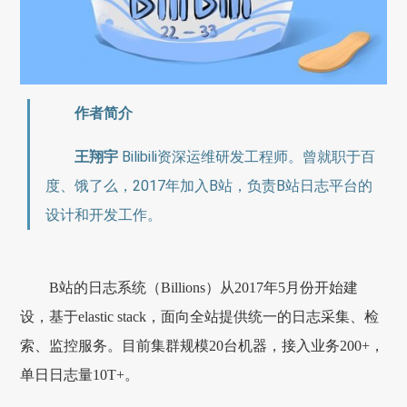
作者简介
王翔宇
Bilibili资深运维研发工程师。曾就职于百
度、饿了么，2017年加入B站，负责B站日志平台的
设计和开发工作。
B站的日志系统（Billions）从2017年5月份开始建
设，基于elastic stack，面向全站提供统一的日志采集、检
索、监控服务。目前集群规模20台机器，接入业务200+，
单日日志量10T+。