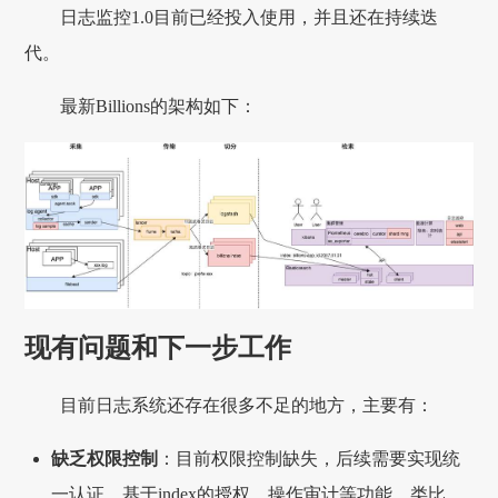
日志监控1.0目前已经投入使用，并且还在持续迭
代。
最新Billions的架构如下：
现有问题和下一步工作
目前日志系统还存在很多不足的地方，主要有：
缺乏权限控制
：目前权限控制缺失，后续需要实现统
一认证、基于index的授权、操作审计等功能，类比