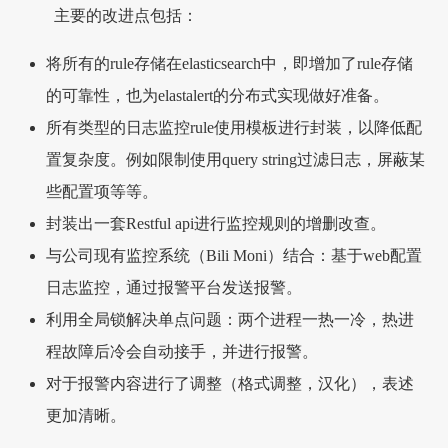
主要的改进点包括：
将所有的rule存储在elasticsearch中，即增加了rule存储
的可靠性，也为elastalert的分布式实现做好准备。
所有类型的日志监控rule使用模板进行封装，以降低配
置复杂度。例如限制使用query string过滤日志，屏蔽某
些配置项等等。
封装出一套Restful api进行监控规则的增删改查。
与公司现有监控系统（Bili Moni）结合：基于web配置
日志监控，通过报警平台发送报警。
利用全局锁解决单点问题：两个进程一热一冷，热进
程故障后冷会自动接手，并进行报警。
对于报警内容进行了调整（格式调整，汉化），表述
更加清晰。