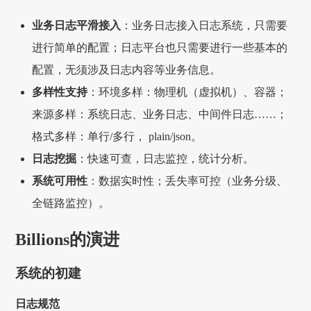
业务日志平滑接入
：业务日志接入日志系统，只需要
进行简单的配置；日志平台也只需要进行一些基本的
配置，无须涉及日志内容等业务信息。
多样性支持
：环境多样：物理机（虚拟机）、容器；
来源多样：系统日志、业务日志、中间件日志……；
格式多样：单行/多行， plain/json。
日志挖掘
：快速可查，日志监控，统计分析。
系统可用性
：数据实时性；丢失率可控（业务分级、
全链路监控）。
Billions的演进
系统的初建
日志规范