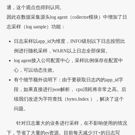
通，这个观点也得到认同。
因此在数据采集源头log agent（collector模块）中增加了日
志采样（log sample）功能：
日志采样以app_id为维度，INFO级别以下日志按照比
例进行随机采样，WARN以上日志全部保留。
log agent接入公司配置中心，采样比例保存在配置中
心，可以动态生效。
有个细节额外说明下：由于要获取日志内的app_id字
段，如果直接进行json解析， cpu消耗将非常之高。后
续我们改进为字符查找（bytes.Index ），解决了这个
问题。
针对日志量大的业务进行采样，在不影响使用的情况
下，节省了大量的es资源。目前每天减少3T+的日志写