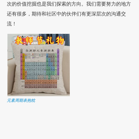
次的价值挖掘也是我们探索的方向。我们需要努力的地方
还有很多，期待和社区中的伙伴们有更深层次的沟通交
流！
元素周期表抱枕