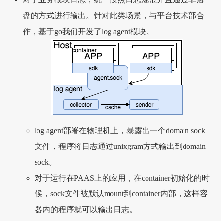
盘的方式进行输出。针对此类场景，与平台技术部合
作，基于go我们开发了log agent模块。
log agent部署在物理机上，暴露出一个domain sock
文件，程序将日志通过unixgram方式输出到domain
sock。
对于运行在PAAS上的应用，在container初始化的时
候，sock文件被默认mount到container内部，这样容
器内的程序就可以输出日志。