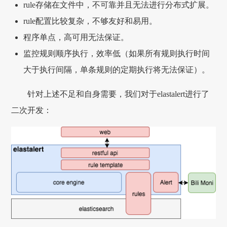
rule存储在文件中，不可靠并且无法进行分布式扩展。
rule配置比较复杂，不够友好和易用。
程序单点，高可用无法保证。
监控规则顺序执行，效率低（如果所有规则执行时间
大于执行间隔，单条规则的定期执行将无法保证）。
针对上述不足和自身需要，我们对于elastalert进行了
二次开发：