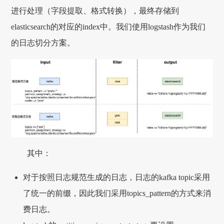
进行处理（字段提取、格式转换），最终存储到
elasticsearch的对应的index中。我们使用logstash作为我们
的日志切分方案。
其中：
对于按照日志规范生成的日志，日志的kafka topic采用
了统一的前缀，因此我们采用topics_pattern的方式来消
费日志。