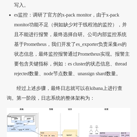
写入。
es监控：调研了官方的x-pack monitor，由于x-pack
monitor功能不足（例如缺少对于线程池的监控），并
且不能进行报警，最终选择自研。公司内部监控系统
基于Prometheus，我们开发了es_exporter负责采集es的
状态信息，最终监控报警通过Prometheus实现。报警主
要包含关键指标，例如：es cluster的状态信息、thread
rejected数量、node节点数量、unassign shard数量。
经过上述步骤，最终日志就可以在kibana上进行查
询。第一阶段，日志系统的整体架构为：