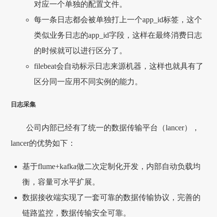
对应一个单独的配置文件。
每一条日志都会被单独打上一个app_id标签，这个
类似业务日志的app_id字段，这样在最终消费日志
的时候就可以进行区分了。
filebeat会自动标示日志来源机器，这样也就具有了
区分同一应用不同实例的能力。
日志采集
公司内部已经有了统一的数据传输平台（lancer），
lancer的优势如下：
基于flume+kafka做二次定制化开发，内部自动负载均
衡，容量可水平扩展。
数据接收端实现了一套可靠的数据传输协议，完善的
链路监控，数据传输安全可靠。