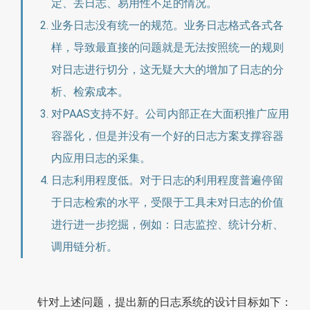
定、丢日志、易用性不足的情况。
业务日志没有统一的规范。业务日志格式各式各
样，导致最直接的问题就是无法按照统一的规则
对日志进行切分，这无疑大大的增加了日志的分
析、检索成本。
对PAAS支持不好。公司内部正在大面积推广应用
容器化，但是并没有一个好的日志方案支撑容器
内应用日志的采集。
日志利用程度低。对于日志的利用程度普遍停留
于日志检索的水平，受限于工具未对日志的价值
进行进一步挖掘，例如：日志监控、统计分析、
调用链分析。
针对上述问题，提出新的日志系统的设计目标如下：