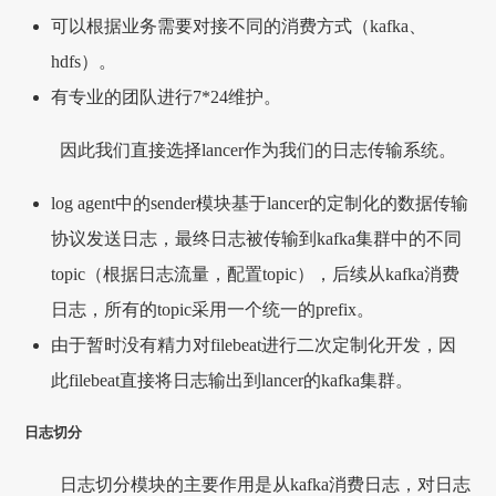
可以根据业务需要对接不同的消费方式（kafka、
hdfs）。
有专业的团队进行7*24维护。
因此我们直接选择lancer作为我们的日志传输系统。
log agent中的sender模块基于lancer的定制化的数据传输
协议发送日志，最终日志被传输到kafka集群中的不同
topic（根据日志流量，配置topic），后续从kafka消费
日志，所有的topic采用一个统一的prefix。
由于暂时没有精力对filebeat进行二次定制化开发，因
此filebeat直接将日志输出到lancer的kafka集群。
日志切分
日志切分模块的主要作用是从kafka消费日志，对日志