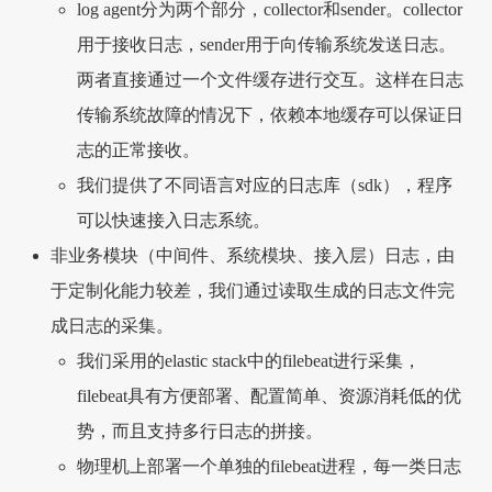
log agent分为两个部分，collector和sender。collector
用于接收日志，sender用于向传输系统发送日志。
两者直接通过一个文件缓存进行交互。这样在日志
传输系统故障的情况下，依赖本地缓存可以保证日
志的正常接收。
我们提供了不同语言对应的日志库（sdk），程序
可以快速接入日志系统。
非业务模块（中间件、系统模块、接入层）日志，由
于定制化能力较差，我们通过读取生成的日志文件完
成日志的采集。
我们采用的elastic stack中的filebeat进行采集，
filebeat具有方便部署、配置简单、资源消耗低的优
势，而且支持多行日志的拼接。
物理机上部署一个单独的filebeat进程，每一类日志