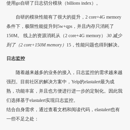
使用go自研了日志切分模块（billions index）。
自研的模块性能有了很大的提升，2 core+4G memory
条件下，极限性能提升到5w+qps，并且内存只消耗了
150M。 线上的资源消耗从（2 core+4G memory）
30 减少
到了（2 core+150M memory）
15，性能问题也得到解决。
日志监控
随着越来越多的业务的接入，日志监控的需求越来越
强烈。目前社区的解决方案中，Yelp的elastalert最为成
熟，功能丰富，并且也方便进行进一步的定制化。因此我
们选择基于elastalert实现日志监控。
结合自身需求，通过查看文档和阅读代码，elastalert也有
一些不足之处：