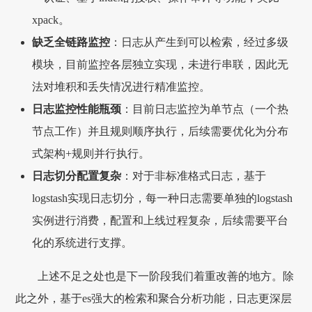
xpack。
缺乏全链路监控
：日志从产生到可以检索，经过多级
模块，目前监控各层独立实现，未进行串联，因此无
法对堆积和丢失情况进行精准监控。
日志监控性能瓶颈
：目前日志监控为单节点（一个热
节点工作）并且规则顺序执行，后续需要优化为分布
式架构+规则并行执行。
日志切分配置复杂
：对于非标准格式日志，基于
logstash实现日志切分，每一种日志需要单独的logstash
实例进行消费，配置和上线过程复杂，后续需要平台
化的系统进行支撑。
上述不足之处也是下一阶段我们着重改善的地方。除
此之外，基于es强大的检索和聚合分析功能，日志更深层