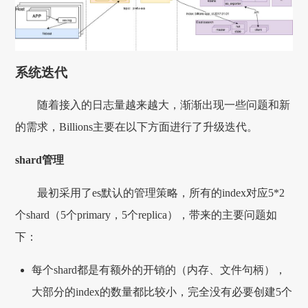
系统迭代
随着接入的日志量越来越大，渐渐出现一些问题和新
的需求，Billions主要在以下方面进行了升级迭代。
shard管理
最初采用了es默认的管理策略，所有的index对应5*2
个shard（5个primary，5个replica），带来的主要问题如
下：
每个shard都是有额外的开销的（内存、文件句柄），
大部分的index的数量都比较小，完全没有必要创建5个