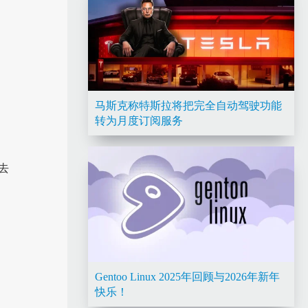
马斯克称特斯拉将把完全自动驾驶功能
转为月度订阅服务
去
Gentoo Linux 2025年回顾与2026年新年
快乐！