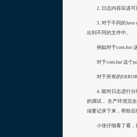
2. 日志内容应该
3. 对于不同的Jav
出到不同的文件中。
例如对于com.foo 
对于com.bar 这个
对于所有的ERROR
4. 能对日志进行
的调试， 生产环境完全
须要记录下来，帮助后
小张仔细看了看，