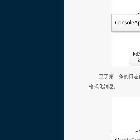
至于第二条的日志内
格式化消息。