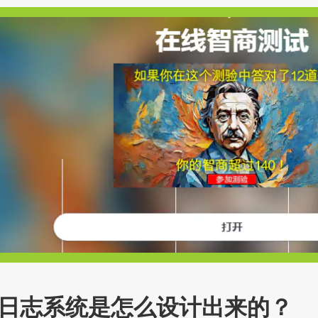
日志系统是怎么设计出来的？