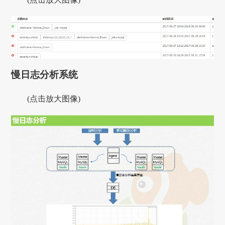
慢日志分析系统
(点击放大图像)