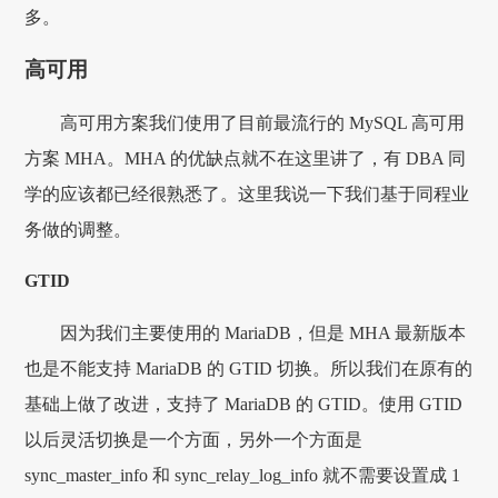
多。
高可用
高可用方案我们使用了目前最流行的 MySQL 高可用
方案 MHA。MHA 的优缺点就不在这里讲了，有 DBA 同
学的应该都已经很熟悉了。这里我说一下我们基于同程业
务做的调整。
GTID
因为我们主要使用的 MariaDB，但是 MHA 最新版本
也是不能支持 MariaDB 的 GTID 切换。所以我们在原有的
基础上做了改进，支持了 MariaDB 的 GTID。使用 GTID
以后灵活切换是一个方面，另外一个方面是
sync_master_info 和 sync_relay_log_info 就不需要设置成 1