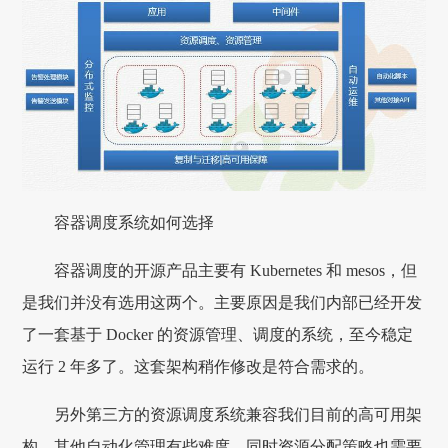
容器调度系统如何选择
容器调度的开源产品主要有 Kubernetes 和 mesos，但
是我们并没有选用这两个。主要原因是我们内部已经开发
了一套基于 Docker 的资源管理、调度的系统，至今稳定
运行 2 年多了。这套架构稍作修改是符合需求的。
另外第三方的资源调度系统兼容我们目前的高可用架
构，其他自动化管理有些难度，同时资源分配策略也需要