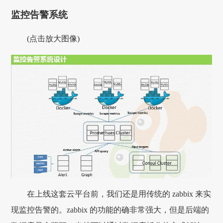
监控告警系统
(点击放大图像)
在上线这套云平台前，我们还是用传统的 zabbix 来实
现监控告警的。zabbix 的功能的确非常强大，但是后端的