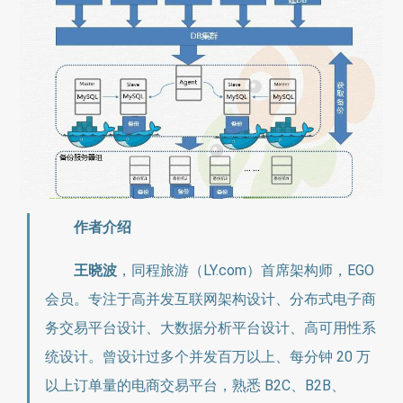
作者介绍
王晓波
，同程旅游（LY.com）首席架构师，EGO
会员。专注于高并发互联网架构设计、分布式电子商
务交易平台设计、大数据分析平台设计、高可用性系
统设计。曾设计过多个并发百万以上、每分钟 20 万
以上订单量的电商交易平台，熟悉 B2C、B2B、