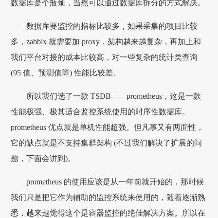
数据库是个瓶颈，当然可以通过数据库拆分的方式解决。
数据库要监控的指标比较多，如果采集的项目比较
多，zabbix 就需要加 proxy，架构越来越复杂，再加上和
我们平台对接的成本比较高，对一些复杂的统计类查询
(95 值、预测值等) 性能比较差。
所以我们选了一款 TSDB——prometheus，这是一款
性能极强、极其适合监控系统使用的时序性数据库。
prometheus 优点就是单机性能超强。但凡事又有两面性，
它的缺点就是不支持集群架构 (不过我们解决了扩展的问
题，下面会讲到)。
prometheus 的使用应该是从一年前就开始的，那时候
我们只是把它作为辅助的监控系统来使用的，随着逐渐熟
悉，越来越觉得这个是容器监控的绝佳解决方案。所以在