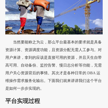
当然要能称之为云，那么平台最基本的要求就是具备
资源计算、资源调度功能，且资源分配无需人工参与。对
用户来讲，拿到的应该是直接可用的资源，并且天生自带
高可用、自动备份、监控告警、慢日志分析等功能，无需
用户关心资源背后的事情。其次才是各种日常的 DBA 运
维操作需求服务化输出。下面我们就来讲讲我们这个平台
是如何一步步实现的。
平台实现过程