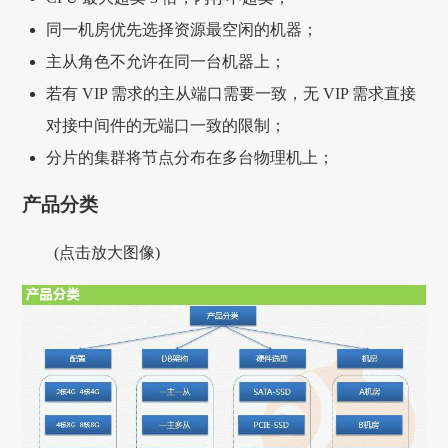
同一机房优先选择资源最空闲的机器；
主从角色不允许在同一台机器上；
若有 VIP 需求的主从端口需要一致，无 VIP 需求直接
对接中间件的无端口一致的限制；
分片的集群将节点分布在多台物理机上；
产品分类
(点击放大图像)