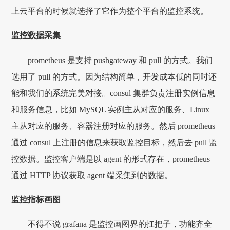
上云平台的时候就选择了它作为整个平台的监控系统。
监控数据采集
prometheus 是支持 pushgateway 和 pull 的方式。我们
选用了 pull 的方式。因为结构简单，开发成本低的同时还
能和我们的系统完美对接。consul 集群负责注册实例信息
和服务信息，比如 MySQL 实例主从对应的服务、Linux
主从对应的服务、容器注册对应的服务。然后 prometheus
通过 consul 上注册的信息来获取监控目标，然后去 pull 监
控数据。监控客户端是以 agent 的形式存在，prometheus
通过 HTTP 协议获取 agent 端采集到的数据。
监控指标画图
不得不说 grafana 是监控画图界的扛把子，功能齐全