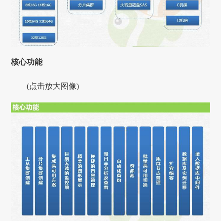
核心功能
(点击放大图像)