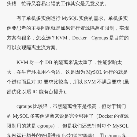
头糟，忙碌又容易出错的工作其实是无意义的。
有了单机多实例运行 MySQL 实例的需求。单机多实
例要思考的主要问题就是如果进行资源隔离和限制，实现
方案有很多，怎么选？KVM，Docker，Cgroups 是目前的
可以实现隔离主流方案。
KVM 对一个 DB 的隔离来说太重了，性能影响太
大，在生产环境用不合适。这是因为 MySQL 运行的就是
个进程而且对 IO 要求比较高，所以 KVM 不满足要求 (虽
然优化以后 IO 能有点提升)。
cgroups 比较轻，虽然隔离性不是很高，但对于我们
的 MySQL 多实例隔离来说是完全够用了（Docker 的资源
限制用的就是 cgroups）。但是我们还想针对每个 MySQL
实例运行额外的管理进程 (比如监控等等)。用 cgroups 实