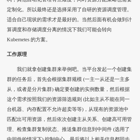
定制化。所以最终还是选择采用了自研的资源调度管理。
适合自己现状的需求才是最好的。当然后面有机会做到计
算调度和存储调度分离的情况下我们可能会转向
Kubernetes 的方案。
工作原理
我们就拿创建集群来举例吧。当平台发起一个创建集
群的任务后，首先会根据集群规模 (一主一从还是一主多
从，或者是分片集群) 确定要创建的实例数量，然后根据
这个需求按照我们的资源筛选规则 (比如主从不能在同一
台机器、内存配置不允许超卖等等)，从现有的资源池中
匹配出可用资源，然后依次创建主从关系、创建高可用管
理、检查集群复制状态、推送集群信息到中间件 (选用了
中间件的情况下) 控制中心、最后将以上相关信息都同步