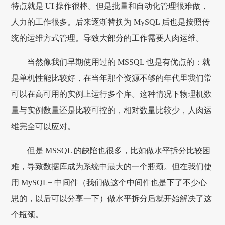
特点就是 UI 操作很棒。但是批量和自动化管理很难做，
人力的工作很多。后来逐渐替换为 MySQL 后也是按照传
统的运维方式管理。导致大部分的工作需要人肉运维。
当然像我们早期使用过的 MSSQL 也是有优点的：就
是单机性能比较好，在当年那个资源不够的年代里我们常
可以在高可用的实例上运行多个库。这种情况下物理机数
量与实例数量还是比较可控的，相对数量比较少，人肉运
维完全可以应对。
但是 MSSQL 的缺陷也很多，比如做水平拆分比较困
难，导致数据库成为系统中最大的一个瓶颈。但在我们使
用 MySQL+ 中间件（我们做这个中间件也是下了不少心
思的，以后可以分享一下）做水平拆分后就开始解决了这
个瓶颈。