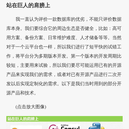
站在巨人的肩膀上
我一直认为评价一款数据库的优劣，不能只评价数据
库本身。我们要综合它的周边生态是否健全，比如：高可
用方案、备份方案、日常维护难度、人才储备等等。当然
对于一个云平台也一样，所以我们进行了短平快的试错工
作，将平台分为多期版本开发。第一个版本的开发周期比
较短，主要用来试验，所以我们要尽可能运用已有的开源
产品来实现我们的需求，或者对已有开源产品进行二次开
发以后实现定制化的需求。以下是我们当时用到的部分开
源产品和技术。
(点击放大图像)