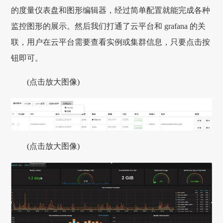
的度量仪表盘和图形编辑器，经过简单配置就能完成各种
监控图形的展示。然后我们打通了云平台和 grafana 的关
联，用户在云平台需要查看实例或集群信息，只要点击按
钮即可。
(点击放大图像)
(点击放大图像)