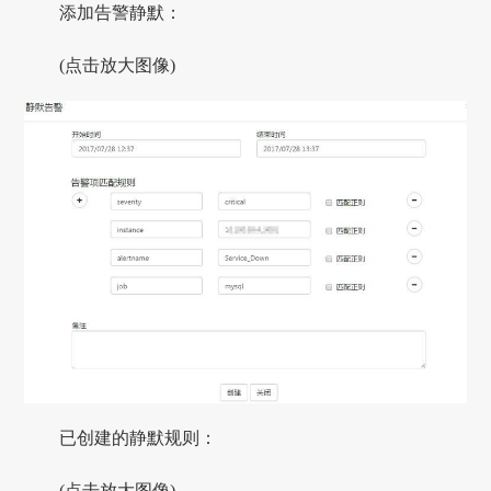
添加告警静默：
(点击放大图像)
已创建的静默规则：
(点击放大图像)