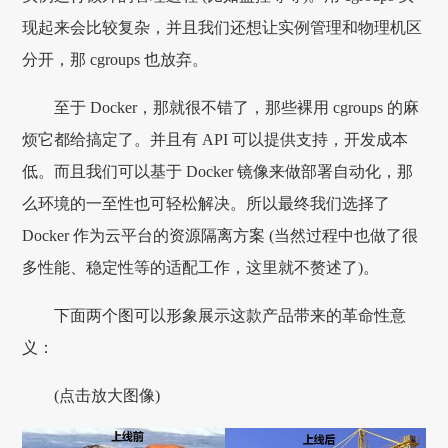
现起来会比较复杂，并且我们还想让实例管理和物理机区
分开，那 cgroups 也放弃。
至于 Docker，那就很不错了，那些裸用 cgroups 的麻
烦它都给搞定了。并且有 API 可以提供支持，开发成本
低。而且我们可以基于 Docker 镜像来做部署自动化，那
么环境的一至性也可轻松解决。所以最终我们选择了
Docker 作为云平台的资源隔离方案 (当然过程中也做了很
多性能、稳定性等的适配工作，这里就不赘述了)。
下面两个图可以形象展示这款产品带来的革命性意
义：
(点击放大图像)