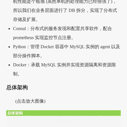
机性能是个瓶颈 (虽然单机的处理能力已经很强了)，
所以我们在业务层面进行了 DB 拆分，实现了分布式
存储及扩展。
Consul：分布式的服务发现和配置共享软件，配合
prometheus 实现监控节点注册。
Python：管理 Docker 容器中 MySQL 实例的 agent 以及
部分操作脚本。
Docker：承载 MySQL 实例并实现资源隔离和资源限
制。
总体架构
(点击放大图像)