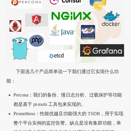
下面选几个产品简单说一下我们通过它实现什么功
能：
Percona：我们的备份、慢日志分析、过载保护等功能
都是基于 pt-tools 工具包来实现的。
Prometheus：性能优越且功能强大的 TSDB，用于实现
整个平台实例的监控告警。缺点是没有集群功能，单