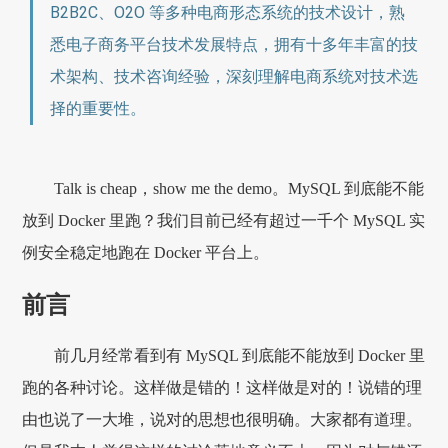
B2B2C、O2O 等多种电商形态系统的技术设计，熟
悉电子商务平台技术发展特点，拥有十多年丰富的技
术架构、技术咨询经验，深刻理解电商系统对技术选
择的重要性。
Talk is cheap，show me the demo。MySQL 到底能不能
放到 Docker 里跑？我们目前已经有超过一千个 MySQL 实
例安全稳定地跑在 Docker 平台上。
前言
前几月经常看到有 MySQL 到底能不能放到 Docker 里
跑的各种讨论。这样做是错的！这样做是对的！说错的理
由也说了一大堆，说对的思想也很明确。大家都有道理。