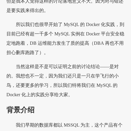
但是我本人觉得这样的讨论落地意义不大。因为对与错还
是要实践来得出的。
所以我们也很早开始了 MySQL 的 Docker 化实践，到
目前已经有超一千多个 MySQL 实例在 Docker 平台安全稳
定地跑着，DB 运维能力发生了质的提高（DBA 再也不用
担心删库跑路了）。
当然这样是不是可以证明之前的讨论结论——是对
的。我想也不一定，因为我们还只是一只在学飞行的小
鸟，还要更多的学习，所以我们特将我们在 MySQL 的
Docker 化上的实践分享给大家。
背景介绍
我们早期的数据库都以 MSSQL 为主，这个产品有个