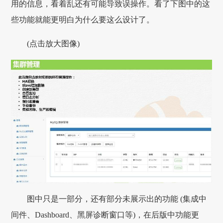
用的信息，看着乱还有可能导致误操作。看了下图中的这
些功能就能更明白为什么要这么设计了。
(点击放大图像)
图中只是一部分，还有部分未展示出的功能 (集成中
间件、Dashboard、黑屏诊断窗口等)，在后版中功能更