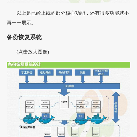
以上是已经上线的部分核心功能，还有很多功能就不
再一一展示。
备份恢复系统
(点击放大图像)