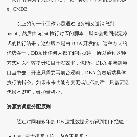
到 CMDB。
以上的每一个工作都是通过服务端发送消息到
agent，然后由 agent 执行对应的脚本，脚本会返回指定格
式的执行结果，这些脚本是由 DBA 开发的。这种方式的
优势在于，DBA 比任何人都了解数据库，所以通过这种
方式可以有效提升项目开发效率，也能让 DBA 参与到项
目当中去。开发只需要写前台逻辑，DBA 负责后端具体
执行的指令。如果未来功能有变更或迭代的话，只需要迭
代脚本即可，维护量极小。
资源的调度分配原则
经过对同程多年的 DB 运维数据分析得到如下经验：
CPU 最大超卖 3 倍，内存不超卖；