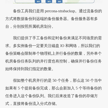
备份工具我们是用 percona-xtrabackup。通过流备份的
方式将数据备份到远端的备份服务器。备份服务器有多
台，分别按照所属机房划分。
我们提供了手工备份和定时备份来满足不同场景的需
求。多实例备份一定要关注磁盘 IO 和网络，所以我们的
备份策略会限制单个物理机上并行备份的数量，另外单个
机房备份任务队列的并行度也有控制，确保并行备份任务
始终保持到我们指定的数量。
假如整个机房并行的是 50 个任务，那么这 50 个当中
如果有 5 个提前备份完成，那么会新加入 5 个等待备份的
任务进入这个备份队列。我们后来改造了备份的存储方
式，直接将备份流入分式存储。