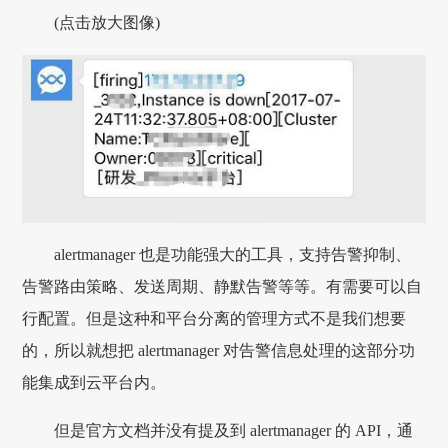
(点击放大图像)
alertmanager 也是功能强大的工具，支持告警抑制、
告警路由策略、发送周期、静默告警等等。有需要可以自
行配置。但是这种和平台分离的管理方式不是我们想要
的，所以就想把 alertmanager 对告警信息处理的这部分功
能集成到云平台内。
但是官方文档并没有提及到 alertmanager 的 API，通