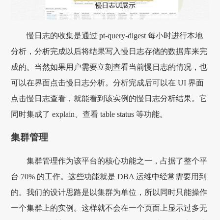
慢日志的收集是通过 pt-query-digest 每小时进行本地
分析，分析完成以后将结果写入慢日志存储的数据库来完
成的。当然如果用户需要立刻查看当前慢日志的情况，也
可以在界面点击慢日志分析。分析完成后可以在 UI 界面
点击慢日志查看，就能看到该实例的慢日志分析结果。它
同时集成了 explain、查看 table status 等功能。
集群管理
集群管理作为该平台的核心功能之一，占据了整个平
台 70% 的工作。这些功能就是 DBA 运维中经常需要用到
的。我们的设计思路是以集群为单位，所以同时只能操作
一个集群上的实例。这样就不会在一个页面上显示过多无