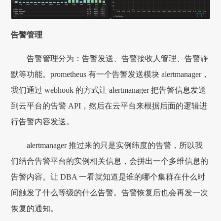
告警管理
告警管理分为：告警发送、告警接收人管理、告警静
默等功能。prometheus 有一个告警发送模块 alertmanager，
我们通过 webhook 的方式让 alertmanager 把告警信息发送
到云平台的告警 API，然后在云平台来根据后面的逻辑进
行告警内容发送。
alertmanager 推过来的只是实例纬度的告警，所以我
们结合告警平台的实例相关信息，会拼出一个多维信息的
告警内容。让 DBA 一看就知道是谁的哪个集群在什么时
间触发了什么等级的什么告警。告警恢复后也会再发一次
恢复的通知。