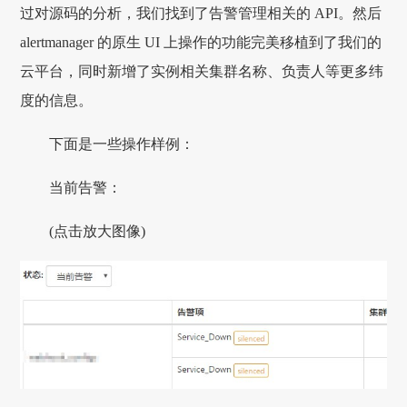
过对源码的分析，我们找到了告警管理相关的 API。然后
alertmanager 的原生 UI 上操作的功能完美移植到了我们的
云平台，同时新增了实例相关集群名称、负责人等更多纬
度的信息。
下面是一些操作样例：
当前告警：
(点击放大图像)