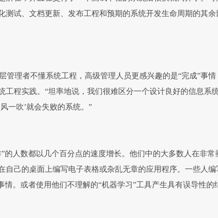
化测试、文档更新、发布工程和预期的系统开发生命周期的其余
 表示，中层管理者不懂系统工程，高级管理人员更感兴趣的是“完成”事情
统工程实践。“坦率地说，我们很难区分一个设计良好的信息系
风一吹’就会失败的系统。”
作”的人数都以几个百分点的速度增长。他们中的大多数人在非常
在自己的桌面上编写电子表格或杂乱无章的应用程序。一些人编
的事情。或者使用他们不理解的“机器学习”工具产生具有误导性的