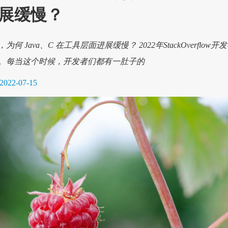
展缓慢？
为何 Java、C 在工具层面进展缓慢？ 2022年StackOverflow开
。每当这个时候，开发者们都有一肚子的
2022-07-15