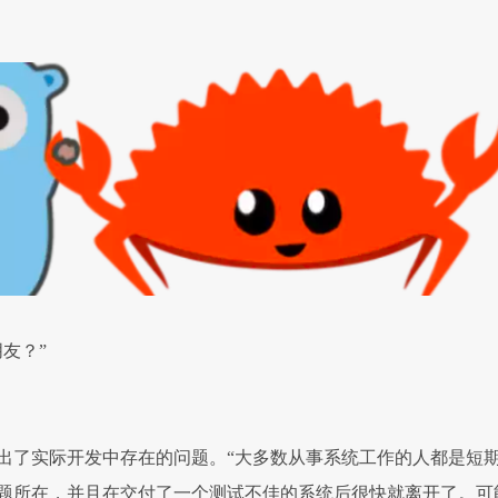
友？”
指出了实际开发中存在的问题。“大多数从事系统工作的人都是短
题所在，并且在交付了一个测试不佳的系统后很快就离开了。可