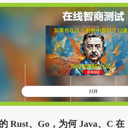
Rust、Go，为何 Java、C 在