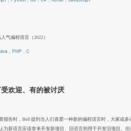
人气编程语言（2022）
Java，PHP，C
言受欢迎、有的被讨厌
查报告时，Bell 提到当人们喜爱一种新的编程语言时，大家或多
认为新语言应该拿来开发新项目、旧语言则用于开发旧项目。但