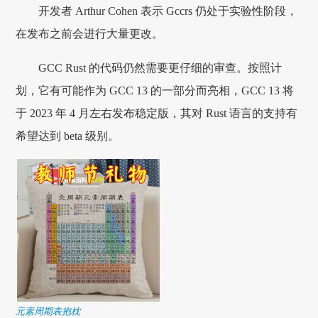
开发者 Arthur Cohen 表示 Gccrs 仍处于实验性阶段，
在发布之前会进行大量更改。
GCC Rust 的代码仍然需要更仔细的审查。按照计
划，它有可能作为 GCC 13 的一部分而亮相，GCC 13 将
于 2023 年 4 月左右发布稳定版，其对 Rust 语言的支持有
希望达到 beta 级别。
元素周期表抱枕