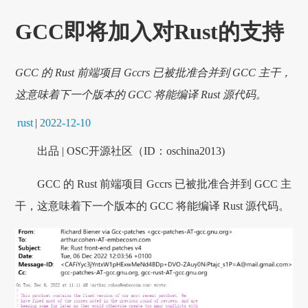
GCC即将加入对Rust的支持
GCC 的 Rust 前端项目 Gccrs 已被批准合并到 GCC 主干，
这意味着下一个版本的 GCC 将能编译 Rust 源代码。
rust
|
2022-12-10
出品 | OSC开源社区（ID：oschina2013)
GCC 的 Rust 前端项目 Gccrs 已被批准合并到 GCC 主
干，这意味着下一个版本的 GCC 将能编译 Rust 源代码。