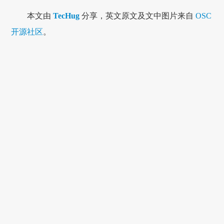
本文由
TecHug
分享，英文原文及文中图片来自
OSC
开源社区
。