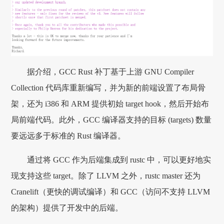
据介绍，GCC Rust 补丁基于上游 GNU Compiler
Collection 代码库重新编写，并为新的前端设置了布局骨
架，还为 i386 和 ARM 提供初始 target hook，然后开始布
局前端代码。此外，GCC 编译器支持的目标 (targets) 数量
要远远多于标准的 Rust 编译器。
通过将 GCC 作为后端集成到 rustc 中，可以更好地实
现支持这些 target。除了 LLVM 之外，rustc master 还为
Cranelift（更快的调试编译）和 GCC（访问不支持 LLVM
的架构）提供了开发中的后端。