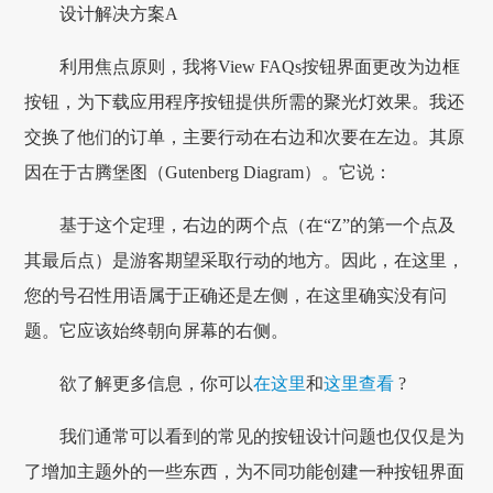
设计解决方案A
利用焦点原则，我将View FAQs按钮界面更改为边框
按钮，为下载应用程序按钮提供所需的聚光灯效果。我还
交换了他们的订单，主要行动在右边和次要在左边。其原
因在于古腾堡图（Gutenberg Diagram）。它说：
基于这个定理，右边的两个点（在“Z”的第一个点及
其最后点）是游客期望采取行动的地方。因此，在这里，
您的号召性用语属于正确还是左侧，在这里确实没有问
题。它应该始终朝向屏幕的右侧。
欲了解更多信息，你可以
在这里
和
这里查看
?
我们通常可以看到的常见的按钮设计问题也仅仅是为
了增加主题外的一些东西，为不同功能创建一种按钮界面