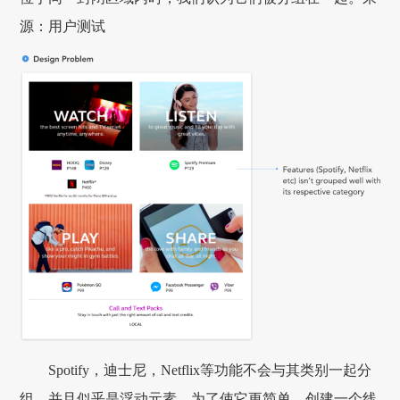
源：用户测试
Spotify，迪士尼，Netflix等功能不会与其类别一起分
组，并且似乎是浮动元素。为了使它更简单，创建一个线