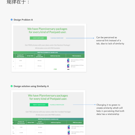
规律在于：