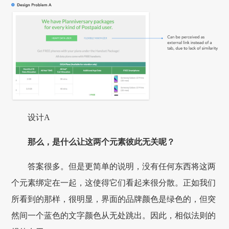
设计A
那么，是什么让这两个元素彼此无关呢？
答案很多。但是更简单的说明，没有任何东西将这两
个元素绑定在一起，这使得它们看起来很分散。正如我们
所看到的那样，很明显，界面的品牌颜色是绿色的，但突
然间一个蓝色的文字颜色从无处跳出。因此，相似法则的