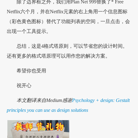
除了边界框之外，我们用Plan Net 999替换了* Free
Netflix六个月，并在Netflix元素的右上角用一个信息图标
（彩色黄色图标）替代了功能列表的空间，一旦点击，会
出现一个工具提示。
总结，这是4格式塔原则，可以节省您的设计时间。
还有更多的格式塔原理可以用作您的解决方案。
希望你也受用
祝开心
本文翻译来自Medium感谢
Psychology + design: Gestalt
principles you can use as design solutions