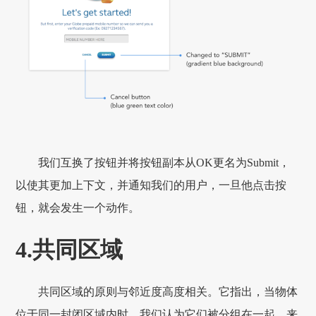
我们互换了按钮并将按钮副本从OK更名为Submit，
以使其更加上下文，并通知我们的用户，一旦他点击按
钮，就会发生一个动作。
4.共同区域
共同区域的原则与邻近度高度相关。它指出，当物体
位于同一封闭区域内时，我们认为它们被分组在一起。来