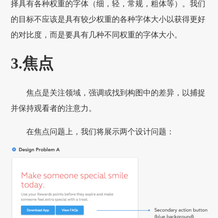
择具有各种权重的字体（细，轻，常规，粗体等）。我们
的目标不应该是具有较少权重的各种字体大小以获得更好
的对比度，而是要具有几种不同权重的字体大小。
3.焦点
焦点是关注领域，强调或找到构图中的差异，以捕捉
并保持观看者的注意力。
在焦点问题上，我们将展示两个设计问题：