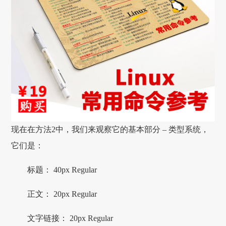
现在在方法2中，我们来观察它的基本部分 – 类型系统，
它们是：
标题： 40px Regular
正文： 20px Regular
文字链接： 20px Regular