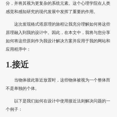
分，并将其视为更复杂的系统元素。这个心理学院在人类
感觉和感知研究的现代发展中发挥了重要的作用。
这次发现格式塔原理的旅程让我充分理解如何将这些
原理融入到我的设计中。因此，在本文中，我将与您分享
如何将这些原则作为我设计解决方案并应用于我的网站和
应用程序中：
1.接近
当物体彼此靠近放置时，这些物体被视为一个整体而
不是单独的个体。
以下是我们如何在设计中使用接近法则解决问题的一
个例子：