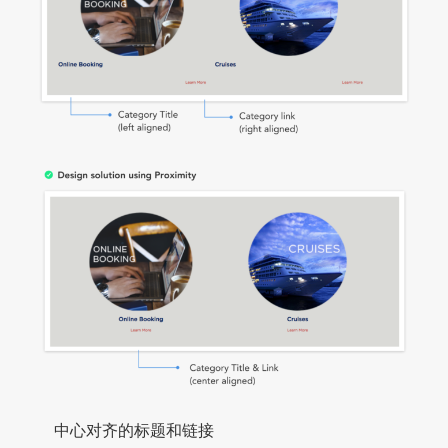
中心对齐的标题和链接