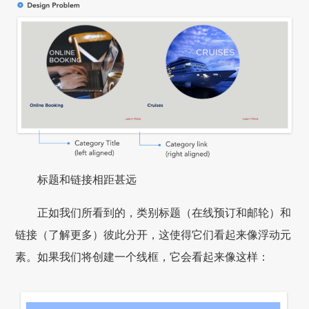
标题和链接相距甚远
正如我们所看到的，类别标题（在线预订和邮轮）和
链接（了解更多）彼此分开，这使得它们看起来像浮动元
素。如果我们将创建一个线框，它会看起来像这样：