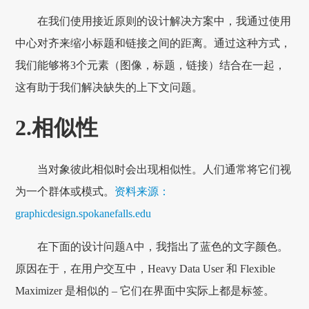
在我们使用接近原则的设计解决方案中，我通过使用
中心对齐来缩小标题和链接之间的距离。通过这种方式，
我们能够将3个元素（图像，标题，链接）结合在一起，
这有助于我们解决缺失的上下文问题。
2.相似性
当对象彼此相似时会出现相似性。人们通常将它们视
为一个群体或模式。
资料来源：
graphicdesign.spokanefalls.edu
在下面的设计问题A中，我指出了蓝色的文字颜色。
原因在于，在用户交互中，Heavy Data User 和 Flexible
Maximizer 是相似的 – 它们在界面中实际上都是标签。