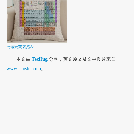
元素周期表抱枕
本文由
TecHug
分享，英文原文及文中图片来自
www.jianshu.com
。