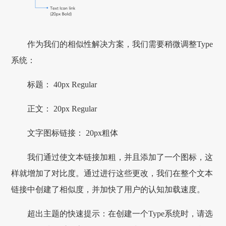
作为我们的相似性解决方案，我们需要稍微调整Type
系统：
标题： 40px Regular
正文： 20px Regular
文字图标链接： 20px粗体
我们通过使文本链接加粗，并且添加了一个图标，这
样就增加了对比度。通过进行这些更改，我们在整个文本
链接中创建了相似度，并加快了用户的认知加载速度。
超出主题的快速提示：在创建一个Type系统时，请选