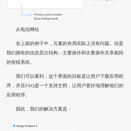
从电信网站
在上面的例子中，元素的布局实际上没有问题。但是
我们拥有的信息层次结构 – 主要操作和次要操作共享相同
的按钮系统。
我们可以看到，这个界面的目标是让用户下载应用程
序，并且FAQ是一个支持文档，让用户更好地理解他们的
应用程序。
因此，我们的解决方案是：