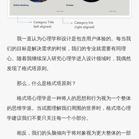
我一直认为心理学和设计是包含用户体验的。每当我
们的目标是解决需求的时候，我们的专业就需要有同理
心。随着我继续深入研究心理学进入设计领域时，我偶然
发现了格式塔原则。
那么，什么是格式塔原则？
格式塔心理学是一种将人的思想和行为视为一个整体
的思维学派。当试图理解我们周围的世界时，格式塔心理
学建议我们不要只关注每一个小部分。
相反，我们的头脑倾向于将对象视为更大整体的一部