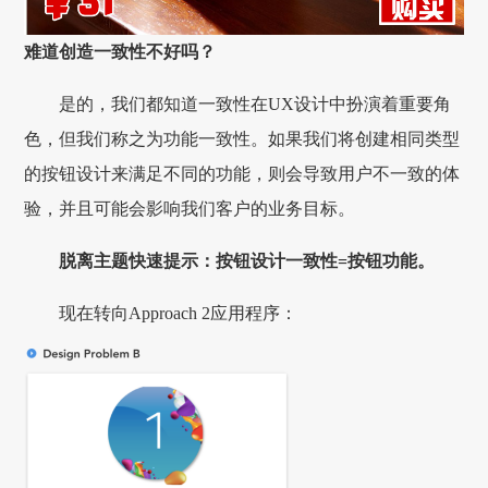
难道创造一致性不好吗？
是的，我们都知道一致性在UX设计中扮演着重要角
色，但我们称之为功能一致性。如果我们将创建相同类型
的按钮设计来满足不同的功能，则会导致用户不一致的体
验，并且可能会影响我们客户的业务目标。
脱离主题快速提示：按钮设计一致性=按钮功能。
现在转向Approach 2应用程序：