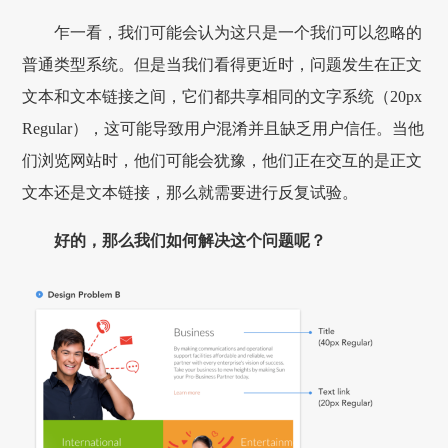
乍一看，我们可能会认为这只是一个我们可以忽略的
普通类型系统。但是当我们看得更近时，问题发生在正文
文本和文本链接之间，它们都共享相同的文字系统（20px
Regular），这可能导致用户混淆并且缺乏用户信任。当他
们浏览网站时，他们可能会犹豫，他们正在交互的是正文
文本还是文本链接，那么就需要进行反复试验。
好的，那么我们如何解决这个问题呢？