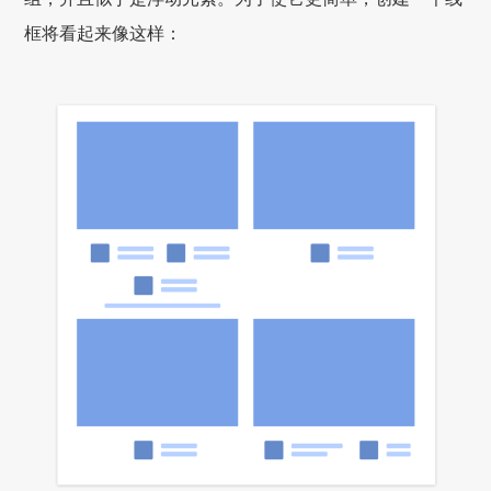
框将看起来像这样：