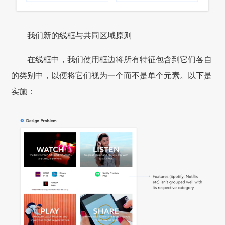
我们新的线框与共同区域原则
在线框中，我们使用框边将所有特征包含到它们各自
的类别中，以便将它们视为一个而不是单个元素。以下是
实施：