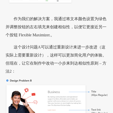
作为我们的解决方案，我通过将文本颜色设置为绿色
并调整按钮的左右填充来创建相似性，以便它更接近另一
个按钮 Flexible Maximizer.。
这个设计问题A可以通过重新设计来进一步改进（这
实际上需要重新设计），这样可以更加简化用户的体验。
但现在，让它在制作中改动一小步来到达相似性原则 – 方
法2：