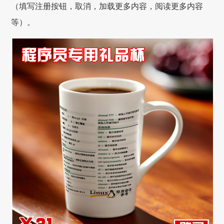
（填写注册按钮，取消，加载更多内容，阅读更多内容
等）。