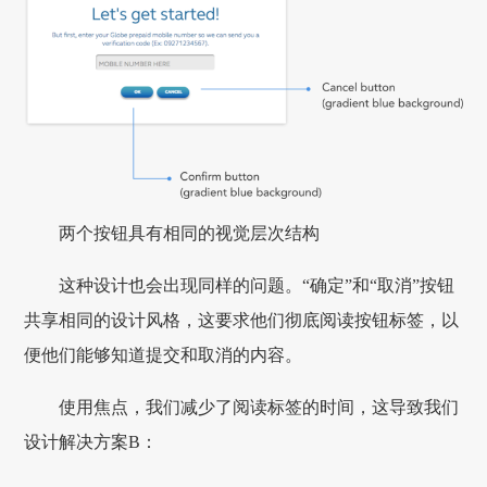
两个按钮具有相同的视觉层次结构
这种设计也会出现同样的问题。“确定”和“取消”按钮
共享相同的设计风格，这要求他们彻底阅读按钮标签，以
便他们能够知道提交和取消的内容。
使用焦点，我们减少了阅读标签的时间，这导致我们
设计解决方案B：