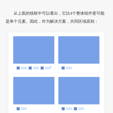
从上面的线框中可以看出，它比4个整体组件更可能
是单个元素。因此，作为解决方案，共同区域原则：