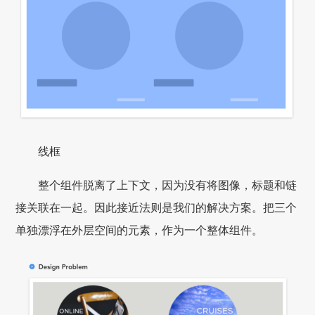
线框
整个组件脱离了上下文，因为没有将图像，标题和链
接关联在一起。因此接近法则是我们的解决方案。把三个
单独漂浮在外层空间的元素，作为一个整体组件。