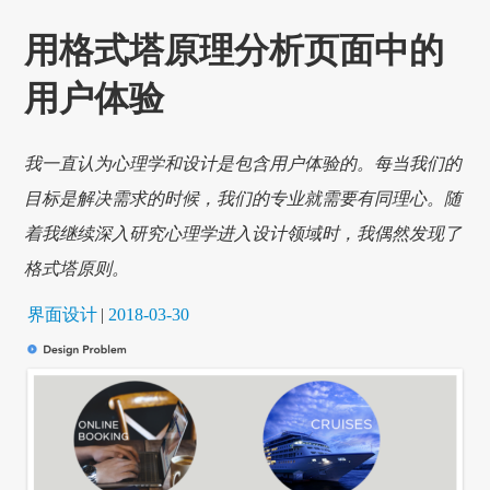
用格式塔原理分析页面中的
用户体验
我一直认为心理学和设计是包含用户体验的。每当我们的
目标是解决需求的时候，我们的专业就需要有同理心。随
着我继续深入研究心理学进入设计领域时，我偶然发现了
格式塔原则。
界面设计
|
2018-03-30