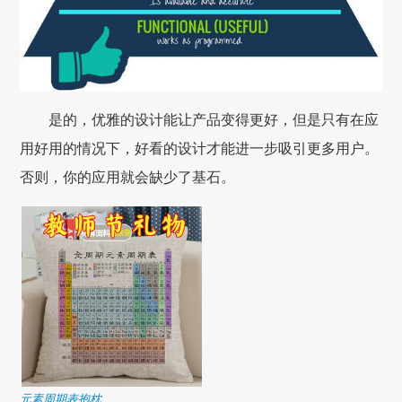
是的，优雅的设计能让产品变得更好，但是只有在应
用好用的情况下，好看的设计才能进一步吸引更多用户。
否则，你的应用就会缺少了基石。
元素周期表抱枕