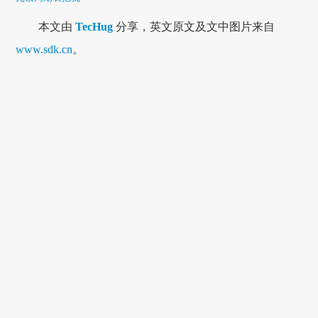
本文由
TecHug
分享，英文原文及文中图片来自
www.sdk.cn
。