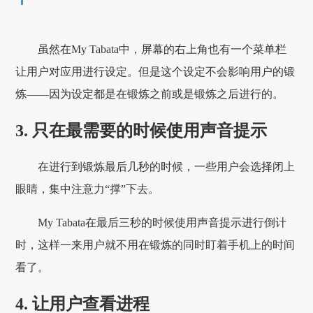
虽然在My Tabata中，屏幕的右上角也有一个菜单栏
让用户对应用进行设定。但是这个设定不会影响用户的锻
炼——因为设定都是在锻炼之前或是锻炼之后进行的。
3. 只在最需要的时候使用声音提示
在进行到锻炼最后几秒的时候，一些用户会选择闭上
眼睛，集中注意力“撑”下去。
My Tabata在最后三秒的时候使用声音提示进行倒计
时，这样一来用户就不用在锻炼的同时盯着手机上的时间
看了。
4. 让用户查看进程