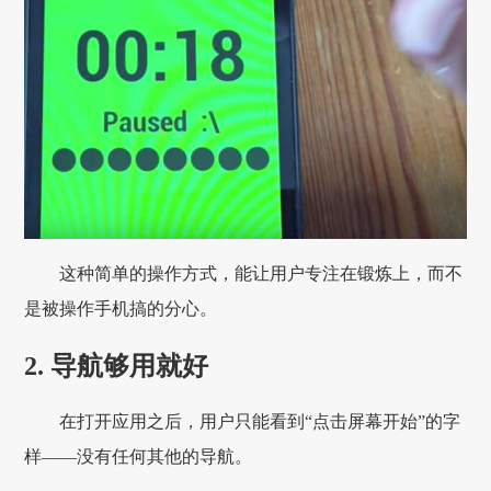
这种简单的操作方式，能让用户专注在锻炼上，而不
是被操作手机搞的分心。
2. 导航够用就好
在打开应用之后，用户只能看到“点击屏幕开始”的字
样——没有任何其他的导航。