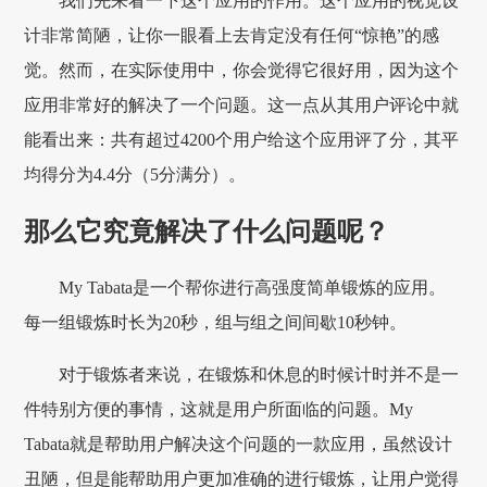
我们先来看一下这个应用的作用。这个应用的视觉设
计非常简陋，让你一眼看上去肯定没有任何“惊艳”的感
觉。然而，在实际使用中，你会觉得它很好用，因为这个
应用非常好的解决了一个问题。这一点从其用户评论中就
能看出来：共有超过4200个用户给这个应用评了分，其平
均得分为4.4分（5分满分）。
那么它究竟解决了什么问题呢？
My Tabata是一个帮你进行高强度简单锻炼的应用。
每一组锻炼时长为20秒，组与组之间间歇10秒钟。
对于锻炼者来说，在锻炼和休息的时候计时并不是一
件特别方便的事情，这就是用户所面临的问题。My
Tabata就是帮助用户解决这个问题的一款应用，虽然设计
丑陋，但是能帮助用户更加准确的进行锻炼，让用户觉得