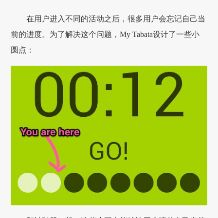
在用户进入不同的活动之后，很多用户会忘记自己当
前的进度。为了解决这个问题，My Tabata设计了一些小
圆点：