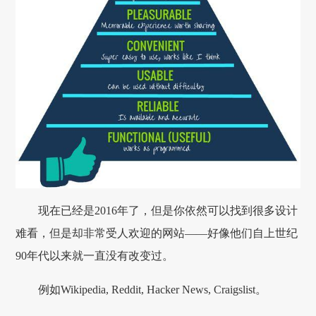
现在已经是2016年了，但是你依然可以找到很多设计
难看，但是却非常受人欢迎的网站——好像他们自上世纪
90年代以来就一直没有改变过。
例如Wikipedia, Reddit, Hacker News, Craigslist。