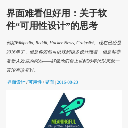
界面难看但好用：关于软
件“可用性设计”的思考
例如Wikipedia, Reddit, Hacker News, Craigslist。现在已经是
2016年了，但是你依然可以找到很多设计难看，但是却非
常受人欢迎的网站——好像他们自上世纪90年代以来就一
直没有改变过。
界面设计
/
可用性
/
界面
|
2016-08-23