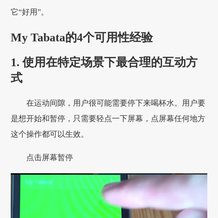
它“好用”。
My Tabata的4个可用性经验
1. 使用在特定场景下最合理的互动方
式
在运动间隙，用户很可能需要停下来喝杯水。用户要
是想开始和暂停，只需要轻点一下屏幕，点屏幕任何地方
这个操作都可以生效。
点击屏幕暂停