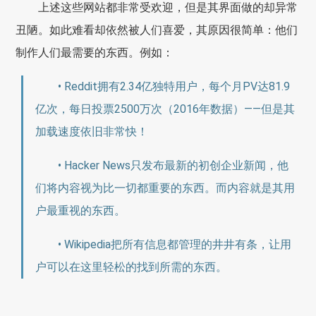
上述这些网站都非常受欢迎，但是其界面做的却异常
丑陋。如此难看却依然被人们喜爱，其原因很简单：他们
制作人们最需要的东西。例如：
• Reddit拥有2.34亿独特用户，每个月PV达81.9
亿次，每日投票2500万次（2016年数据）——但是其
加载速度依旧非常快！
• Hacker News只发布最新的初创企业新闻，他
们将内容视为比一切都重要的东西。而内容就是其用
户最重视的东西。
• Wikipedia把所有信息都管理的井井有条，让用
户可以在这里轻松的找到所需的东西。