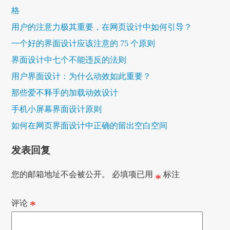
格
用户的注意力极其重要，在网页设计中如何引导？
一个好的界面设计应该注意的 75 个原则
界面设计中七个不能违反的法则
用户界面设计：为什么动效如此重要？
那些爱不释手的加载动效设计
手机小屏幕界面设计原则
如何在网页界面设计中正确的留出空白空间
发表回复
您的邮箱地址不会被公开。
必填项已用
标注
*
评论
*