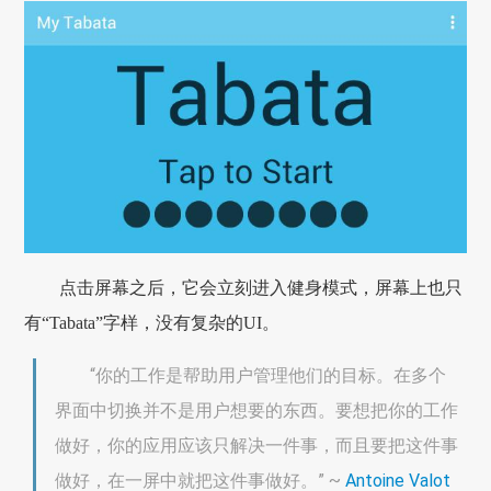
点击屏幕之后，它会立刻进入健身模式，屏幕上也只
有“Tabata”字样，没有复杂的UI。
“你的工作是帮助用户管理他们的目标。在多个
界面中切换并不是用户想要的东西。要想把你的工作
做好，你的应用应该只解决一件事，而且要把这件事
做好，在一屏中就把这件事做好。” ~
Antoine Valot