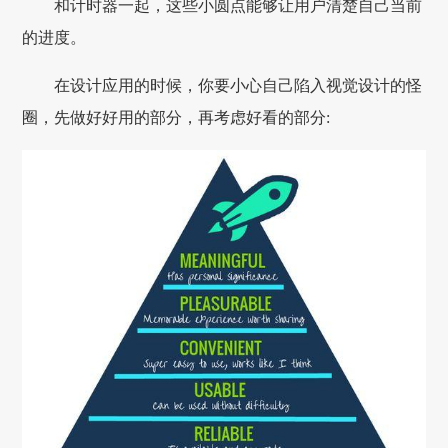
和计时器一起，这些小圆点能够让用户清楚自己当前
的进度。
在设计应用的时候，你要小心自己陷入视觉设计的怪
圈，先做好好用的部分，再考虑好看的部分: