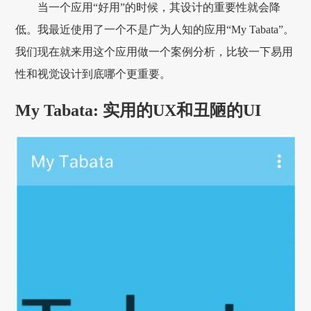
当一个应用“好用”的时候，其设计的重要性就会降
低。我最近使用了一个不是广为人知的应用“My Tabata”。
我们现在就来用这个应用做一个案例分析，比较一下易用
性和视觉设计到底哪个更重要。
My Tabata: 实用的UX和丑陋的UI