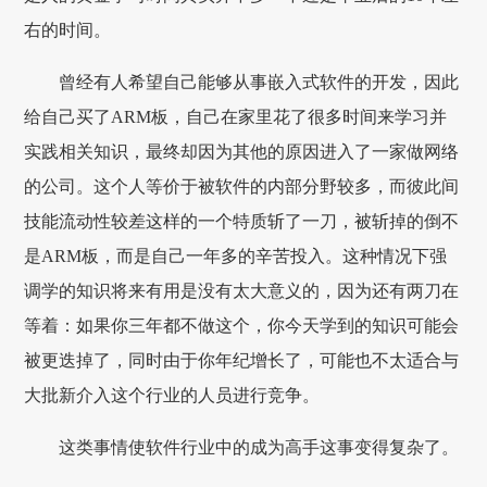
右的时间。
曾经有人希望自己能够从事嵌入式软件的开发，因此
给自己买了ARM板，自己在家里花了很多时间来学习并
实践相关知识，最终却因为其他的原因进入了一家做网络
的公司。这个人等价于被软件的内部分野较多，而彼此间
技能流动性较差这样的一个特质斩了一刀，被斩掉的倒不
是ARM板，而是自己一年多的辛苦投入。这种情况下强
调学的知识将来有用是没有太大意义的，因为还有两刀在
等着：如果你三年都不做这个，你今天学到的知识可能会
被更迭掉了，同时由于你年纪增长了，可能也不太适合与
大批新介入这个行业的人员进行竞争。
这类事情使软件行业中的成为高手这事变得复杂了。