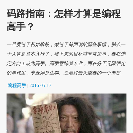
码路指南：怎样才算是编程
高手？
一旦度过了初始阶段，做过了前面说的那些事情，那么一
个人算是基本入行了，接下来的目标就非常简单，要在选
定方向上成为高手。高手意味着专业，而在分工无限细化
的年代里，专业则是生存、发展好最为重要的一个前提。
编程高手
|
2016-05-17