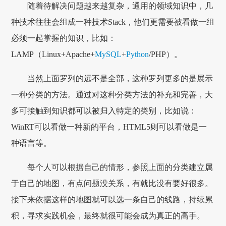
随着待解决问题越来越复杂，通用的领域知识中，几
种技术往往会组成一种技术Stack，他们更需要被看做一组
必须一起掌握的知识，比如：
LAMP（Linux+Apache+
MySQL
+
Python
/PHP）。
当然上面罗列的远不是全部，这种罗列更多的是展示
一种分类的方法。通过对这种分类方法的补充和完善，大
多可接触到知识都可以被归入特定的类别，比如说：
WinRT可以看做一种新的平台，HTML5则可以看做是一
种语言等。
每个人可以根据自己的情形，参照上面的分类建立属
于自己的地图，有点问题没关系，有就比没有要好很多。
接下来依据这样的地图就可以选一条自己的线路，持续累
积，寻求实践机会，最终就很可能会成为真正的高手。