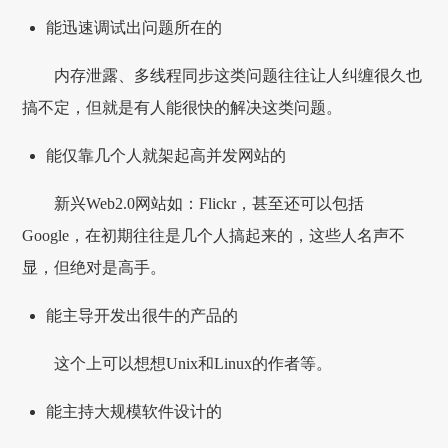
能迅速调试出问题所在的
内存泄露、多线程同步这类问题往往让人纠缠很久也
搞不定，但就是有人能很快的解决这类问题。
能仅靠几个人就架起高并发网站的
新兴Web2.0网站如：Flickr，甚至还可以包括
Google，在初期往往是几个人搞起来的，这些人名声不
显，但绝对是高手。
能主导开发出很牛的产品的
这个上可以想想Unix和Linux的作者等。
能主持大规模软件设计的