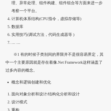
理、异常处理、组件构建、组件组合等方面来进一步
考察一个平台。
计算机体系结构(CPU指令，虚拟存储等)
数据库
实用技巧(调试方法，代码生成器等 )
… …
※1 有的时候子类别间的界限并不是很容易界定，其
中一个主要原因就是存在着像.Net Framework这样涵盖了
过多内容的概念。
概念和逻辑创建和优化
面向对象分析和设计/结构化分析和设计
设计模式
重构