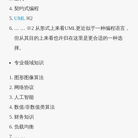
契约式编程
UML
※2
… … ※2 从形式上来看UML更近似于一种编程语言，
但从其目的上来看也许归在这里是更合适的一种选
择。
专业领域知识
图形图像算法
网络协议
人工智能
数值/非数值类算法
财务知识
负载均衡
… …