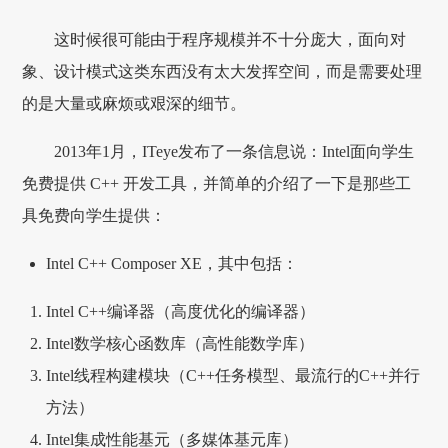
这时候很可能由于程序规模并不十分庞大，面向对
象、设计模式这类东西没有太大发挥空间，而是需要处理
的是大量或麻烦或艰深的细节。
2013年1月，ITeye发布了一条信息说：Intel面向学生
免费提供 C++ 开发工具，并简单的介绍了一下是那些工
具免费向学生提供：
Intel C++ Composer XE，其中包括：
Intel C++编译器（高度优化的编译器）
Intel数学核心函数库（高性能数学库）
Intel线程构建模块（C++任务模型、最流行的C++并行
方法）
Intel集成性能基元（多媒体基元库）