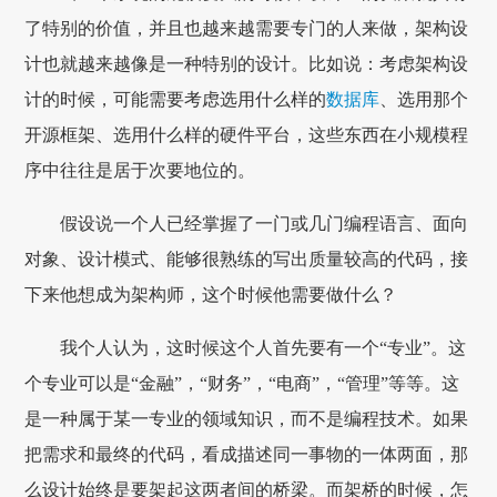
了特别的价值，并且也越来越需要专门的人来做，架构设
计也就越来越像是一种特别的设计。比如说：考虑架构设
计的时候，可能需要考虑选用什么样的
数据库
、选用那个
开源框架、选用什么样的硬件平台，这些东西在小规模程
序中往往是居于次要地位的。
假设说一个人已经掌握了一门或几门编程语言、面向
对象、设计模式、能够很熟练的写出质量较高的代码，接
下来他想成为架构师，这个时候他需要做什么？
我个人认为，这时候这个人首先要有一个“专业”。这
个专业可以是“金融”，“财务”，“电商”，“管理”等等。这
是一种属于某一专业的领域知识，而不是编程技术。如果
把需求和最终的代码，看成描述同一事物的一体两面，那
么设计始终是要架起这两者间的桥梁。而架桥的时候，怎