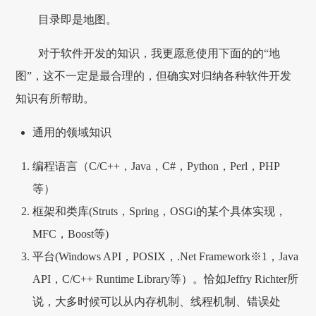
目录即是地图。
对于软件开发的知识，我更愿意使用下面的的“地
图”，这不一定是最合理的，但确实对归纳各种软件开发
知识有所帮助。
通用的领域知识
编程语言（C/C++，Java，C#，Python，Perl，PHP
等）
框架和类库(Struts，Spring，OSGi的某个具体实现，
MFC，Boost等)
平台(Windows API，POSIX，.Net Framework※1，Java
API，C/C++ Runtime Library等）。恰如Jeffry Richter所
说，大多时候可以从内存机制、线程机制、错误处