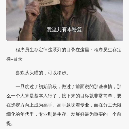
程序员生存定律这系列的目录在这里：程序员生存定
律–目录
喜欢从头瞄的，可以移步。
一旦度过了初始阶段，做过了前面说的那些事情，那
么一个人算是基本入行了，接下来的目标就非常简单，要
在选定方向上成为高手。高手意味着专业，而在分工无限
细化的年代里，专业则是生存、发展好最为重要的一个前
提。