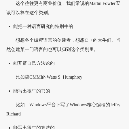
这个往往更有商业价值，我们常说的Martin Fowler应
该可以算在这个类别。
能把一种语言研究的特别牛的
想想各个编程语言的创建者，想想C++的大牛们。当
然创建某一门语言的也可以归到这个类别里。
能开辟自己方法论的
比如搞CMMI的Watts S. Humphrey
能写出很牛的书的
比如：Windows平台下写了Windows核心编程的Jeffry
Richard
能写出很牛的算法的