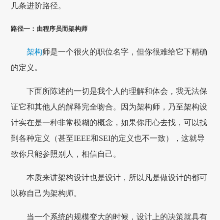
几条进阶路径。
路径一：由程序员而架构师
架构
师是一个很火的职位名字，但你很难给它下精确
的定义。
下面所陈述的一切是我个人的理解和体会，我无法保
证它和其他人的解释完全吻合。因为架构师，乃至架构设
计实在是一种非常模糊的概念，如果你用心去找，可以找
到各种定义（甚至IEEE和SEI的定义也不一致），这就导
致你只能参照别人，相信自己。
本质来讲架构设计也是设计，所以凡是做设计的都可
以称自己为架构师。
当一个系统的规模变大的时候，设计上的决策就具有