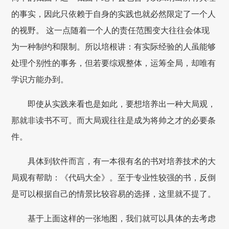
的事实，因此只依赖于自身的实践也就必然限定了一个人
的视野。 这一点随着一个人的责任范围变大往往会体现
为一种制约和限制。所以培根讲：有实际经验的人虽能够
处理个别性的事务，但若要综观整体，运筹全局，却唯有
学识方能办到。
即使从实践来看也是如此，要想培养出一种大局观，
那就非读书不可。而大局观往往是成为将帅之才的必要条
件。
具体到软件而言，有一本很有名的书对培养技术的大
局观有帮助：《代码大全》。至于专业性较强的书，反倒
是可以根据自己的情景比较容易的选择，这里就不提了。
基于上面这样的一张地图，我们就可以具体的去考虑