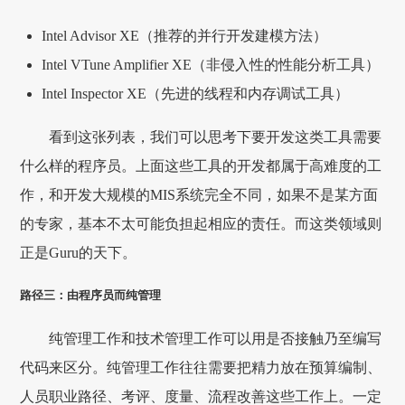
Intel Advisor XE（推荐的并行开发建模方法）
Intel VTune Amplifier XE（非侵入性的性能分析工具）
Intel Inspector XE（先进的线程和内存调试工具）
看到这张列表，我们可以思考下要开发这类工具需要
什么样的程序员。上面这些工具的开发都属于高难度的工
作，和开发大规模的MIS系统完全不同，如果不是某方面
的专家，基本不太可能负担起相应的责任。而这类领域则
正是Guru的天下。
路径三：由程序员而纯管理
纯管理工作和技术管理工作可以用是否接触乃至编写
代码来区分。纯管理工作往往需要把精力放在预算编制、
人员职业路径、考评、度量、流程改善这些工作上。一定