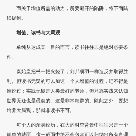
而关于增值所需的动力，所要避开的陷阱，将下面陆
续提到。
增值、读书与大局观
单纯从达成某一目的而言，读书往往非是绝对必要条
件。
秦始皇把书一把火烧了，刘邦项羽一样造反并取得胜
利。但读书无疑的可以加速一个人增值的过程，记不得是
谁说过：实践无疑是人类最好的老师，但只靠实践来认知
世界无疑也是愚蠢的。这是非常精辟的。除此之外，要想
培养大局观，那就非读书不可。
每个人的亲身经历，在大的时空背景中往往只是一个
简单的截面，这一截面中绝不会包含可以归纳出所有真理