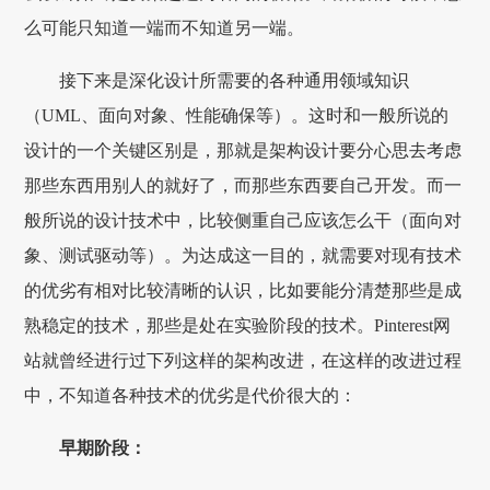
么可能只知道一端而不知道另一端。
接下来是深化设计所需要的各种通用领域知识
（UML、面向对象、性能确保等）。这时和一般所说的
设计的一个关键区别是，那就是架构设计要分心思去考虑
那些东西用别人的就好了，而那些东西要自己开发。而一
般所说的设计技术中，比较侧重自己应该怎么干（面向对
象、测试驱动等）。为达成这一目的，就需要对现有技术
的优劣有相对比较清晰的认识，比如要能分清楚那些是成
熟稳定的技术，那些是处在实验阶段的技术。Pinterest网
站就曾经进行过下列这样的架构改进，在这样的改进过程
中，不知道各种技术的优劣是代价很大的：
早期阶段：