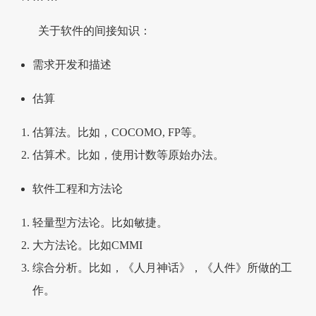
关于软件的间接知识：
需求开发和描述
估算
估算法。比如，COCOMO, FP等。
估算术。比如，使用计数等原始办法。
软件工程和方法论
轻量型方法论。比如敏捷。
大方法论。比如CMMI
综合分析。比如，《人月神话》，《人件》所做的工
作。