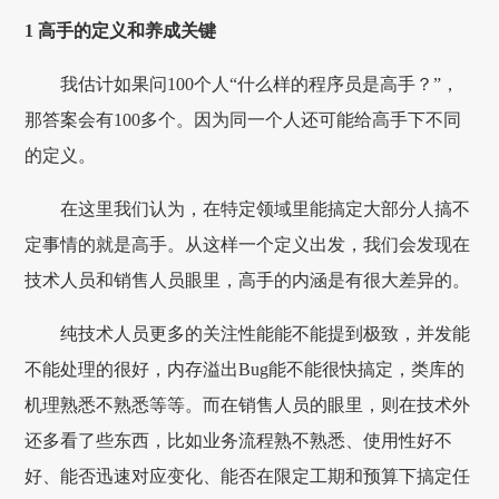
1 高手的定义和养成关键
我估计如果问100个人“什么样的程序员是高手？”，
那答案会有100多个。因为同一个人还可能给高手下不同
的定义。
在这里我们认为，在特定领域里能搞定大部分人搞不
定事情的就是高手。从这样一个定义出发，我们会发现在
技术人员和销售人员眼里，高手的内涵是有很大差异的。
纯技术人员更多的关注性能能不能提到极致，并发能
不能处理的很好，内存溢出Bug能不能很快搞定，类库的
机理熟悉不熟悉等等。而在销售人员的眼里，则在技术外
还多看了些东西，比如业务流程熟不熟悉、使用性好不
好、能否迅速对应变化、能否在限定工期和预算下搞定任