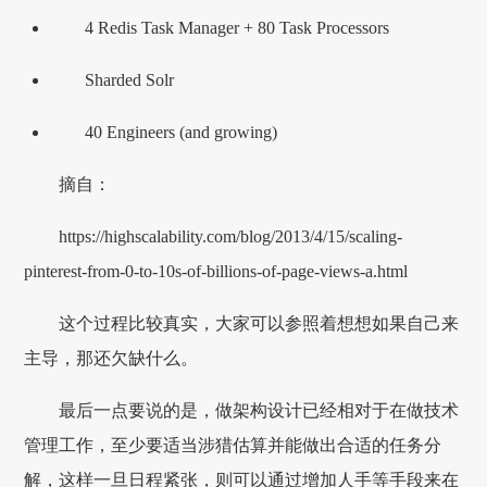
4 Redis Task Manager + 80 Task Processors
Sharded Solr
40 Engineers (and growing)
摘自：
https://highscalability.com/blog/2013/4/15/scaling-
pinterest-from-0-to-10s-of-billions-of-page-views-a.html
这个过程比较真实，大家可以参照着想想如果自己来
主导，那还欠缺什么。
最后一点要说的是，做架构设计已经相对于在做技术
管理工作，至少要适当涉猎估算并能做出合适的任务分
解，这样一旦日程紧张，则可以通过增加人手等手段来在