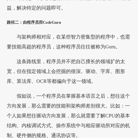
益，解决特定的问题即可。
路径二：由程序员而CodeGuru
与架构师相对应，在某些智力密集型的程序中，也需
要技能高超的程序员，这种程序员往往被称为Guru。
这条路线里，程序员并不把自己擅长的领域扩的太
宽，但在指定领域上会挖掘的很深。驱动、字库、图形
库、算法库、OCR等都偏向于这一领域。
假如说，一个程序员在掌握基本语言之后，想往这个
方向发展，那么需要的技能和架构师差别很大。比如：一
个人如果想往驱动方向发展，那么就需要了解CPU的基本
结构、内核调试方式、操作系统中与相应驱动所对应的机
制、硬件侧的规格、通讯协议等。