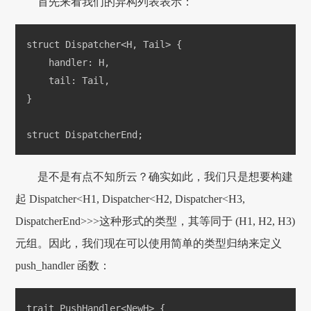
首先来看我们的异构列表表示：
struct Dispatcher<H, Tail> {
    handler: H,
    tail: Tail,
}
struct DispatcherEnd;
是不是有点不知所云？确实如此，我们只是想要构建
起 Dispatcher<H1, Dispatcher<H2, Dispatcher<H3,
DispatcherEnd>>>这种形式的类型，其等同于 (H1, H2, H3)
元组。因此，我们现在可以使用简单的类型归纳来定义
push_handler 函数：
trait PushHandler<NewH> {