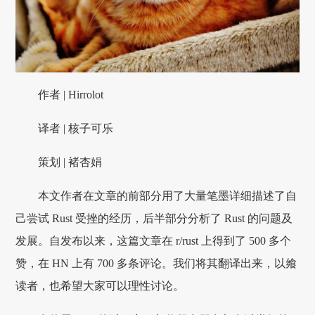
作者 | Hirrolot
译者 | 核子可乐
策划 | 褚杏娟
本文作者在文章的前部分用了大量笔墨详细描述了自
己尝试 Rust 受挫的经历，后半部分分析了 Rust 的问题及
发展。自发布以来，这篇文章在 r/rust 上得到了 500 多个
赞，在 HN 上有 700 多条评论。我们将其翻译出来，以飨
读者，也希望大家可以理性讨论。