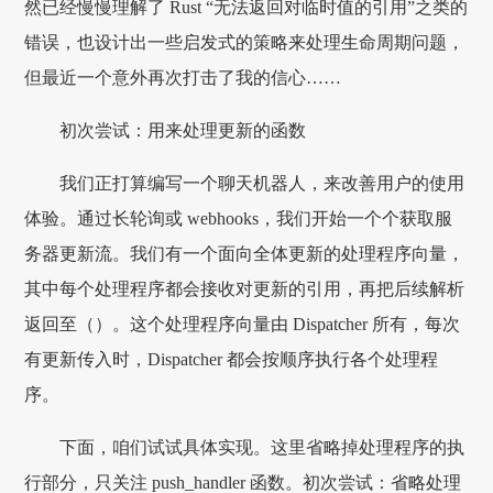
然已经慢慢理解了 Rust “无法返回对临时值的引用”之类的
错误，也设计出一些启发式的策略来处理生命周期问题，
但最近一个意外再次打击了我的信心……
初次尝试：用来处理更新的函数
我们正打算编写一个聊天机器人，来改善用户的使用
体验。通过长轮询或 webhooks，我们开始一个个获取服
务器更新流。我们有一个面向全体更新的处理程序向量，
其中每个处理程序都会接收对更新的引用，再把后续解析
返回至（）。这个处理程序向量由 Dispatcher 所有，每次
有更新传入时，Dispatcher 都会按顺序执行各个处理程
序。
下面，咱们试试具体实现。这里省略掉处理程序的执
行部分，只关注 push_handler 函数。初次尝试：省略处理