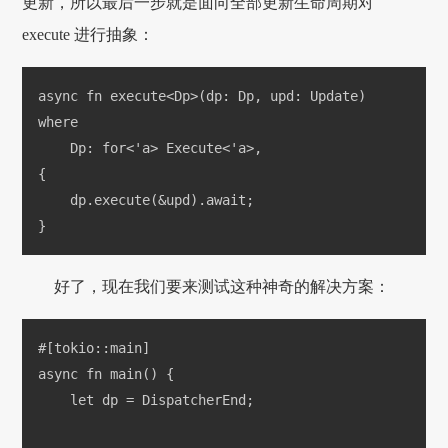
更新，所以最后一步就是面向全部更新生命周期对
execute 进行抽象：
async fn execute<Dp>(dp: Dp, upd: Update)
where
    Dp: for<'a> Execute<'a>,
{
    dp.execute(&upd).await;
}
好了，现在我们要来测试这种神奇的解决方案：
#[tokio::main]
async fn main() {
    let dp = DispatcherEnd;