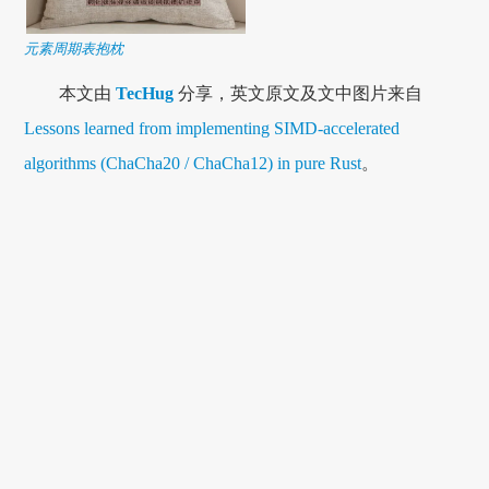
元素周期表抱枕
本文由
TecHug
分享，英文原文及文中图片来自
Lessons learned from implementing SIMD-accelerated
algorithms (ChaCha20 / ChaCha12) in pure Rust
。