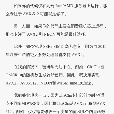
如果你的代码仅在高端 Intel/AMD 服务器上运行，那
么专注于 AVX-512 可能就足够了。
另一方面，如果你的代码主要在消费级机器上运行，
那么专注于 AVX2 和 NEON 可能是最佳选择。
此外，如今实现 SSE2 SIMD 毫无意义，因为自 2015
年以来生产的绝大多数处理器都支持 AVX2。
在我的情况下，密码学无处不在。例如，ChaCha被
Go和Rust的随机数生成器所使用。因此，我决定实现
AVX2、AVX-512、NEON和WASM simd128加速。
我能够实现这一点，因为ChaCha专门设计为能够适
应不同SIMD指令集，因此将ChaCha从AVX2迁移到AVX-
512，例如，仅仅需要修改一个变量的值和几个内置函数