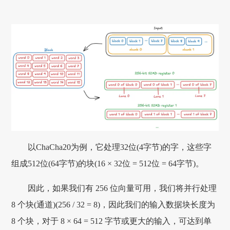
以ChaCha20为例，它处理32位(4字节)的字，这些字
组成512位(64字节)的块(16 × 32位 = 512位 = 64字节)。
因此，如果我们有 256 位向量可用，我们将并行处理
8 个块(通道)(256 / 32 = 8)，因此我们的输入数据块长度为
8 个块，对于 8 × 64 = 512 字节或更大的输入，可达到单