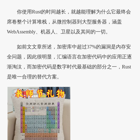
你使用Rust的时间越长，就越能理解为什么它最终会
席卷整个计算堆栈，从微控制器到大型服务器，涵盖
WebAssembly、机器人、卫星以及其间的一切。
如前文文章所述，加密库中超过37%的漏洞是内存安
全问题，因此很明显，汇编语言在加密代码中的应用正逐
渐淘汰，而加密代码是数字时代最基础的部分之一，Rust
是唯一合理的替代方案。