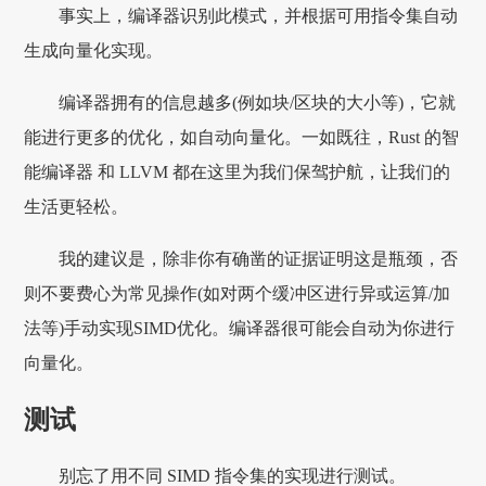
事实上，编译器识别此模式，并根据可用指令集自动
生成向量化实现。
编译器拥有的信息越多(例如块/区块的大小等)，它就
能进行更多的优化，如自动向量化。一如既往，Rust 的智
能编译器 和 LLVM 都在这里为我们保驾护航，让我们的
生活更轻松。
我的建议是，除非你有确凿的证据证明这是瓶颈，否
则不要费心为常见操作(如对两个缓冲区进行异或运算/加
法等)手动实现SIMD优化。编译器很可能会自动为你进行
向量化。
测试
别忘了用不同 SIMD 指令集的实现进行测试。