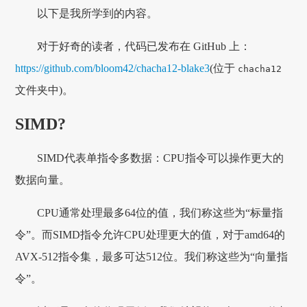
以下是我所学到的内容。
对于好奇的读者，代码已发布在 GitHub 上：
https://github.com/bloom42/chacha12-blake3
(位于
chacha12
文件夹中)。
SIMD?
SIMD代表单指令多数据：CPU指令可以操作更大的
数据向量。
CPU通常处理最多64位的值，我们称这些为“标量指
令”。而SIMD指令允许CPU处理更大的值，对于amd64的
AVX-512指令集，最多可达512位。我们称这些为“向量指
令”。