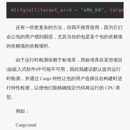
#[cfg(all(target_arch = 
"x86_64"
, target
还有一些更复杂的方法，但我不推荐使用，因为它们
会让包的用户感到困惑，尤其当你的包是某个包的依赖项
的依赖项的依赖项时。
由于运行时检测依赖于标准库，而标准库在某些项目
(如嵌入式软件)中可能不可用，因此我建议默认提供运行
时检测，并通过 Cargo 特性让包的用户选择仅在构建时进
行特性检测，以便他们能精确指定代码将运行的 CPU 类
型。
例如：
Cargo.toml