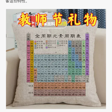
备这些特性。