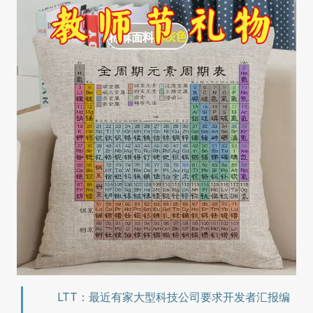
LTT：最近有家大型科技公司要求开发者汇报编