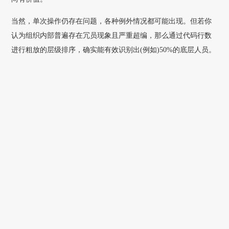
当然，单次操作仍存在问题，各种例外情况都可能出现。但若你
认为组织内部普遍存在冗员现象且严重超编，那么通过代码行数
进行粗放的层级排序，确实能有效识别出(例如)50%的底层人员。